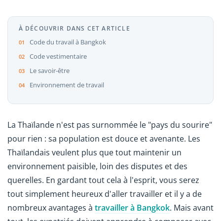
À DÉCOUVRIR DANS CET ARTICLE
Code du travail à Bangkok
Code vestimentaire
Le savoir-être
Environnement de travail
La Thaïlande n'est pas surnommée le "pays du sourire"
pour rien : sa population est douce et avenante. Les
Thaïlandais veulent plus que tout maintenir un
environnement paisible, loin des disputes et des
querelles. En gardant tout cela à l'esprit, vous serez
tout simplement heureux d'aller travailler et il y a de
nombreux avantages à
travailler à Bangkok
. Mais avant