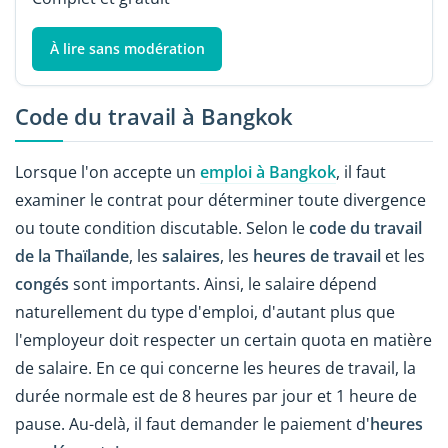
À lire sans modération
Code du travail à Bangkok
Lorsque l'on accepte un
emploi à Bangkok
, il faut
examiner le contrat pour déterminer toute divergence
ou toute condition discutable. Selon le
code du travail
de la Thaïlande
, les
salaires
, les
heures de travail
et les
congés
sont importants. Ainsi, le salaire dépend
naturellement du type d'emploi, d'autant plus que
l'employeur doit respecter un certain quota en matière
de salaire. En ce qui concerne les heures de travail, la
durée normale est de 8 heures par jour et 1 heure de
pause. Au-delà, il faut demander le paiement d'
heures