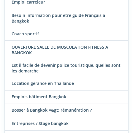
Emploi carreleur
Besoin information pour être guide Français à
Bangkok
Coach sportif
OUVERTURE SALLE DE MUSCULATION FITNESS A
BANGKOK
Est il facile de devenir police touristique, quelles sont
les demarche
Location gérance en Thaïlande
Emplois bâtiment Bangkok
Bosser à Bangkok =&gt; rémunération ?
Entreprises / Stage bangkok