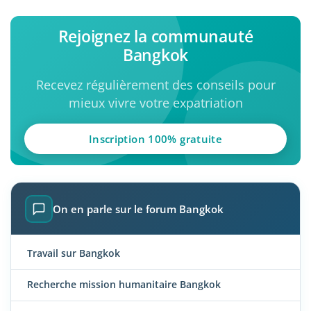
Rejoignez la communauté
Bangkok
Recevez régulièrement des conseils pour
mieux vivre votre expatriation
Inscription 100% gratuite
On en parle sur le forum Bangkok
Travail sur Bangkok
Recherche mission humanitaire Bangkok