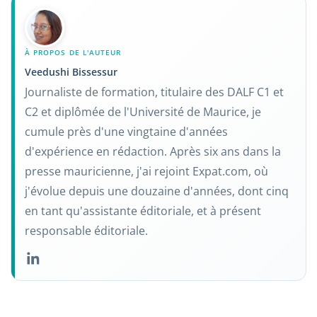
À PROPOS DE L'AUTEUR
Veedushi Bissessur
Journaliste de formation, titulaire des DALF C1 et
C2 et diplômée de l'Université de Maurice, je
cumule près d'une vingtaine d'années
d'expérience en rédaction. Après six ans dans la
presse mauricienne, j'ai rejoint Expat.com, où
j'évolue depuis une douzaine d'années, dont cinq
en tant qu'assistante éditoriale, et à présent
responsable éditoriale.