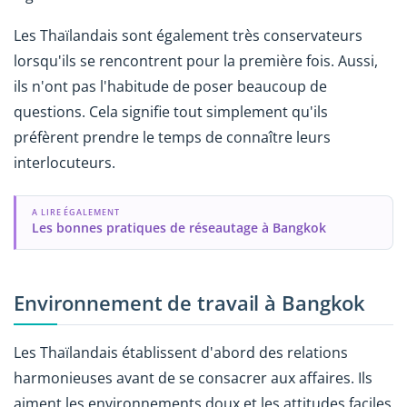
Les Thaïlandais sont également très conservateurs
lorsqu'ils se rencontrent pour la première fois. Aussi,
ils n'ont pas l'habitude de poser beaucoup de
questions. Cela signifie tout simplement qu'ils
préfèrent prendre le temps de connaître leurs
interlocuteurs.
A LIRE ÉGALEMENT
Les bonnes pratiques de réseautage à Bangkok
Environnement de travail à Bangkok
Les Thaïlandais établissent d'abord des relations
harmonieuses avant de se consacrer aux affaires. Ils
aiment les environnements doux et les attitudes faciles