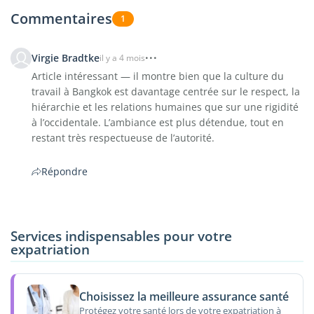
Commentaires
1
Virgie Bradtke
il y a 4 mois
Article intéressant — il montre bien que la culture du
travail à Bangkok est davantage centrée sur le respect, la
hiérarchie et les relations humaines que sur une rigidité
à l’occidentale. L’ambiance est plus détendue, tout en
restant très respectueuse de l’autorité.
Répondre
Services indispensables pour votre
expatriation
Choisissez la meilleure assurance santé
Protégez votre santé lors de votre expatriation à