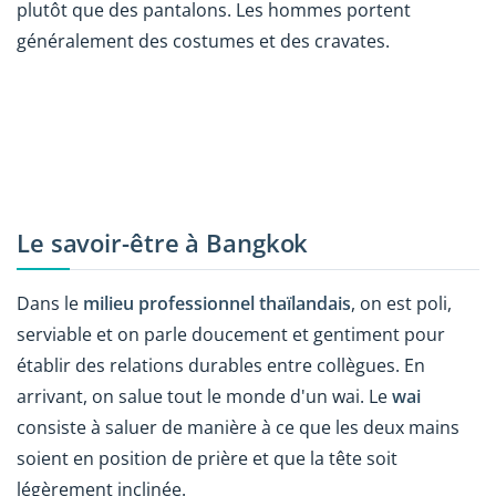
plutôt que des pantalons. Les hommes portent
généralement des costumes et des cravates.
Le savoir-être à Bangkok
Dans le
milieu professionnel thaïlandais
, on est poli,
serviable et on parle doucement et gentiment pour
établir des relations durables entre collègues. En
arrivant, on salue tout le monde d'un wai. Le
wai
consiste à saluer de manière à ce que les deux mains
soient en position de prière et que la tête soit
légèrement inclinée.