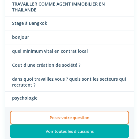
TRAVAILLER COMME AGENT IMMOBILIER EN
THAILANDE
Stage à Bangkok
bonjour
quel minimum vital en contrat local
Cout d'une création de société ?
dans quoi travaillez vous ? quels sont les secteurs qui
recrutent ?
psychologie
Posez votre question
Voir toutes les dicussions