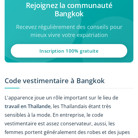
Rejoignez la communauté
Bangkok
Recevez régulièrement des conseils pour
mieux vivre votre expatriation
Inscription 100% gratuite
Code vestimentaire à Bangkok
L'apparence joue un rôle important sur le lieu de
travail en Thaïlande
, les Thaïlandais étant très
sensibles à la mode. En entreprise, le code
vestimentaire est assez conservateur, aussi, les
femmes portent généralement des robes et des jupes