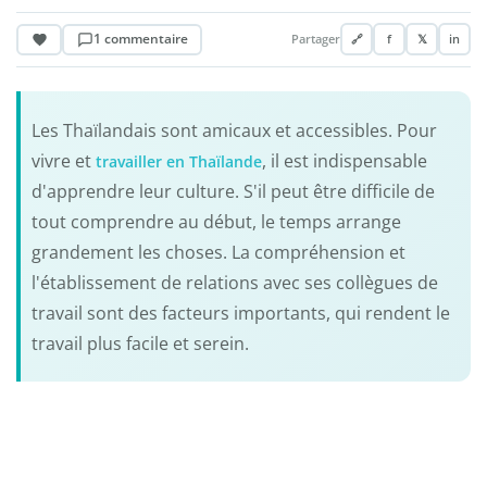
1 commentaire
Partager
🔗
f
𝕏
in
Les Thaïlandais sont amicaux et accessibles. Pour
vivre et
, il est indispensable
travailler en Thaïlande
d'apprendre leur culture. S'il peut être difficile de
tout comprendre au début, le temps arrange
grandement les choses. La compréhension et
l'établissement de relations avec ses collègues de
travail sont des facteurs importants, qui rendent le
travail plus facile et serein.