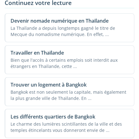
Continuez votre lecture
Devenir nomade numérique en Thaïlande
La Thaïlande a depuis longtemps gagné le titre de
Mecque du nomadisme numérique. En effet, ...
Travailler en Thaïlande
Bien que l'accès à certains emplois soit interdit aux
étrangers en Thaïlande, cette ...
Trouver un logement à Bangkok
Bangkok est non seulement la capitale, mais également
la plus grande ville de Thaïlande. En ...
Les différents quartiers de Bangkok
Le charme des lumières scintillantes de la ville et des
temples étincelants vous donneront envie de ...