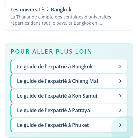
Les universités à Bangkok
La Thaïlande compte des centaines d'universités
réparties dans tout le pays, et Bangkok en ...
POUR ALLER PLUS LOIN
Le guide de l'expatrié à Bangkok
Le guide de l'expatrié à Chiang Mai
Le guide de l'expatrié à Koh Samui
Le guide de l'expatrié à Pattaya
Le guide de l'expatrié à Phuket