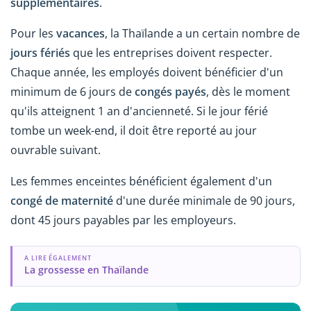
supplémentaires
.
Pour les
vacances
, la Thaïlande a un certain nombre de
jours fériés
que les entreprises doivent respecter.
Chaque année, les employés doivent bénéficier d'un
minimum de 6 jours de
congés payés
, dès le moment
qu'ils atteignent 1 an d'ancienneté. Si le jour férié
tombe un week-end, il doit être reporté au jour
ouvrable suivant.
Les femmes enceintes bénéficient également d'un
congé de maternité
d'une durée minimale de 90 jours,
dont 45 jours payables par les employeurs.
A LIRE ÉGALEMENT
La grossesse en Thaïlande