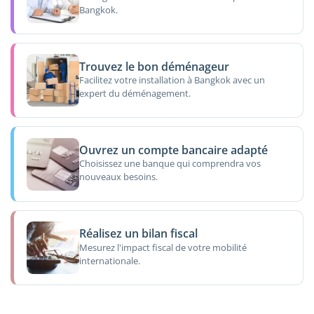
Bangkok.
Trouvez le bon déménageur
Facilitez votre installation à Bangkok avec un
expert du déménagement.
Ouvrez un compte bancaire adapté
Choisissez une banque qui comprendra vos
nouveaux besoins.
Réalisez un bilan fiscal
Mesurez l'impact fiscal de votre mobilité
internationale.