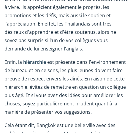
à vivre. Ils apprécient également le progrès, les
promotions et les défis, mais aussi le soutien et
l'appréciation. En effet, les Thaïlandais sont très
désireux d'apprendre et d'être soutenus, alors ne
soyez pas surpris si l'un de vos collègues vous
demande de lui enseigner l'anglais.
Enfin, la
hiérarchie
est présente dans l'environnement
de bureau et en ce sens, les plus jeunes doivent faire
preuve de respect envers les aînés. En raison de cette
hiérarchie, évitez de remettre en question un collègue
plus âgé. Et si vous avez des idées pour améliorer les
choses, soyez particulièrement prudent quant à la
manière de présenter vos suggestions.
Cela étant dit, Bangkok est une belle ville avec des