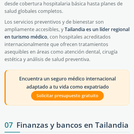
desde cobertura hospitalaria básica hasta planes de
salud globales completos.
Los servicios preventivos y de bienestar son
ampliamente accesibles, y
Tailandia es un líder regional
en turismo médico
, con hospitales acreditados
internacionalmente que ofrecen tratamientos
asequibles en áreas como atención dental, cirugía
estética y análisis de salud preventiva.
Encuentra un seguro médico internacional
adaptado a tu vida como expatriado
Solicitar presupuesto gratuito
07
Finanzas y bancos en Tailandia