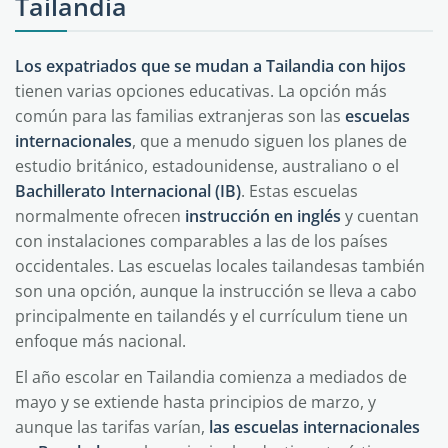
Tailandia
Los expatriados que se mudan a Tailandia con hijos
tienen varias opciones educativas. La opción más
común para las familias extranjeras son las
escuelas
internacionales
, que a menudo siguen los planes de
estudio británico, estadounidense, australiano o el
Bachillerato Internacional (IB)
. Estas escuelas
normalmente ofrecen
instrucción en inglés
y cuentan
con instalaciones comparables a las de los países
occidentales. Las escuelas locales tailandesas también
son una opción, aunque la instrucción se lleva a cabo
principalmente en tailandés y el currículum tiene un
enfoque más nacional.
El año escolar en Tailandia comienza a mediados de
mayo y se extiende hasta principios de marzo, y
aunque las tarifas varían,
las escuelas internacionales