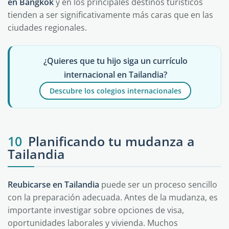
en Bangkok
y en los principales destinos turísticos
tienden a ser significativamente más caras que en las
ciudades regionales.
¿Quieres que tu hijo siga un currículo
internacional en Tailandia?
Descubre los colegios internacionales
10
Planificando tu mudanza a
Tailandia
Reubicarse en Tailandia
puede ser un proceso sencillo
con la preparación adecuada. Antes de la mudanza, es
importante investigar sobre opciones de visa,
oportunidades laborales y vivienda. Muchos