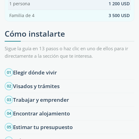
1 persona
1 200 USD
Familia de 4
3 500 USD
Cómo instalarte
Sigue la guía en 13 pasos o haz clic en uno de ellos para ir
directamente a la sección que te interesa.
Elegir dónde vivir
01
Visados y trámites
02
Trabajar y emprender
03
Encontrar alojamiento
04
Estimar tu presupuesto
05