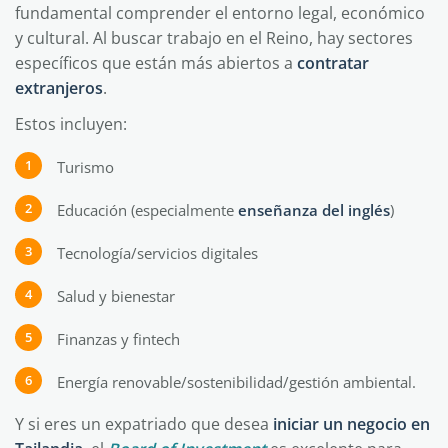
fundamental comprender el entorno legal, económico
y cultural. Al buscar trabajo en el Reino, hay sectores
específicos que están más abiertos a
contratar
extranjeros
.
Estos incluyen:
Turismo
Educación (especialmente
enseñanza del inglés
)
Tecnología/servicios digitales
Salud y bienestar
Finanzas y fintech
Energía renovable/sostenibilidad/gestión ambiental.
Y si eres un expatriado que desea
iniciar un negocio en