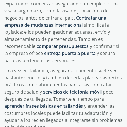
expatriados comienzan asegurando un empleo o una
visa a largo plazo, como la visa de jubilación o de
negocios, antes de entrar al país.
Contratar una
empresa de mudanzas internacional
simplifica la
logística: ellos pueden gestionar aduanas, envío y
almacenamiento de pertenencias. También es
recomendable
comparar presupuestos
y confirmar si
la empresa ofrece
entrega puerta a puerta
y seguro
para las pertenencias personales.
Una vez en Tailandia, asegurar alojamiento suele ser
bastante sencillo, y también deberías planear aspectos
prácticos como abrir cuentas bancarias, contratar
seguro de salud y
servicios de telefonía móvil
poco
después de tu llegada. Tomarte el tiempo para
aprender frases básicas en tailandés
y entender las
costumbres locales puede facilitar tu adaptación y
ayudar a los recién llegados a integrarse sin problemas