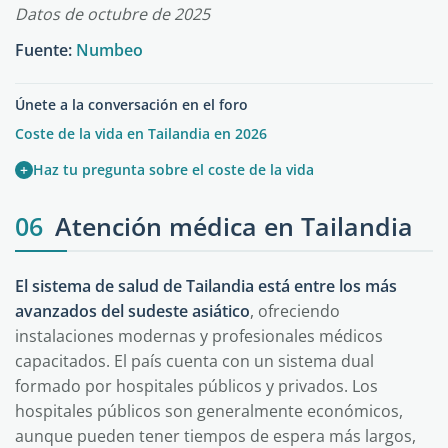
Datos de octubre de 2025
Fuente:
Numbeo
Únete a la conversación en el foro
Coste de la vida en Tailandia en 2026
+
Haz tu pregunta sobre el coste de la vida
06
Atención médica en Tailandia
El sistema de salud de Tailandia está entre los más
avanzados del sudeste asiático
, ofreciendo
instalaciones modernas y profesionales médicos
capacitados. El país cuenta con un sistema dual
formado por hospitales públicos y privados. Los
hospitales públicos son generalmente económicos,
aunque pueden tener tiempos de espera más largos,