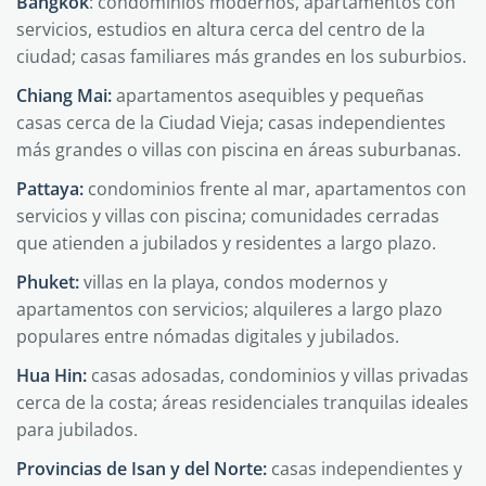
Bangkok
: condominios modernos, apartamentos con
servicios, estudios en altura cerca del centro de la
ciudad; casas familiares más grandes en los suburbios.
Chiang Mai:
apartamentos asequibles y pequeñas
casas cerca de la Ciudad Vieja; casas independientes
más grandes o villas con piscina en áreas suburbanas.
Pattaya:
condominios frente al mar, apartamentos con
servicios y villas con piscina; comunidades cerradas
que atienden a jubilados y residentes a largo plazo.
Phuket:
villas en la playa, condos modernos y
apartamentos con servicios; alquileres a largo plazo
populares entre nómadas digitales y jubilados.
Hua Hin:
casas adosadas, condominios y villas privadas
cerca de la costa; áreas residenciales tranquilas ideales
para jubilados.
Provincias de Isan y del Norte:
casas independientes y