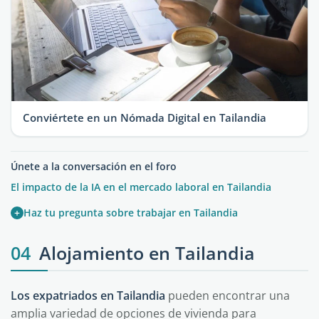
Conviértete en un Nómada Digital en Tailandia
Únete a la conversación en el foro
El impacto de la IA en el mercado laboral en Tailandia
+
Haz tu pregunta sobre trabajar en Tailandia
04
Alojamiento en Tailandia
Los expatriados en Tailandia
pueden encontrar una
amplia variedad de opciones de vivienda para