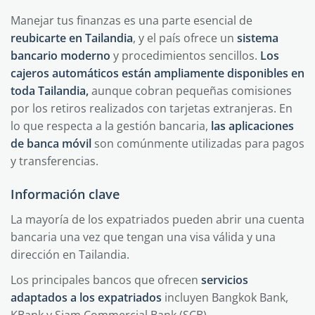
Manejar tus finanzas es una parte esencial de
reubicarte en Tailandia
, y el país ofrece un
sistema
bancario moderno
y procedimientos sencillos.
Los
cajeros automáticos están ampliamente disponibles en
toda Tailandia,
aunque cobran pequeñas comisiones
por los retiros realizados con tarjetas extranjeras. En
lo que respecta a la gestión bancaria,
las aplicaciones
de banca móvil
son comúnmente utilizadas para pagos
y transferencias.
Información clave
La mayoría de los expatriados pueden abrir una cuenta
bancaria una vez que tengan una visa válida y una
dirección en Tailandia.
Los principales bancos que ofrecen
servicios
adaptados a los expatriados
incluyen Bangkok Bank,