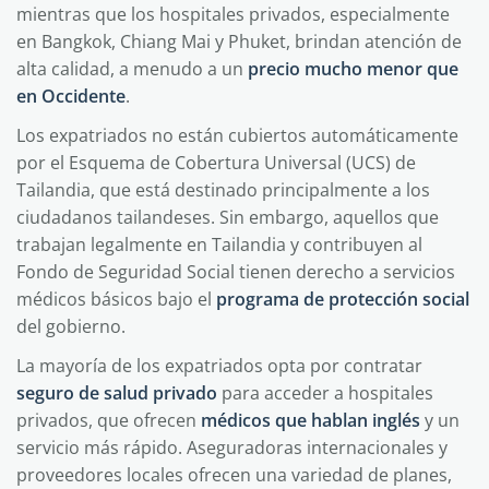
mientras que los hospitales privados, especialmente
en Bangkok, Chiang Mai y Phuket, brindan atención de
alta calidad, a menudo a un
precio mucho menor que
en Occidente
.
Los expatriados no están cubiertos automáticamente
por el Esquema de Cobertura Universal (UCS) de
Tailandia, que está destinado principalmente a los
ciudadanos tailandeses. Sin embargo, aquellos que
trabajan legalmente en Tailandia y contribuyen al
Fondo de Seguridad Social tienen derecho a servicios
médicos básicos bajo el
programa de protección social
del gobierno.
La mayoría de los expatriados opta por contratar
seguro de salud privado
para acceder a hospitales
privados, que ofrecen
médicos que hablan inglés
y un
servicio más rápido. Aseguradoras internacionales y
proveedores locales ofrecen una variedad de planes,