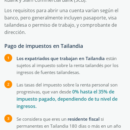
KBank y Siam Commercial Bank (SCB).
Los requisitos para abrir una cuenta varían según el
banco, pero generalmente incluyen pasaporte, visa
tailandesa o permiso de trabajo, y comprobante de
dirección.
Pago de impuestos en Tailandia
Los expatriados que trabajan en Tailandia
están
sujetos al impuesto sobre la renta tailandés por los
ingresos de fuentes tailandesas.
Las tasas del impuesto sobre la renta personal son
0% hasta el 35% de
progresivas, que van desde
impuesto pagado, dependiendo de tu nivel de
ingresos.
Se considera que eres un
residente fiscal
si
permanentes en Tailandia 180 días o más en un año