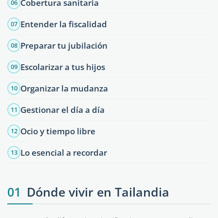
Cobertura sanitaria
06
Entender la fiscalidad
07
Preparar tu jubilación
08
Escolarizar a tus hijos
09
Organizar la mudanza
10
Gestionar el día a día
11
Ocio y tiempo libre
12
Lo esencial a recordar
13
01
Dónde vivir en Tailandia