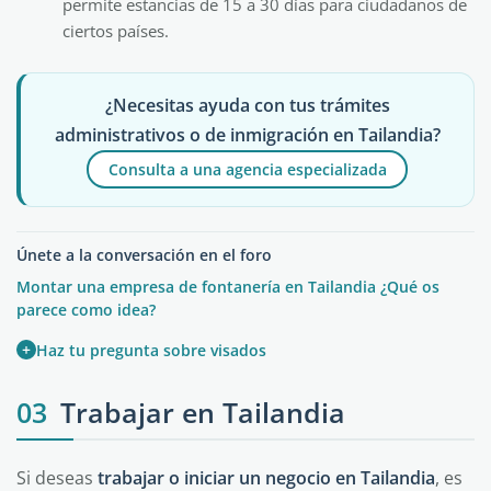
permite estancias de 15 a 30 días para ciudadanos de
ciertos países.
¿Necesitas ayuda con tus trámites
administrativos o de inmigración en Tailandia?
Consulta a una agencia especializada
Únete a la conversación en el foro
Montar una empresa de fontanería en Tailandia ¿Qué os
parece como idea?
+
Haz tu pregunta sobre visados
03
Trabajar en Tailandia
Si deseas
trabajar o iniciar un negocio en Tailandia
, es