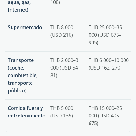
agua, gas,
108)
Internet)
Supermercado
THB 8 000
THB 25 000–35
(USD 216)
000 (USD 675–
945)
Transporte
THB 2 000–3
THB 6 000–10 000
(coche,
000 (USD 54–
(USD 162–270)
combustible,
81)
transporte
público)
Comida fuera y
THB 5 000
THB 15 000–25
entretenimiento
(USD 135)
000 (USD 405–
675)