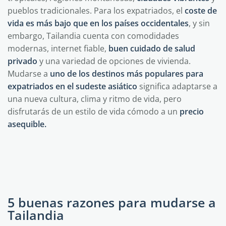
pueblos tradicionales. Para los expatriados, el
coste de
vida es más bajo que en los países occidentales
, y sin
embargo, Tailandia cuenta con comodidades
modernas, internet fiable,
buen cuidado de salud
privado
y una variedad de opciones de vivienda.
Mudarse a
uno de los destinos más populares para
expatriados en el sudeste asiático
significa adaptarse a
una nueva cultura, clima y ritmo de vida, pero
disfrutarás de un estilo de vida cómodo a un
precio
asequible.
5 buenas razones para mudarse a
Tailandia