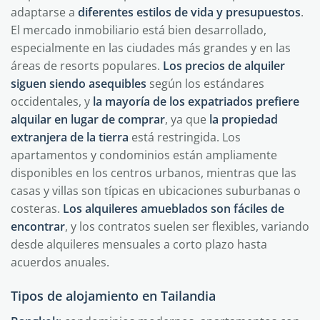
adaptarse a
diferentes estilos de vida y presupuestos
.
El mercado inmobiliario está bien desarrollado,
especialmente en las ciudades más grandes y en las
áreas de resorts populares.
Los precios de alquiler
siguen siendo asequibles
según los estándares
occidentales, y
la mayoría de los expatriados prefiere
alquilar en lugar de comprar
, ya que
la propiedad
extranjera de la tierra
está restringida. Los
apartamentos y condominios están ampliamente
disponibles en los centros urbanos, mientras que las
casas y villas son típicas en ubicaciones suburbanas o
costeras.
Los alquileres amueblados son fáciles de
encontrar
, y los contratos suelen ser flexibles, variando
desde alquileres mensuales a corto plazo hasta
acuerdos anuales.
Tipos de alojamiento en Tailandia