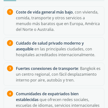
Coste de vida general más bajo
, con vivienda,
comida, transporte y otros servicios a
menudo más baratos que en Europa, América
del Norte o Australia.
Cuidado de salud privado moderno y
asequible
en las principales ciudades, con
hospitales acreditados internacionalmente.
Fuertes conexiones de transporte
: Bangkok es
un centro regional, con fácil desplazamiento
interno por aire, autobús y tren.
Comunidades de expatriados bien
establecidas
que ofrecen redes sociales,
escuelas de idiomas, servicios internacionales