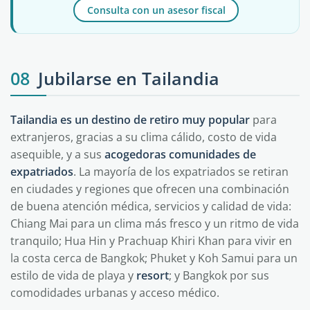
Consulta con un asesor fiscal
08
Jubilarse en Tailandia
Tailandia es un destino de retiro muy popular
para
extranjeros, gracias a su clima cálido, costo de vida
asequible, y a sus
acogedoras comunidades de
expatriados
. La mayoría de los expatriados se retiran
en ciudades y regiones que ofrecen una combinación
de buena atención médica, servicios y calidad de vida:
Chiang Mai para un clima más fresco y un ritmo de vida
tranquilo; Hua Hin y Prachuap Khiri Khan para vivir en
la costa cerca de Bangkok; Phuket y Koh Samui para un
estilo de vida de playa y
resort
; y Bangkok por sus
comodidades urbanas y acceso médico.