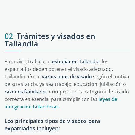
Ko Samui
Pattaya
Phuket
02
Trámites y visados en
Tailandia
Para vivir, trabajar o
estudiar en Tailandia
, los
expatriados deben obtener el visado adecuado.
Tailandia ofrece
varios tipos de visado
según el motivo
de su estancia, ya sea trabajo, educación, jubilación o
razones familiares
. Comprender la categoría de visado
correcta es esencial para cumplir con las
leyes de
inmigración tailandesas
.
Los principales tipos de visados para
expatriados incluyen: