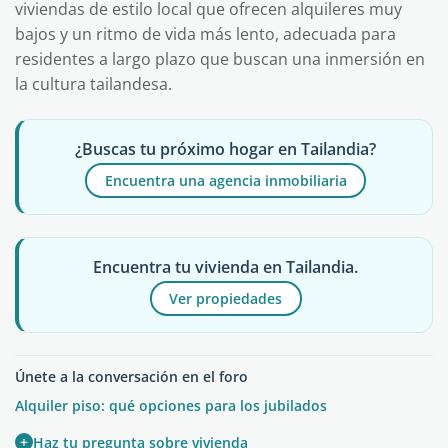
viviendas de estilo local que ofrecen alquileres muy
bajos y un ritmo de vida más lento, adecuada para
residentes a largo plazo que buscan una inmersión en
la cultura tailandesa.
¿Buscas tu próximo hogar en Tailandia?
Encuentra una agencia inmobiliaria
Encuentra tu vivienda en Tailandia.
Ver propiedades
Únete a la conversación en el foro
Alquiler piso: qué opciones para los jubilados
+
Haz tu pregunta sobre vivienda