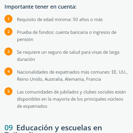
Importante tener en cuenta:
Requisito de edad mínima: 50 años o más
Prueba de fondos: cuenta bancaria o ingresos de
pensión
Se requiere un seguro de salud para visas de larga
duración
Nacionalidades de expatriados más comunes: EE. UU.,
Reino Unido, Australia, Alemania, Francia
Las comunidades de jubilados y clubes sociales están
disponibles en la mayoría de los principales núcleos
de expatriados
09
Educación y escuelas en