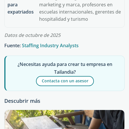
para
marketing y marca, profesores en
expatriados
escuelas internacionales, gerentes de
hospitalidad y turismo
Datos de octubre de 2025
Fuente:
Staffing Industry Analysts
¿Necesitas ayuda para crear tu empresa en
Tailandia?
Contacta con un asesor
Descubrir más