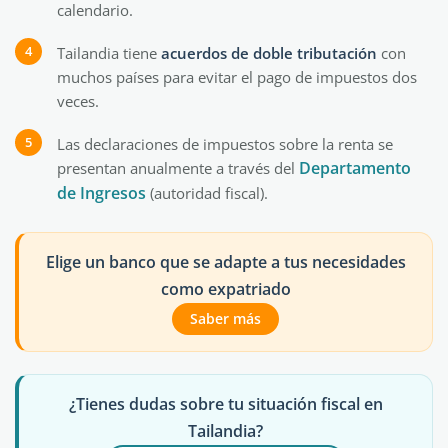
calendario.
Tailandia tiene
acuerdos de doble tributación
con
muchos países para evitar el pago de impuestos dos
veces.
Las declaraciones de impuestos sobre la renta se
Departamento
presentan anualmente a través del
de Ingresos
(autoridad fiscal).
Elige un banco que se adapte a tus necesidades
como expatriado
Saber más
¿Tienes dudas sobre tu situación fiscal en
Tailandia?