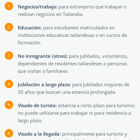
Negocios/trabajo:
para extranjeros que trabajan o
realizan negocios en Tailandia.
Educación:
para estudiantes matriculados en
instituciones educativas tailandesas o en cursos de
formación.
No inmigrante (otros):
para jubilados, voluntarios,
dependientes de residentes tailandeses o personas
que visitan a familiares.
Jubilación a largo plazo:
para jubilados mayores de
50 años que buscan una estancia prolongada.
Visado de turista:
estancia a corto plazo para turismo;
no puede utilizarse para trabajar ni para residencia a
largo plazo.
Visado a la llegada:
principalmente para turismo y