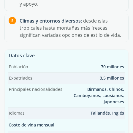
y apoyo.
Climas y entornos diversos:
desde islas
tropicales hasta montañas más frescas
significan variadas opciones de estilo de vida.
Datos clave
Población
70 millones
Expatriados
3,5 millones
Principales nacionalidades
Birmanos, Chinos,
Camboyanos, Laosianos,
Japoneses
Idiomas
Tailandés, Inglés
Coste de vida mensual