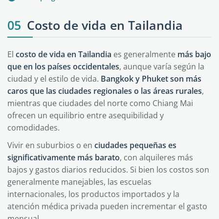
05
Costo de vida en Tailandia
El
costo de vida en Tailandia
es generalmente
más bajo
que en los países occidentales
, aunque varía según la
ciudad y el estilo de vida.
Bangkok y Phuket son más
caros que las ciudades regionales o las áreas rurales
,
mientras que ciudades del norte como Chiang Mai
ofrecen un equilibrio entre asequibilidad y
comodidades.
Vivir en suburbios o en
ciudades pequeñas es
significativamente más barato
, con alquileres más
bajos y gastos diarios reducidos. Si bien los costos son
generalmente manejables, las escuelas
internacionales, los productos importados y la
atención médica privada pueden incrementar el gasto
mensual.