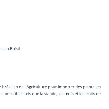
es au Brésil
 brésilien de l'Agriculture pour importer des plantes et
comestibles tels que la viande, les œufs et les fruits de