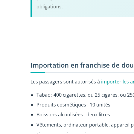
obligations.
Importation en franchise de do
Les passagers sont autorisés à
importer les ar
Tabac : 400 cigarettes, ou 25 cigares, ou 
Produits cosmétiques : 10 unités
Boissons alcoolisées : deux litres
Vêtements, ordinateur portable, appareil p