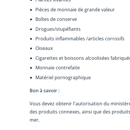
Pièces de monnaie de grande valeur
Boîtes de conserve
Drogues/stupéfiants
Produits inflammables /articles corrosifs
Oiseaux
Cigarettes et boissons alcoolisées fabriqué
Monnaie contrefaite
Matériel pornographique
Bon à savoir :
Vous devez obtenir l'autorisation du ministère
des produits connexes, ainsi que des produits 
mer.