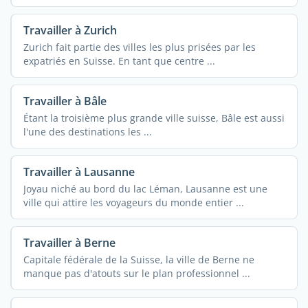
Travailler à Zurich
Zurich fait partie des villes les plus prisées par les
expatriés en Suisse. En tant que centre ...
Travailler à Bâle
Étant la troisième plus grande ville suisse, Bâle est aussi
l'une des destinations les ...
Travailler à Lausanne
Joyau niché au bord du lac Léman, Lausanne est une
ville qui attire les voyageurs du monde entier ...
Travailler à Berne
Capitale fédérale de la Suisse, la ville de Berne ne
manque pas d'atouts sur le plan professionnel ...