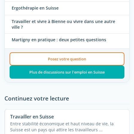
Ergothérapie en Suisse
Travailler et vivre à Bienne ou vivre dans une autre
ville ?
Martigny en pratique : deux petites questions
Posez votre question
Plus de discussions sur l'emploi en Suisse
Continuez votre lecture
Travailler en Suisse
Entre stabilité économique et haut niveau de vie, la
Suisse est un pays qui attire les travailleurs ...