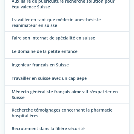
Auxiliaire de puériculture recherche solution pour
équivalence Suisse
travailler en tant que médecin anesthésiste
réanimateur en suisse
Faire son internat de spécialité en suisse
Le domaine de la petite enfance
Ingenieur français en Suisse
Travailler en suisse avec un cap aepe
Médecin généraliste français aimerait s'expatrier en
Suisse
Recherche témoignages concernant la pharmacie
hospitalières
Recrutement dans la filière sécurité