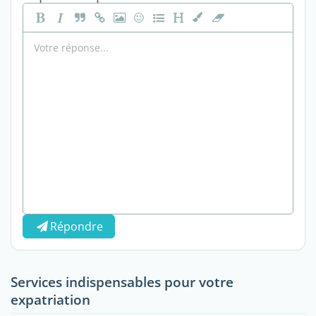
Répondre
Services indispensables pour votre
expatriation