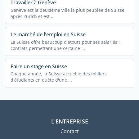
Travailler à Genève
Genève est la deuxième ville la plus peuplée de Suisse
après Zurich et est ...
Le marché de l'emploi en Suisse
La Suisse offre beaucoup d'atouts pour ses salariés :
contrats permettant une certaine ...
Faire un stage en Suisse
Chaque année, la Suisse accueille des milliers
d'étudiants en quête d'une ...
L'ENTREPRISE
Contact