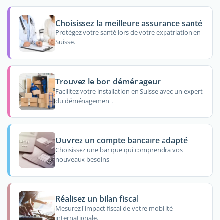
Choisissez la meilleure assurance santé
Protégez votre santé lors de votre expatriation en
Suisse.
Trouvez le bon déménageur
Facilitez votre installation en Suisse avec un expert
du déménagement.
Ouvrez un compte bancaire adapté
Choisissez une banque qui comprendra vos
nouveaux besoins.
Réalisez un bilan fiscal
Mesurez l'impact fiscal de votre mobilité
internationale.