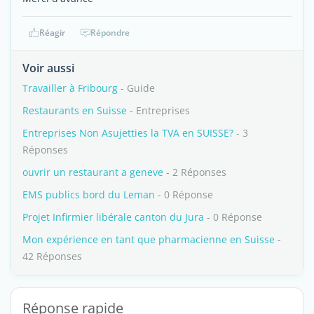
Réagir
Répondre
Voir aussi
Travailler à Fribourg
- Guide
Restaurants en Suisse
- Entreprises
Entreprises Non Asujetties la TVA en SUISSE?
- 3
Réponses
ouvrir un restaurant a geneve
- 2 Réponses
EMS publics bord du Leman
- 0 Réponse
Projet Infirmier libérale canton du Jura
- 0 Réponse
Mon expérience en tant que pharmacienne en Suisse
-
42 Réponses
Réponse rapide