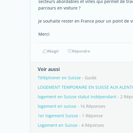
secteurs abordables et villes qui permet de trav
parcours en voiture ?
Je souhaite rester en France pour un point de v
Merci
Réagir
Répondre
Voir aussi
Téléphoner en Suisse
- Guide
LOGEMENT TEMPORAIRE EN SUISSE AUX ALENT
logement en Suisse statut indépendant
- 2 Rép
logement en suisse
- 16 Réponses
1er logement Suisse
- 1 Réponse
Logement en Suisse
- 4 Réponses