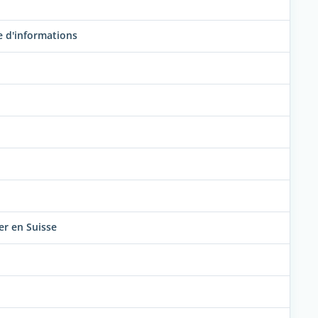
e d'informations
er en Suisse