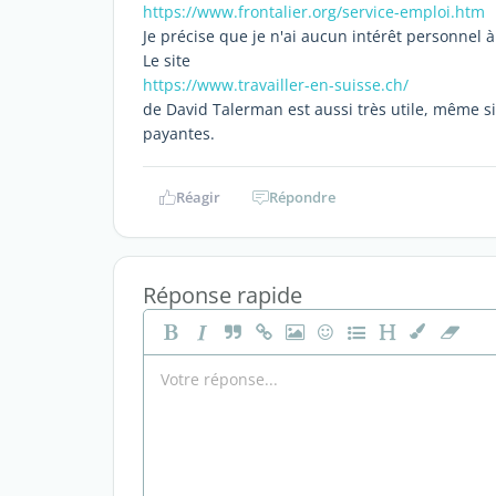
https://www.frontalier.org/service-emploi.htm
Je précise que je n'ai aucun intérêt personnel
Le site
https://www.travailler-en-suisse.ch/
de David Talerman est aussi très utile, même si
payantes.
Réagir
Répondre
Réponse rapide