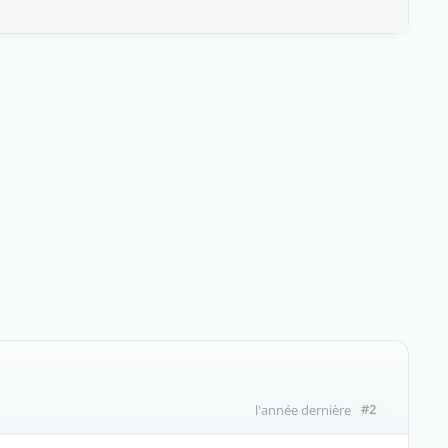
#2
l'année dernière