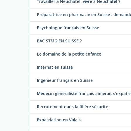
Travailler à Neuchâtel, vivre à Neuchâtel ?
Préparatrice en pharmacie en Suisse : demand
Psychologue français en Suisse
BAC STMG EN SUISSE ?
Le domaine de la petite enfance
Internat en suisse
Ingenieur français en Suisse
Médecin généraliste français aimerait s'expatri
Recrutement dans la filière sécurité
Expatriation en Valais