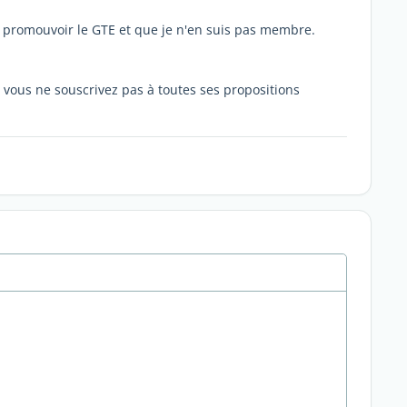
 à promouvoir le GTE et que je n'en suis pas membre.
 vous ne souscrivez pas à toutes ses propositions