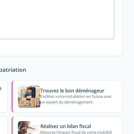
patriation
e
Trouvez le bon déménageur
Facilitez votre installation en Suisse avec
un expert du déménagement.
Réalisez un bilan fiscal
Mesurez l'impact fiscal de votre mobilité