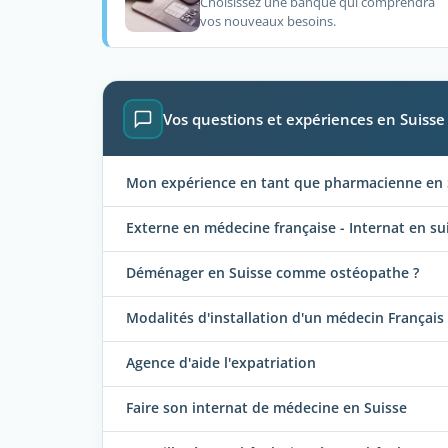
Choisissez une banque qui comprendra
vos nouveaux besoins.
Vos questions et expériences en Suisse
Mon expérience en tant que pharmacienne en 
Externe en médecine française - Internat en su
Déménager en Suisse comme ostéopathe ?
Modalités d'installation d'un médecin Français
Agence d'aide l'expatriation
Faire son internat de médecine en Suisse