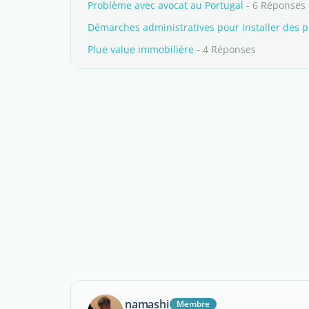
Problème avec avocat au Portugal
- 6 Réponses
Démarches administratives pour installer des 
Plue value immobilière
- 4 Réponses
namashi
Membre