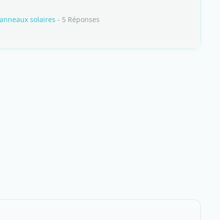
panneaux solaires
- 5 Réponses