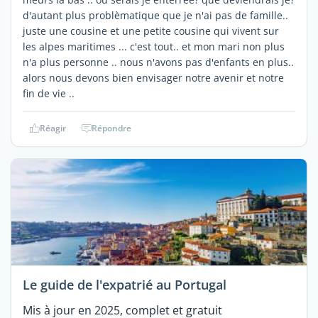
d'autant plus problèmatique que je n'ai pas de famille..
juste une cousine et une petite cousine qui vivent sur
les alpes maritimes ... c'est tout.. et mon mari non plus
n'a plus personne .. nous n'avons pas d'enfants en plus..
alors nous devons bien envisager notre avenir et notre
fin de vie ..
Réagir
Répondre
Le guide de l'expatrié au Portugal
Mis à jour en 2025, complet et gratuit