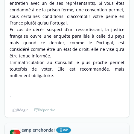
entretien avec un de ses représentants). Si vous êtes
condamné à de la prison ferme, une convention permet,
sous certaines conditions, d'accomplir votre peine en
France plutôt qu'au Portugal.
En cas de décès suspect d'un ressortissant, la justice
française ouvre une enquête parallèle à celle du pays
mais quand ce dernier, comme le Portugal, est
considéré comme être un état de droit, elle ne vise qu'à
être tenue informée.
L'immatriculation au Consulat le plus proche permet
toutefois de voter. Elle est recommandée, mais
nullement obligatoire.
.
Réagir
Répondre
jeanpierrehonda1
ViP