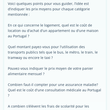
Voici quelques points pour vous guider, l’idée est
d’indiquer les prix moyens pour chaque catégorie
mentionnée :
En ce qui concerne le logement, quel est le coût de
location ou d'achat d'un appartement ou d'une maison
au Portugal ?
Quel montant payez-vous pour l'utilisation des
transports publics tels que le bus, le métro, le train, le
tramway ou encore le taxi ?
Pouvez-vous indiquer le prix moyen de votre panier
alimentaire mensuel ?
Combien faut-il compter pour une assurance maladie?
Quel est le coût d'une consultation médicale au Portugal
?
A combien s’élèvent les frais de scolarité pour les