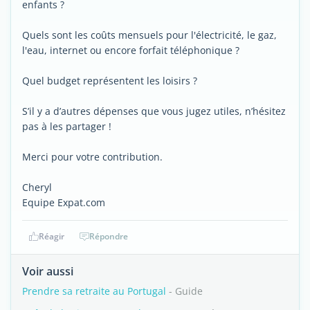
enfants ?
Quels sont les coûts mensuels pour l'électricité, le gaz,
l'eau, internet ou encore forfait téléphonique ?
Quel budget représentent les loisirs ?
S’il y a d’autres dépenses que vous jugez utiles, n’hésitez
pas à les partager !
Merci pour votre contribution.
Cheryl
Equipe Expat.com
Réagir
Répondre
Voir aussi
Prendre sa retraite au Portugal
- Guide