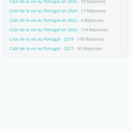
Coût de la vie au Portugal en 2025
- 19 Réponses
Coût de la vie au Portugal en 2024
- 17 Réponses
Coût de la vie au Portugal en 2022
- 4 Réponses
Coût de la vie au Portugal en 2020
- 114 Réponses
Coût de la vie au Portugal - 2019
- 178 Réponses
Coût de la vie au Portugal - 2017
- 90 Réponses