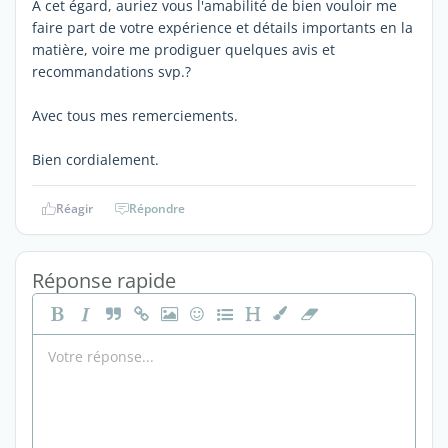
A cet égard, auriez vous l'amabilité de bien vouloir me
faire part de votre expérience et détails importants en la
matière, voire me prodiguer quelques avis et
recommandations svp.?
Avec tous mes remerciements.
Bien cordialement.
Réagir
Répondre
Réponse rapide