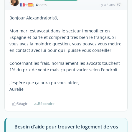
4
il y a 4 ans
#7
|
POSTS
Bonjour Alexandrajoris9,
Mon mari est avocat dans le secteur immobilier en
Espagne et parle et comprend très bien le français. Si
vous avez la moindre question, vous pouvez vous mettre
en contact avec lui pour qu'il puisse vous conseiller.
Concernant les frais, normalement les avocats touchent
1% du prix de vente mais ça peut varier selon l'endroit.
J'espère que ça aura pu vous aider,
Aurélie
Réagir
Répondre
Besoin d'aide pour trouver le logement de vos