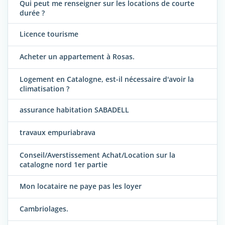
Qui peut me renseigner sur les locations de courte
durée ?
Licence tourisme
Acheter un appartement à Rosas.
Logement en Catalogne, est-il nécessaire d'avoir la
climatisation ?
assurance habitation SABADELL
travaux empuriabrava
Conseil/Averstissement Achat/Location sur la
catalogne nord 1er partie
Mon locataire ne paye pas les loyer
Cambriolages.