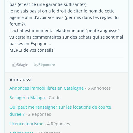
pas (et est-ce une garantie suffisante?).
Je ne sais pas si on a le droit de citer le nom de cette
agence afin d'avoir vos avis (per mis dans les règles du
forum?).
L'achat est imminent, cela donne une "petite angoisse"
vu certains commentaires sur des achats qui se sont mal
passés en Espagne...
MERCI de vos conseils!
Réagir
Répondre
Voir aussi
Annonces immobilières en Catalogne
- 6 Annonces
Se loger à Malaga
- Guide
Qui peut me renseigner sur les locations de courte
durée ?
- 2 Réponses
Licence tourisme
- 4 Réponses