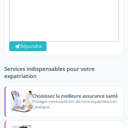
Répondre
Services indispensables pour votre
expatriation
Choisissez la meilleure assurance santé
Protégez votre santé lors de votre expatriation en
Catalogne.