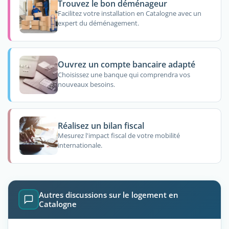
Trouvez le bon déménageur
Facilitez votre installation en Catalogne avec un
expert du déménagement.
Ouvrez un compte bancaire adapté
Choisissez une banque qui comprendra vos
nouveaux besoins.
Réalisez un bilan fiscal
Mesurez l'impact fiscal de votre mobilité
internationale.
Autres discussions sur le logement en
Catalogne