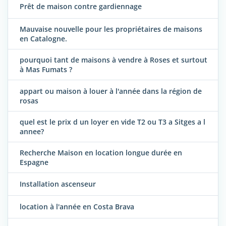
Prêt de maison contre gardiennage
Mauvaise nouvelle pour les propriétaires de maisons
en Catalogne.
pourquoi tant de maisons à vendre à Roses et surtout
à Mas Fumats ?
appart ou maison à louer à l'année dans la région de
rosas
quel est le prix d un loyer en vide T2 ou T3 a Sitges a l
annee?
Recherche Maison en location longue durée en
Espagne
Installation ascenseur
location à l'année en Costa Brava