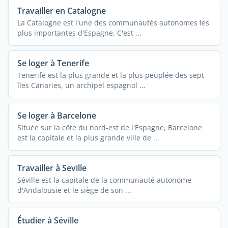
Travailler en Catalogne
La Catalogne est l'une des communautés autonomes les
plus importantes d'Espagne. C'est ...
Se loger à Tenerife
Tenerife est la plus grande et la plus peuplée des sept
îles Canaries, un archipel espagnol ...
Se loger à Barcelone
Située sur la côte du nord-est de l'Espagne, Barcelone
est la capitale et la plus grande ville de ...
Travailler à Seville
Séville est la capitale de la communauté autonome
d'Andalousie et le siège de son ...
Étudier à Séville