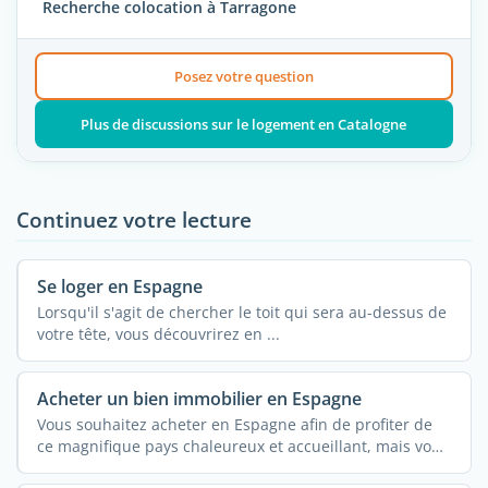
Recherche colocation à Tarragone
Posez votre question
Plus de discussions sur le logement en Catalogne
Continuez votre lecture
Se loger en Espagne
Lorsqu'il s'agit de chercher le toit qui sera au-dessus de
votre tête, vous découvrirez en ...
Acheter un bien immobilier en Espagne
Vous souhaitez acheter en Espagne afin de profiter de
ce magnifique pays chaleureux et accueillant, mais vous
avez ...