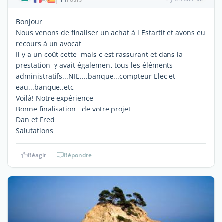
|
POSTS
Bonjour
Nous venons de finaliser un achat à l Estartit et avons eu
recours à un avocat
Il y a un coût cette mais c est rassurant et dans la
prestation y avait également tous les éléments
administratifs...NIE....banque...compteur Elec et
eau...banque..etc
Voilà! Notre expérience
Bonne finalisation...de votre projet
Dan et Fred
Salutations
Réagir
Répondre