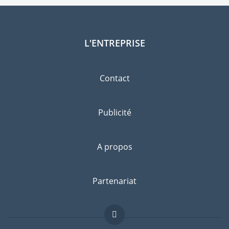
L'ENTREPRISE
Contact
Publicité
A propos
Partenariat