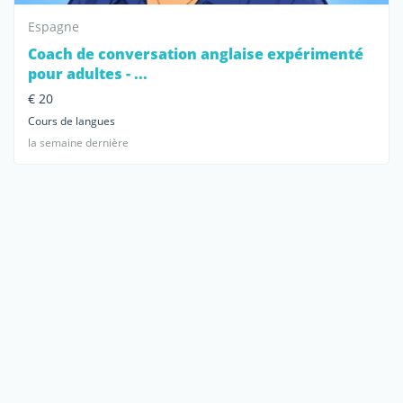
Espagne
Coach de conversation anglaise expérimenté
pour adultes - ...
€ 20
Cours de langues
la semaine dernière