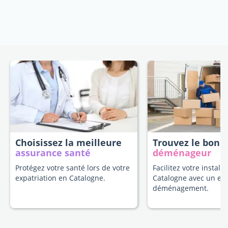
Choisissez la meilleure
Trouvez le bon
assurance santé
déménageur
Protégez votre santé lors de votre
Facilitez votre install
expatriation en Catalogne.
Catalogne avec un ex
déménagement.