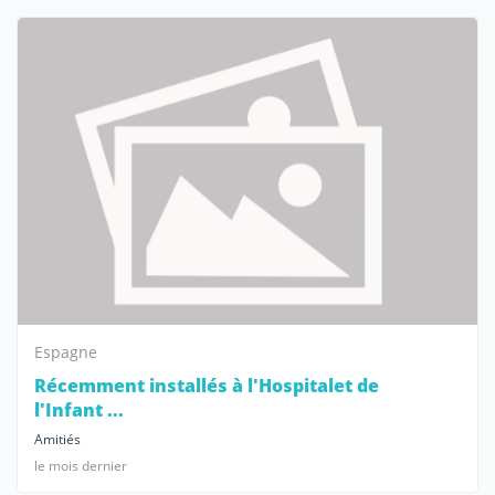
Espagne
Récemment installés à l'Hospitalet de
l'Infant ...
Amitiés
le mois dernier