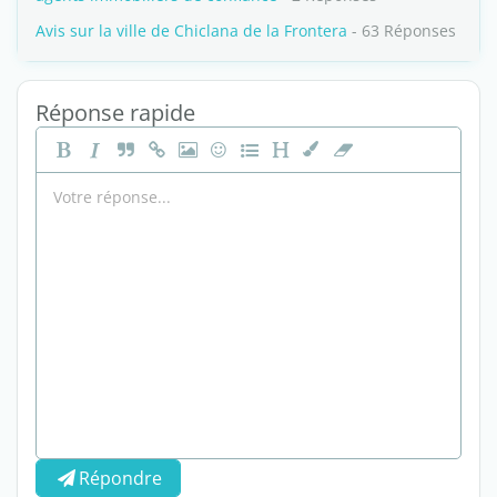
Avis sur la ville de Chiclana de la Frontera
- 63 Réponses
Réponse rapide
Répondre