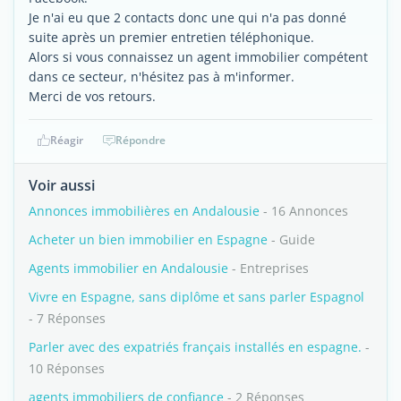
Je n'ai eu que 2 contacts donc une qui n'a pas donné
suite après un premier entretien téléphonique.
Alors si vous connaissez un agent immobilier compétent
dans ce secteur, n'hésitez pas à m'informer.
Merci de vos retours.
Réagir
Répondre
Voir aussi
Annonces immobilières en Andalousie
- 16 Annonces
Acheter un bien immobilier en Espagne
- Guide
Agents immobilier en Andalousie
- Entreprises
Vivre en Espagne, sans diplôme et sans parler Espagnol
- 7 Réponses
Parler avec des expatriés français installés en espagne.
-
10 Réponses
agents immobiliers de confiance
- 2 Réponses