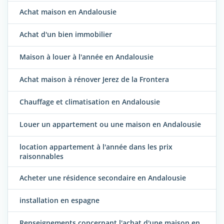
Achat maison en Andalousie
Achat d'un bien immobilier
Maison à louer à l'année en Andalousie
Achat maison à rénover Jerez de la Frontera
Chauffage et climatisation en Andalousie
Louer un appartement ou une maison en Andalousie
location appartement à l'année dans les prix
raisonnables
Acheter une résidence secondaire en Andalousie
installation en espagne
Renseignements concernant l'achat d'une maison en