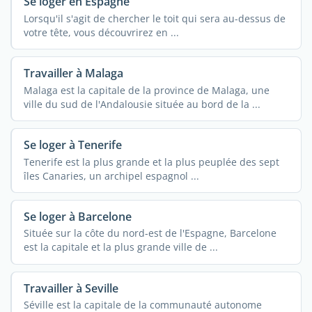
Se loger en Espagne
Lorsqu'il s'agit de chercher le toit qui sera au-dessus de
votre tête, vous découvrirez en ...
Travailler à Malaga
Malaga est la capitale de la province de Malaga, une
ville du sud de l'Andalousie située au bord de la ...
Se loger à Tenerife
Tenerife est la plus grande et la plus peuplée des sept
îles Canaries, un archipel espagnol ...
Se loger à Barcelone
Située sur la côte du nord-est de l'Espagne, Barcelone
est la capitale et la plus grande ville de ...
Travailler à Seville
Séville est la capitale de la communauté autonome