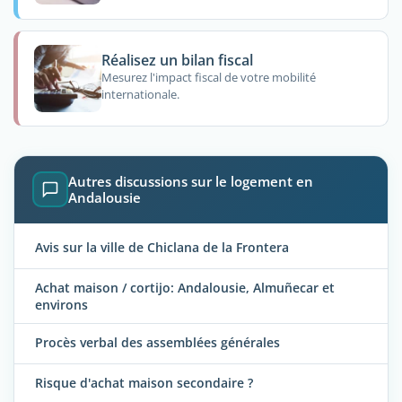
Réalisez un bilan fiscal
Mesurez l'impact fiscal de votre mobilité
internationale.
Autres discussions sur le logement en
Andalousie
Avis sur la ville de Chiclana de la Frontera
Achat maison / cortijo: Andalousie, Almuñecar et
environs
Procès verbal des assemblées générales
Risque d'achat maison secondaire ?