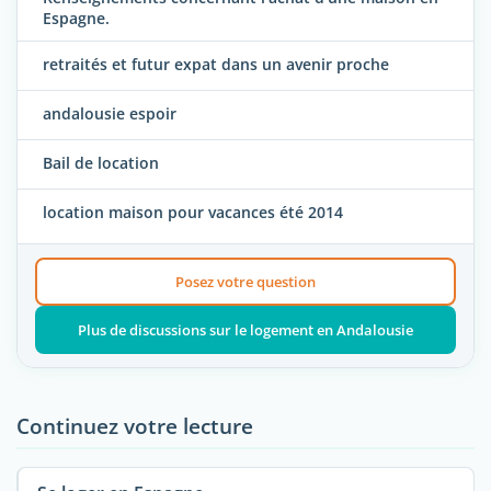
Espagne.
retraités et futur expat dans un avenir proche
andalousie espoir
Bail de location
location maison pour vacances été 2014
Posez votre question
Plus de discussions sur le logement en Andalousie
Continuez votre lecture