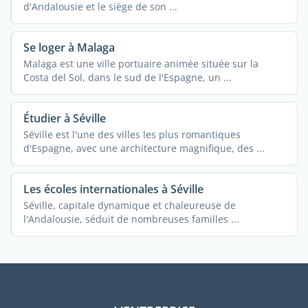
d'Andalousie et le siège de son ...
Se loger à Malaga
Malaga est une ville portuaire animée située sur la
Costa del Sol, dans le sud de l'Espagne, un ...
Étudier à Séville
Séville est l'une des villes les plus romantiques
d'Espagne, avec une architecture magnifique, des ...
Les écoles internationales à Séville
Séville, capitale dynamique et chaleureuse de
l'Andalousie, séduit de nombreuses familles ...