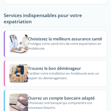
Services indispensables pour votre
expatriation
Choisissez la meilleure assurance santé
Protégez votre santé lors de votre expatriation en
Andalousie.
Trouvez le bon déménageur
Facilitez votre installation en Andalousie avec un
expert du déménagement.
Ouvrez un compte bancaire adapté
Choisissez une banque qui comprendra vos
nouveaux besoins.