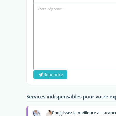
Répondre
Services indispensables pour votre ex
Choisissez la meilleure assuranc