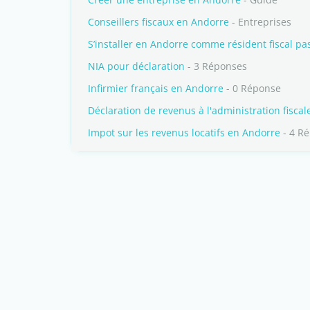
Conseillers fiscaux en Andorre
- Entreprises
S’installer en Andorre comme résident fiscal pas
NIA pour déclaration
- 3 Réponses
Infirmier français en Andorre
- 0 Réponse
Déclaration de revenus à l'administration fiscal
Impot sur les revenus locatifs en Andorre
- 4 R