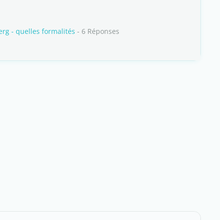
rg - quelles formalités
- 6 Réponses