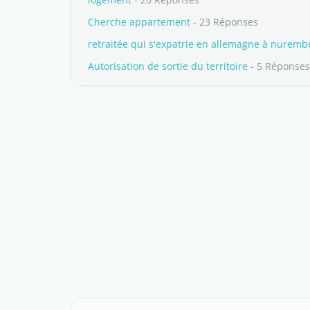
Cherche appartement
- 23 Réponses
retraitée qui s'expatrie en allemagne à nurembe
Autorisation de sortie du territoire
- 5 Réponses