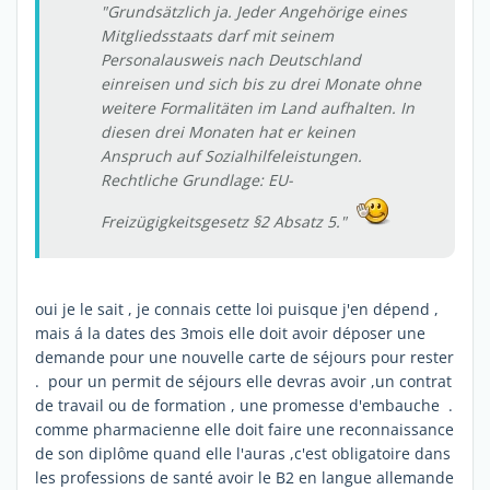
"Grundsätzlich ja. Jeder Angehörige eines
Mitgliedsstaats darf mit seinem
Personalausweis nach Deutschland
einreisen und sich bis zu drei Monate ohne
weitere Formalitäten im Land aufhalten. In
diesen drei Monaten hat er keinen
Anspruch auf Sozialhilfeleistungen.
Rechtliche Grundlage: EU-
Freizügigkeitsgesetz §2 Absatz 5."
oui je le sait , je connais cette loi puisque j'en dépend ,
mais á la dates des 3mois elle doit avoir déposer une
demande pour une nouvelle carte de séjours pour rester
. pour un permit de séjours elle devras avoir ,un contrat
de travail ou de formation , une promesse d'embauche .
comme pharmacienne elle doit faire une reconnaissance
de son diplôme quand elle l'auras ,c'est obligatoire dans
les professions de santé avoir le B2 en langue allemande