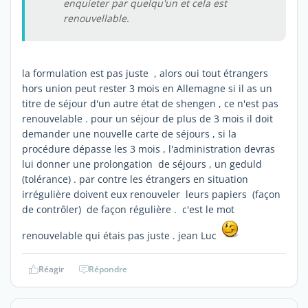
enquieter par quelqu'un et cela est
renouvellable.
la formulation est pas juste , alors oui tout étrangers
hors union peut rester 3 mois en Allemagne si il as un
titre de séjour d'un autre état de shengen , ce n'est pas
renouvelable . pour un séjour de plus de 3 mois il doit
demander une nouvelle carte de séjours , si la
procédure dépasse les 3 mois , l'administration devras
lui donner une prolongation de séjours , un geduld
(tolérance) . par contre les étrangers en situation
irrégulière doivent eux renouveler leurs papiers (façon
de contrôler) de façon régulière . c'est le mot
renouvelable qui étais pas juste . jean Luc
Réagir
Répondre