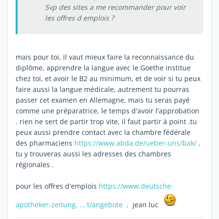
Svp des sites a me recommander pour voir
les offres d emplois ?
mais pour toi, il vaut mieux faire la reconnaissance du
diplôme, apprendre la langue avec le Goethe institue
chez toi, et avoir le B2 au minimum, et de voir si tu peux
faire aussi la langue médicale, autrement tu pourras
passer cet examen en Allemagne, mais tu seras payé
comme une préparatrice, le temps d'avoir l'approbation
. rien ne sert de partir trop vite, il faut partir à point .tu
peux aussi prendre contact avec la chambre fédérale
des pharmaciens
https://www.abda.de/ueber-uns/bak/
.
tu y trouveras aussi les adresses des chambres
régionales .
pour les offres d'emplois
https://www.deutsche-
apotheker-zeitung. … t/angebote
. jean luc