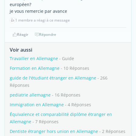
européen?
je vous remercie par avance
👍
1 membre a réagi à ce message
Réagir
Répondre
Voir aussi
Travailler en Allemagne
- Guide
Formation en Allemagne
- 10 Réponses
guide de l'étudiant étranger en Allemagne
- 266
Réponses
pediatrie allemagne
- 16 Réponses
Immigration en Allemagne
- 4 Réponses
Équivalence et comparabilité diplôme étranger en
Allemagne
- 7 Réponses
Dentiste étranger hors union en Allemagne
- 2 Réponses