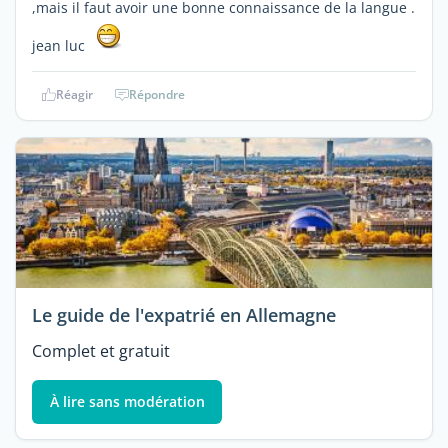
,mais il faut avoir une bonne connaissance de la langue .
jean luc
Réagir
Répondre
Le guide de l'expatrié en Allemagne
Complet et gratuit
À lire sans modération