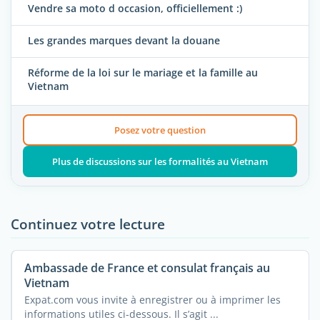
Vendre sa moto d occasion, officiellement :)
Les grandes marques devant la douane
Réforme de la loi sur le mariage et la famille au
Vietnam
Posez votre question
Plus de discussions sur les formalités au Vietnam
Continuez votre lecture
Ambassade de France et consulat français au
Vietnam
Expat.com vous invite à enregistrer ou à imprimer les
informations utiles ci-dessous. Il s’agit ...