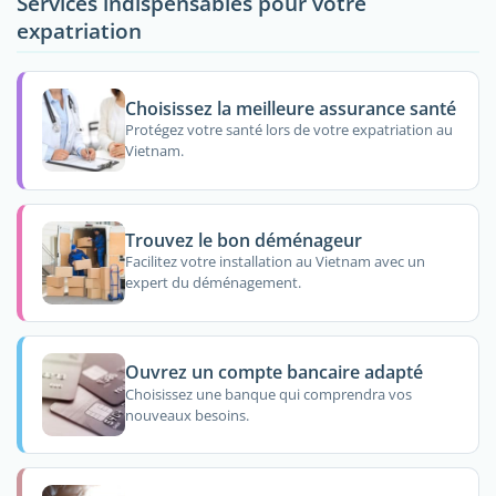
Services indispensables pour votre
expatriation
Choisissez la meilleure assurance santé
Protégez votre santé lors de votre expatriation au
Vietnam.
Trouvez le bon déménageur
Facilitez votre installation au Vietnam avec un
expert du déménagement.
Ouvrez un compte bancaire adapté
Choisissez une banque qui comprendra vos
nouveaux besoins.