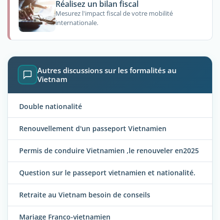
Réalisez un bilan fiscal
Mesurez l'impact fiscal de votre mobilité
internationale.
Autres discussions sur les formalités au
Vietnam
Double nationalité
Renouvellement d'un passeport Vietnamien
Permis de conduire Vietnamien ,le renouveler en2025
Question sur le passeport vietnamien et nationalité.
Retraite au Vietnam besoin de conseils
Mariage Franco-vietnamien