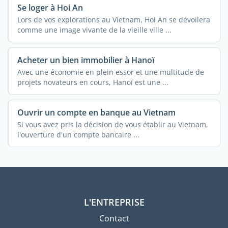
Se loger à Hoi An
Lors de vos explorations au Vietnam, Hoi An se dévoilera
comme une image vivante de la vieille ville ...
Acheter un bien immobilier à Hanoï
Avec une économie en plein essor et une multitude de
projets novateurs en cours, Hanoï est une ...
Ouvrir un compte en banque au Vietnam
Si vous avez pris la décision de vous établir au Vietnam,
l'ouverture d'un compte bancaire ...
L'ENTREPRISE
Contact