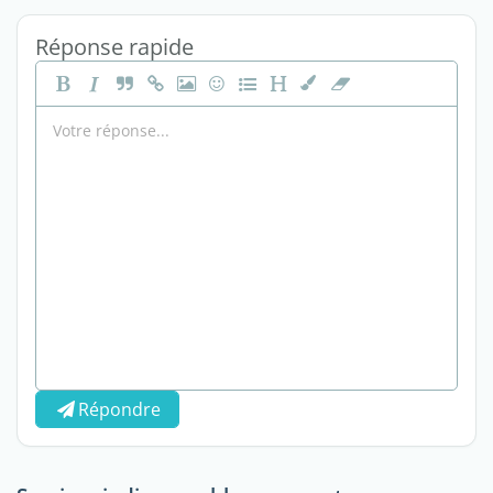
Réponse rapide
Répondre