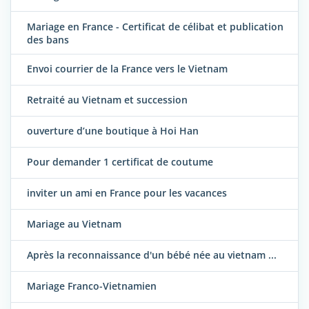
Mariage en France - Certificat de célibat et publication
des bans
Envoi courrier de la France vers le Vietnam
Retraité au Vietnam et succession
ouverture d’une boutique à Hoi Han
Pour demander 1 certificat de coutume
inviter un ami en France pour les vacances
Mariage au Vietnam
Après la reconnaissance d'un bébé née au vietnam ...
Mariage Franco-Vietnamien