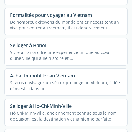
Formalités pour voyager au Vietnam
De nombreux citoyens du monde entier nécessitent un
visa pour entrer au Vietnam, il est donc vivement ...
Se loger à Hanoï
Vivre à Hanoï offre une expérience unique au cœur
d'une ville qui allie histoire et ...
Achat immobilier au Vietnam
Si vous envisagez un séjour prolongé au Vietnam, l'idée
d'investir dans un ...
Se loger à Ho-Chi-Minh-Ville
Hô-Chi-Minh-Ville, anciennement connue sous le nom
de Saïgon, est la destination vietnamienne parfaite ...