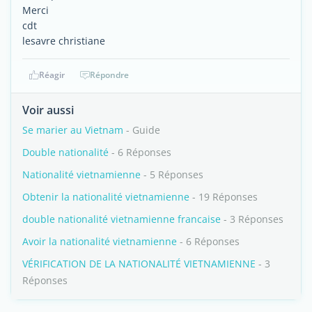
Merci
cdt
lesavre christiane
Réagir
Répondre
Voir aussi
Se marier au Vietnam
- Guide
Double nationalité
- 6 Réponses
Nationalité vietnamienne
- 5 Réponses
Obtenir la nationalité vietnamienne
- 19 Réponses
double nationalité vietnamienne francaise
- 3 Réponses
Avoir la nationalité vietnamienne
- 6 Réponses
VÉRIFICATION DE LA NATIONALITÉ VIETNAMIENNE
- 3
Réponses