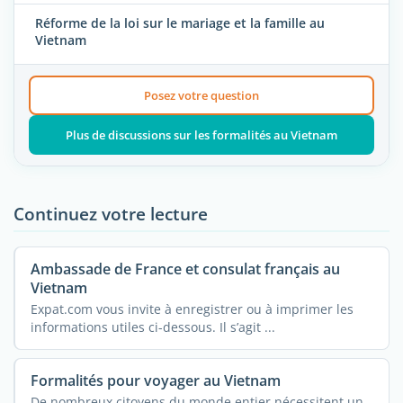
Réforme de la loi sur le mariage et la famille au
Vietnam
Posez votre question
Plus de discussions sur les formalités au Vietnam
Continuez votre lecture
Ambassade de France et consulat français au
Vietnam
Expat.com vous invite à enregistrer ou à imprimer les
informations utiles ci-dessous. Il s’agit ...
Formalités pour voyager au Vietnam
De nombreux citoyens du monde entier nécessitent un