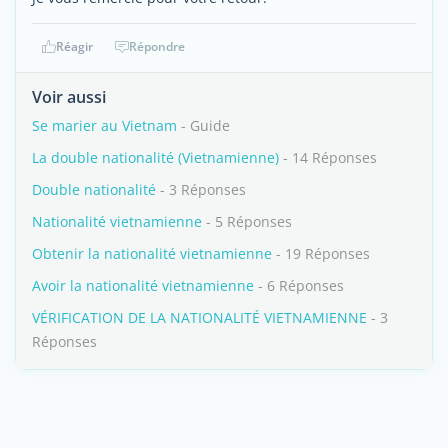
Réagir
Répondre
Voir aussi
Se marier au Vietnam
- Guide
La double nationalité (Vietnamienne)
- 14 Réponses
Double nationalité
- 3 Réponses
Nationalité vietnamienne
- 5 Réponses
Obtenir la nationalité vietnamienne
- 19 Réponses
Avoir la nationalité vietnamienne
- 6 Réponses
VÉRIFICATION DE LA NATIONALITÉ VIETNAMIENNE
- 3
Réponses