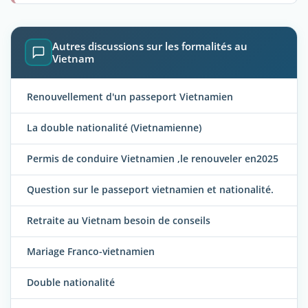
Autres discussions sur les formalités au
Vietnam
Renouvellement d'un passeport Vietnamien
La double nationalité (Vietnamienne)
Permis de conduire Vietnamien ,le renouveler en2025
Question sur le passeport vietnamien et nationalité.
Retraite au Vietnam besoin de conseils
Mariage Franco-vietnamien
Double nationalité