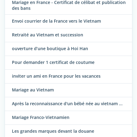
Mariage en France - Certificat de célibat et publication
des bans
Envoi courrier de la France vers le Vietnam
Retraité au Vietnam et succession
ouverture d’une boutique à Hoi Han
Pour demander 1 certificat de coutume
inviter un ami en France pour les vacances
Mariage au Vietnam
Après la reconnaissance d'un bébé née au vietnam ...
Mariage Franco-Vietnamien
Les grandes marques devant la douane