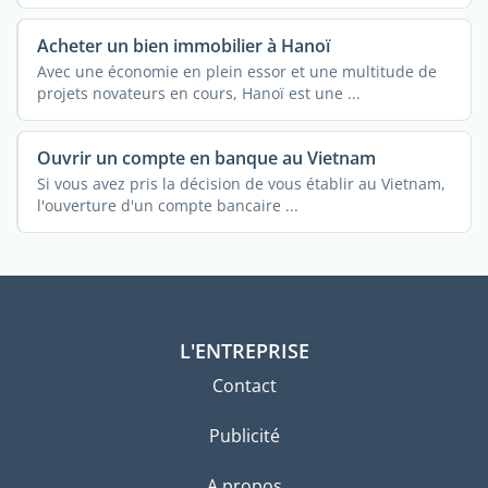
Acheter un bien immobilier à Hanoï
Avec une économie en plein essor et une multitude de
projets novateurs en cours, Hanoï est une ...
Ouvrir un compte en banque au Vietnam
Si vous avez pris la décision de vous établir au Vietnam,
l'ouverture d'un compte bancaire ...
L'ENTREPRISE
Contact
Publicité
A propos