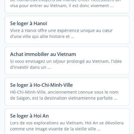
visa pour entrer au Vietnam, il est donc vivement ...
Se loger à Hanoï
Vivre à Hanoï offre une expérience unique au cœur
d'une ville qui allie histoire et ...
Achat immobilier au Vietnam
Si vous envisagez un séjour prolongé au Vietnam, l'idée
d'investir dans un ...
Se loger à Ho-Chi-Minh-Ville
Hô-Chi-Minh-Ville, anciennement connue sous le nom
de Saïgon, est la destination vietnamienne parfaite ...
Se loger à Hoi An
Lors de vos explorations au Vietnam, Hoi An se dévoilera
comme une image vivante de la vieille ville ...