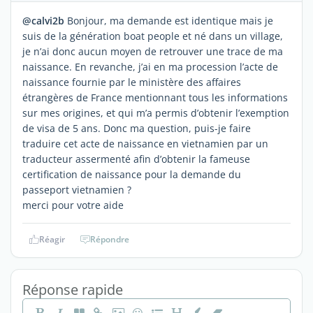
@calvi2b
Bonjour, ma demande est identique mais je
suis de la génération boat people et né dans un village,
je n’ai donc aucun moyen de retrouver une trace de ma
naissance. En revanche, j’ai en ma procession l’acte de
naissance fournie par le ministère des affaires
étrangères de France mentionnant tous les informations
sur mes origines, et qui m’a permis d’obtenir l’exemption
de visa de 5 ans. Donc ma question, puis-je faire
traduire cet acte de naissance en vietnamien par un
traducteur assermenté afin d’obtenir la fameuse
certification de naissance pour la demande du
passeport vietnamien ?
merci pour votre aide
Réagir
Répondre
Réponse rapide