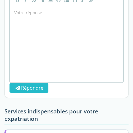
Répondre
Services indispensables pour votre
expatriation