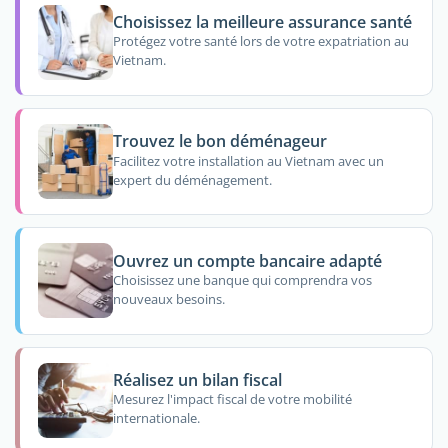
Choisissez la meilleure assurance santé
Protégez votre santé lors de votre expatriation au
Vietnam.
Trouvez le bon déménageur
Facilitez votre installation au Vietnam avec un
expert du déménagement.
Ouvrez un compte bancaire adapté
Choisissez une banque qui comprendra vos
nouveaux besoins.
Réalisez un bilan fiscal
Mesurez l'impact fiscal de votre mobilité
internationale.