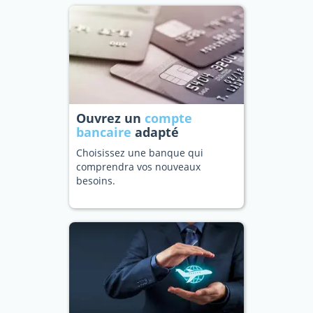
Ouvrez un
compte
bancaire
adapté
Choisissez une banque qui
comprendra vos nouveaux
besoins.