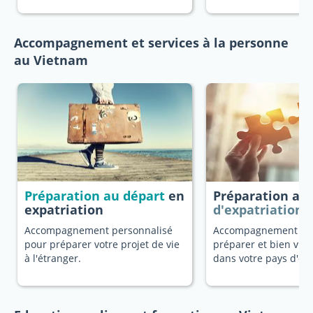
Accompagnement et services à la personne
au Vietnam
Préparation au départ
en
Préparation au
expatriation
d'expatriation
Accompagnement personnalisé
Accompagnement dé
pour préparer votre projet de vie
préparer et bien vivr
à l'étranger.
dans votre pays d'ori