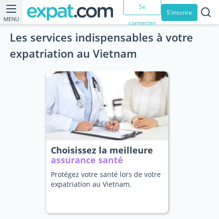
Se
S'inscrire
MENU
connecter
Les services indispensables à votre
expatriation au Vietnam
Choisissez la meilleure
assurance santé
Protégez votre santé lors de votre
expatriation au Vietnam.