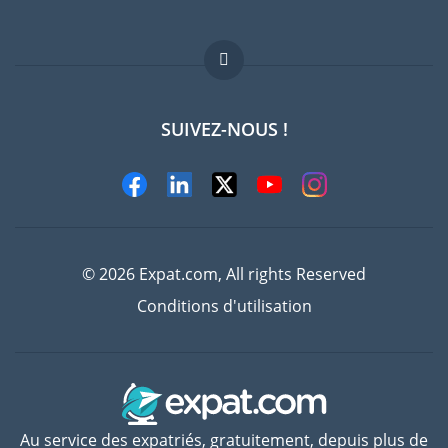
Offres d'emploi
FAQ
SUIVEZ-NOUS !
Experts
© 2026 Expat.com, All rights Reserved
Conditions d'utilisation
Au service des expatriés, gratuitement, depuis plus de