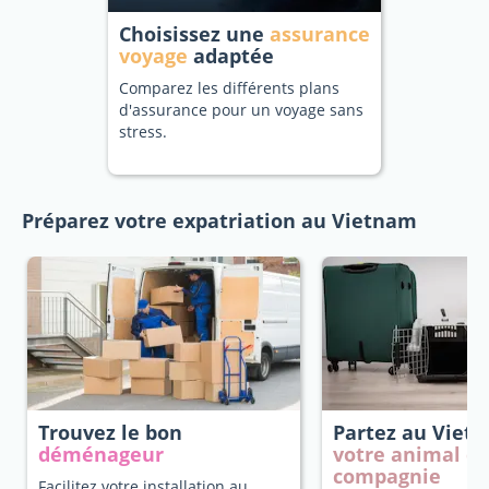
Choisissez une
assurance
voyage
adaptée
Comparez les différents plans
d'assurance pour un voyage sans
stress.
Préparez votre expatriation au Vietnam
Trouvez le bon
Partez au Vie
déménageur
votre animal d
compagnie
Facilitez votre installation au