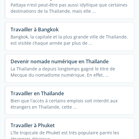
Pattaya n'est peut-être pas aussi idyllique que certaines
destinations de la Thaïlande, mais elle ...
Travailler à Bangkok
Bangkok, la capitale et la plus grande ville de Thaïlande,
est visitée chaque année par plus de ...
Devenir nomade numérique en Thaïlande
La Thaïlande a depuis longtemps gagné le titre de
Mecque du nomadisme numérique. En effet, ...
Travailler en Thaïlande
Bien que l'accès à certains emplois soit interdit aux
étrangers en Thaïlande, cette ...
Travailler à Phuket
L'île tropicale de Phuket est très populaire parmi les
étrangers désireux ...