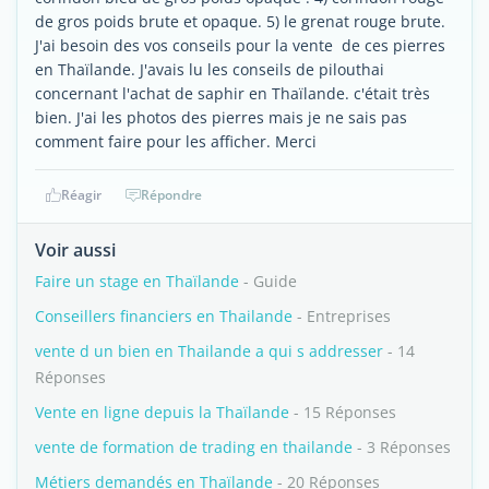
de gros poids brute et opaque. 5) le grenat rouge brute.
J'ai besoin des vos conseils pour la vente de ces pierres
en Thaïlande. J'avais lu les conseils de pilouthai
concernant l'achat de saphir en Thaïlande. c'était très
bien. J'ai les photos des pierres mais je ne sais pas
comment faire pour les afficher. Merci
Réagir
Répondre
Voir aussi
Faire un stage en Thaïlande
- Guide
Conseillers financiers en Thailande
- Entreprises
vente d un bien en Thailande a qui s addresser
- 14
Réponses
Vente en ligne depuis la Thaïlande
- 15 Réponses
vente de formation de trading en thailande
- 3 Réponses
Métiers demandés en Thaïlande
- 20 Réponses