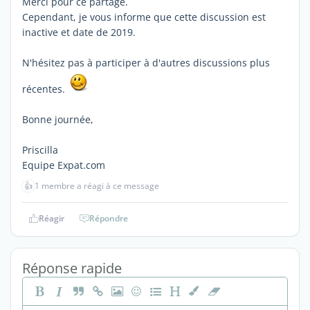
Merci pour ce partage.
Cependant, je vous informe que cette discussion est
inactive et date de 2019.
N'hésitez pas à participer à d'autres discussions plus
récentes.
Bonne journée,
Priscilla
Equipe Expat.com
👍
1 membre a réagi à ce message
Réagir
Répondre
Réponse rapide