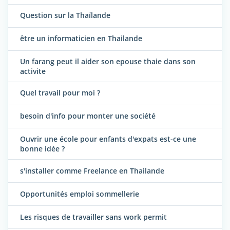
Question sur la Thaïlande
être un informaticien en Thailande
Un farang peut il aider son epouse thaie dans son
activite
Quel travail pour moi ?
besoin d'info pour monter une société
Ouvrir une école pour enfants d'expats est-ce une
bonne idée ?
s'installer comme Freelance en Thailande
Opportunités emploi sommellerie
Les risques de travailler sans work permit