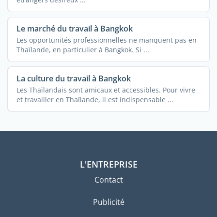
Le marché du travail à Bangkok
Les opportunités professionnelles ne manquent pas en
Thaïlande, en particulier à Bangkok. Si ...
La culture du travail à Bangkok
Les Thaïlandais sont amicaux et accessibles. Pour vivre
et travailler en Thaïlande, il est indispensable ...
L'ENTREPRISE
Contact
Publicité