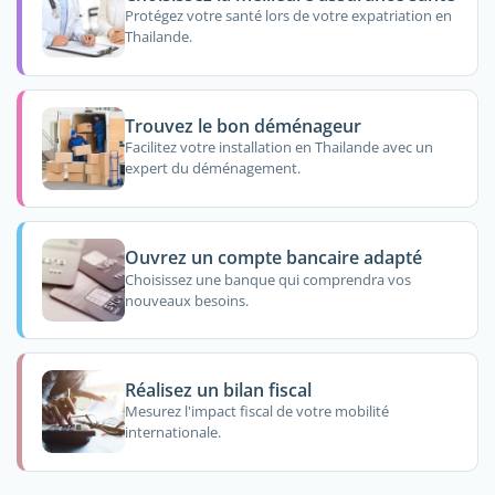
Protégez votre santé lors de votre expatriation en
Thailande.
Trouvez le bon déménageur
Facilitez votre installation en Thailande avec un
expert du déménagement.
Ouvrez un compte bancaire adapté
Choisissez une banque qui comprendra vos
nouveaux besoins.
Réalisez un bilan fiscal
Mesurez l'impact fiscal de votre mobilité
internationale.