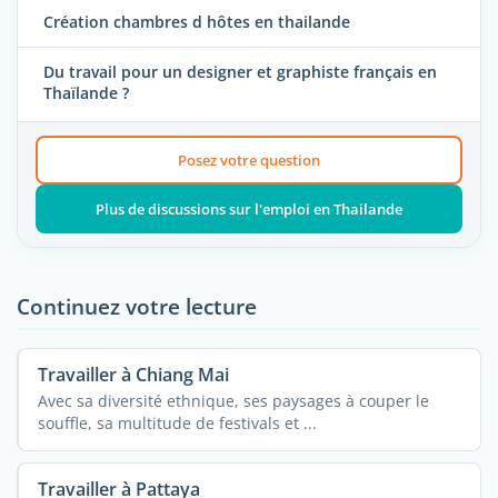
Création chambres d hôtes en thailande
Du travail pour un designer et graphiste français en
Thaïlande ?
Posez votre question
Plus de discussions sur l'emploi en Thailande
Continuez votre lecture
Travailler à Chiang Mai
Avec sa diversité ethnique, ses paysages à couper le
souffle, sa multitude de festivals et ...
Travailler à Pattaya