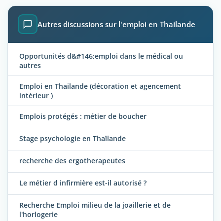
Autres discussions sur l'emploi en Thailande
Opportunités d&#146;emploi dans le médical ou
autres
Emploi en Thailande (décoration et agencement
intérieur )
Emplois protégés : métier de boucher
Stage psychologie en Thaïlande
recherche des ergotherapeutes
Le métier d infirmière est-il autorisé ?
Recherche Emploi milieu de la joaillerie et de
l'horlogerie