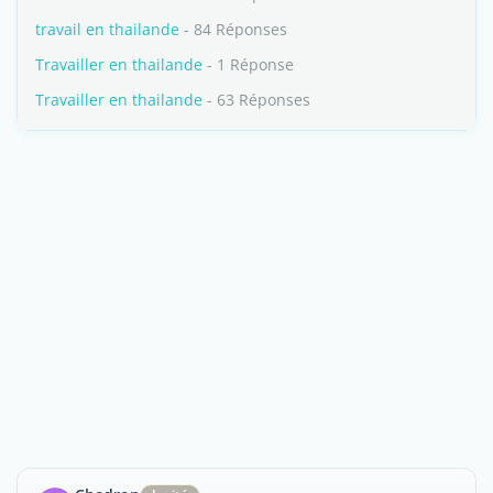
travail en thailande
- 84 Réponses
Travailler en thailande
- 1 Réponse
Travailler en thailande
- 63 Réponses