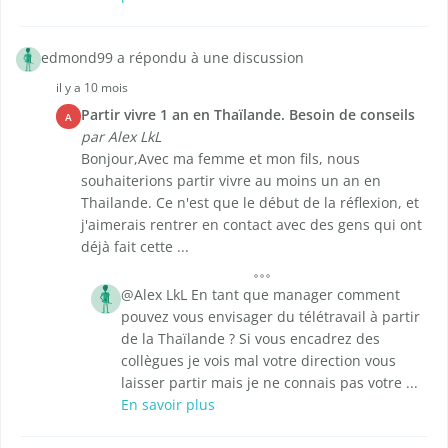
edmond99 a répondu à une discussion
il y a 10 mois
Partir vivre 1 an en Thaïlande. Besoin de conseils
A
par Alex LkL
Bonjour,Avec ma femme et mon fils, nous
souhaiterions partir vivre au moins un an en
Thailande. Ce n'est que le début de la réflexion, et
j'aimerais rentrer en contact avec des gens qui ont
déjà fait cette ...
@Alex LkL En tant que manager comment
pouvez vous envisager du télétravail à partir
de la Thaïlande ? Si vous encadrez des
collègues je vois mal votre direction vous
laisser partir mais je ne connais pas votre ...
En savoir plus