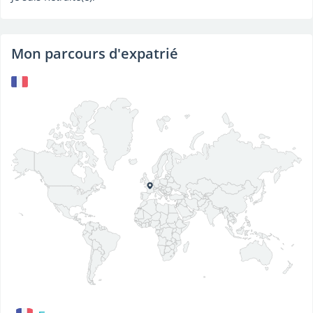
Mon parcours d'expatrié