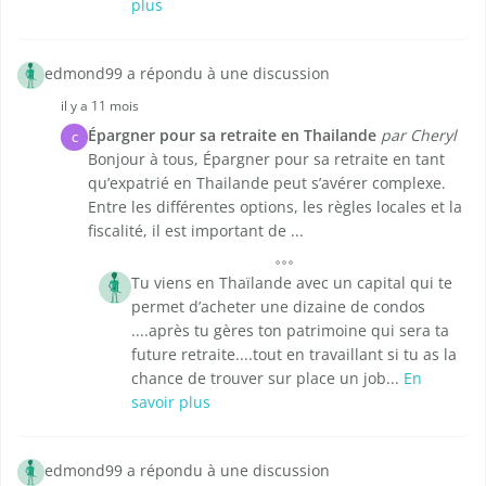
plus
edmond99 a répondu à une discussion
il y a 11 mois
Épargner pour sa retraite en Thailande
par Cheryl
C
Bonjour à tous, Épargner pour sa retraite en tant
qu’expatrié en Thailande peut s’avérer complexe.
Entre les différentes options, les règles locales et la
fiscalité, il est important de ...
Tu viens en Thaïlande avec un capital qui te
permet d’acheter une dizaine de condos
....après tu gères ton patrimoine qui sera ta
future retraite....tout en travaillant si tu as la
chance de trouver sur place un job...
En
savoir plus
edmond99 a répondu à une discussion