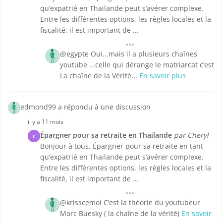
qu’expatrié en Thailande peut s’avérer complexe.
Entre les différentes options, les règles locales et la
fiscalité, il est important de ...
@egypte Oui...mais il a plusieurs chaînes
youtube ...celle qui dérange le matriarcat c’est
La chaîne de la Vérité...
En savoir plus
edmond99 a répondu à une discussion
il y a 11 mois
Épargner pour sa retraite en Thailande
par Cheryl
C
Bonjour à tous, Épargner pour sa retraite en tant
qu’expatrié en Thailande peut s’avérer complexe.
Entre les différentes options, les règles locales et la
fiscalité, il est important de ...
@krisscemoi C’est la théorie du youtubeur
Marc Buesky ( la chaîne de la vérité)
En savoir