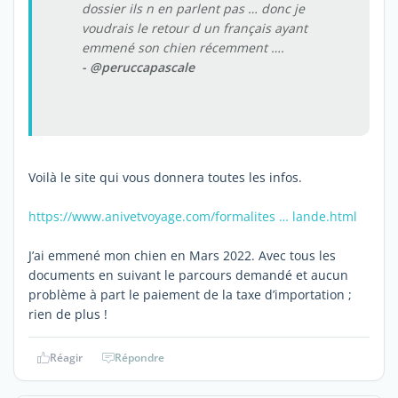
dossier ils n en parlent pas … donc je
voudrais le retour d un français ayant
emmené son chien récemment ….
- @peruccapascale
Voilà le site qui vous donnera toutes les infos.
https://www.anivetvoyage.com/formalites … lande.html
J’ai emmené mon chien en Mars 2022. Avec tous les
documents en suivant le parcours demandé et aucun
problème à part le paiement de la taxe d’importation ;
rien de plus !
Réagir
Répondre