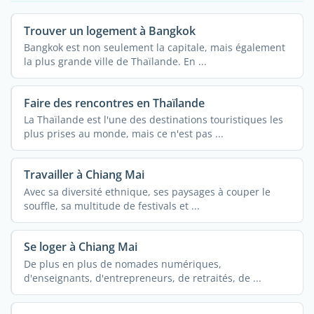
Trouver un logement à Bangkok
Bangkok est non seulement la capitale, mais également
la plus grande ville de Thaïlande. En ...
Faire des rencontres en Thaïlande
La Thaïlande est l'une des destinations touristiques les
plus prises au monde, mais ce n'est pas ...
Travailler à Chiang Mai
Avec sa diversité ethnique, ses paysages à couper le
souffle, sa multitude de festivals et ...
Se loger à Chiang Mai
De plus en plus de nomades numériques,
d'enseignants, d'entrepreneurs, de retraités, de ...