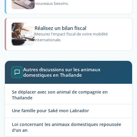
nouveaux besoins.
Réalisez un bilan fiscal
Mesurez l'impact fiscal de votre mobilité
internationale.
Autres discussions sur les animaux
domestiques en Thailande
Se déplacer avec son animal de compagnie en
Thailande
Une famille pour Saké mon Labrador
Loi concernant les animaux domestiques repoussée
d'un an