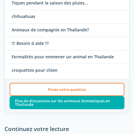
Tiques pendant la saison des pluies...
chihuahuas
Animaux de compagnie en Thaïlande?
!!! Besoin d aide !!!
Formalités pour emmener un animal en Thailande
croquettes pour chien
Posez votre question
Plus de discussions sur les animaux domestiques en
Thailande
Continuez votre lecture