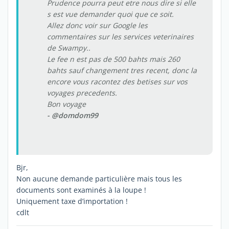
Prudence pourra peut etre nous dire si elle
s est vue demander quoi que ce soit.
Allez donc voir sur Google les
commentaires sur les services veterinaires
de Swampy..
Le fee n est pas de 500 bahts mais 260
bahts sauf changement tres recent, donc la
encore vous racontez des betises sur vos
voyages precedents.
Bon voyage
- @domdom99
Bjr,
Non aucune demande particulière mais tous les
documents sont examinés à la loupe !
Uniquement taxe d’importation !
cdlt