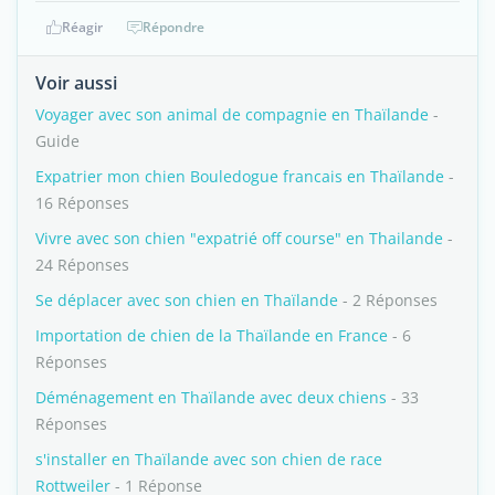
Réagir
Répondre
Voir aussi
Voyager avec son animal de compagnie en Thaïlande
-
Guide
Expatrier mon chien Bouledogue francais en Thaïlande
-
16 Réponses
Vivre avec son chien "expatrié off course" en Thailande
-
24 Réponses
Se déplacer avec son chien en Thaïlande
- 2 Réponses
Importation de chien de la Thaïlande en France
- 6
Réponses
Déménagement en Thaïlande avec deux chiens
- 33
Réponses
s'installer en Thaïlande avec son chien de race
Rottweiler
- 1 Réponse