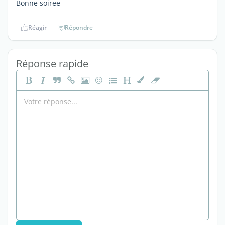
Bonne soiree
Réagir
Répondre
Réponse rapide