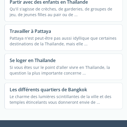
Partir avec des enfants en Thaïlande
Qu'il s'agisse de crèches, de garderies, de groupes de
jeu, de jeunes filles au pair ou de ...
Travailler à Pattaya
Pattaya n'est peut-être pas aussi idyllique que certaines
destinations de la Thaïlande, mais elle ...
Se loger en Thaïlande
Si vous êtes sur le point d'aller vivre en Thaïlande, la
question la plus importante concerne ...
Les différents quartiers de Bangkok
Le charme des lumières scintillantes de la ville et des
temples étincelants vous donneront envie de ...