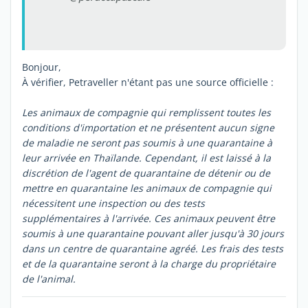
Bonjour,
À vérifier, Petraveller n'étant pas une source officielle :
Les animaux de compagnie qui remplissent toutes les
conditions d'importation et ne présentent aucun signe
de maladie ne seront pas soumis à une quarantaine à
leur arrivée en Thaïlande. Cependant, il est laissé à la
discrétion de l'agent de quarantaine de détenir ou de
mettre en quarantaine les animaux de compagnie qui
nécessitent une inspection ou des tests
supplémentaires à l'arrivée. Ces animaux peuvent être
soumis à une quarantaine pouvant aller jusqu'à 30 jours
dans un centre de quarantaine agréé. Les frais des tests
et de la quarantaine seront à la charge du propriétaire
de l'animal.