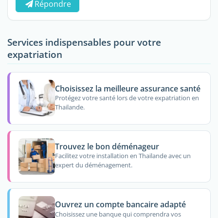
Répondre
Services indispensables pour votre
expatriation
Choisissez la meilleure assurance santé
Protégez votre santé lors de votre expatriation en
Thailande.
Trouvez le bon déménageur
Facilitez votre installation en Thailande avec un
expert du déménagement.
Ouvrez un compte bancaire adapté
Choisissez une banque qui comprendra vos