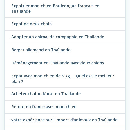
Expatrier mon chien Bouledogue francais en
Thaïlande
Expat de deux chats
Adopter un animal de compagnie en Thailande
Berger allemand en Thaïlande
Déménagement en Thaïlande avec deux chiens
Expat avec mon chien de 5 kg ... Quel est le meilleur
plan ?
Acheter chaton Korat en Thailande
Retour en france avec mon chien
votre expérience sur l'import d'animaux en Thaïlande