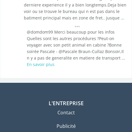
derniere experience il y a bien longtemps.Deja bien
voir ou se trouve le bureau qui n est pas dans le
batiment principal mais en zone de fret.. jusque ...
@domdom99 Merci beaucoup pour les infos
Quelles sont les autres procédures ?Peut-on
voyager avec son petit animal en cabine ?Bonne
soirée Pascale - @Pascale Braun-Cullaz Bonsoir,Il
n y a pas de generalite en matiere de transport ...
En savoir plus
L'ENTREPRISE
Contact
Publicité