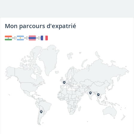
Mon parcours d'expatrié