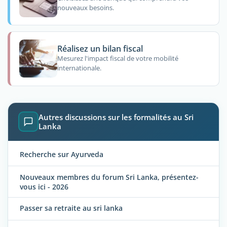
nouveaux besoins.
Réalisez un bilan fiscal
Mesurez l'impact fiscal de votre mobilité
internationale.
Autres discussions sur les formalités au Sri
Lanka
Recherche sur Ayurveda
Nouveaux membres du forum Sri Lanka, présentez-
vous ici - 2026
Passer sa retraite au sri lanka