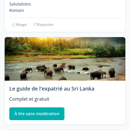
Salutations
Romain
Réagir
Répondre
Le guide de l'expatrié au Sri Lanka
Complet et gratuit
À lire sans modération