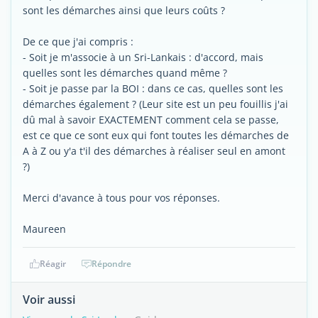
sont les démarches ainsi que leurs coûts ?
De ce que j'ai compris :
- Soit je m'associe à un Sri-Lankais : d'accord, mais
quelles sont les démarches quand même ?
- Soit je passe par la BOI : dans ce cas, quelles sont les
démarches également ? (Leur site est un peu fouillis j'ai
dû mal à savoir EXACTEMENT comment cela se passe,
est ce que ce sont eux qui font toutes les démarches de
A à Z ou y'a t'il des démarches à réaliser seul en amont
?)
Merci d'avance à tous pour vos réponses.
Maureen
Réagir
Répondre
Voir aussi