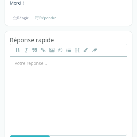
Merci !
Réagir
Répondre
Réponse rapide