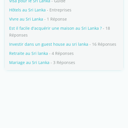
Visa pour le Sri Lanka
- Guide
Hôtels au Sri Lanka
- Entreprises
Vivre au Sri Lanka
- 1 Réponse
Est il facile d'acquérir une maison au Sri Lanka ?
- 18
Réponses
Investir dans un guest house au sri lanka
- 16 Réponses
Retraite au Sri lanka
- 4 Réponses
Mariage au Sri Lanka
- 3 Réponses