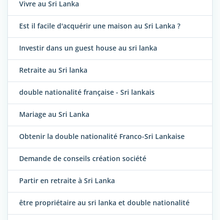
Vivre au Sri Lanka
Est il facile d'acquérir une maison au Sri Lanka ?
Investir dans un guest house au sri lanka
Retraite au Sri lanka
double nationalité française - Sri lankais
Mariage au Sri Lanka
Obtenir la double nationalité Franco-Sri Lankaise
Demande de conseils création société
Partir en retraite à Sri Lanka
être propriétaire au sri lanka et double nationalité