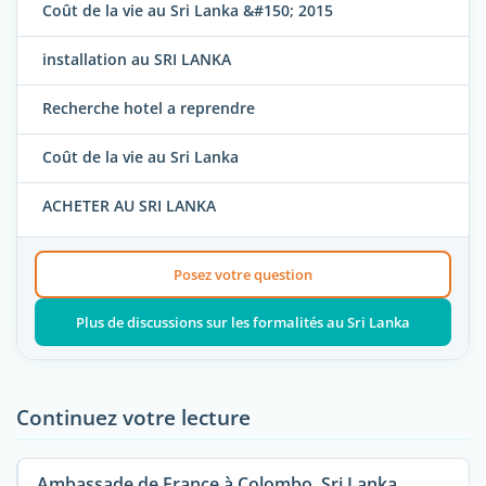
Coût de la vie au Sri Lanka &#150; 2015
installation au SRI LANKA
Recherche hotel a reprendre
Coût de la vie au Sri Lanka
ACHETER AU SRI LANKA
Posez votre question
Plus de discussions sur les formalités au Sri Lanka
Continuez votre lecture
Ambassade de France à Colombo, Sri Lanka