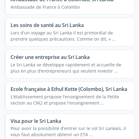
Ambassade de France à Colombo
Les soins de santé au Sri Lanka
Lors d'un voyage au Sri Lanka il est primordial de
prendre quelques précautions. Comme on dit, « ...
Créer une entreprise au Sri Lanka
Le Sri Lanka se développe rapidement et accueille de
plus en plus d’entrepreneurs qui veulent investir ...
Ecole française à Ethul Kotte (Colombo), Sri Lanka
L'établissement propose l'enseignement de la Petite
section au CM2 et propose l'enseignement ...
Visa pour le Sri Lanka
Pour avoir la possibilité d'entrer sur le sol Sri Lankais, il
vous faut absolument obtenir un ETA ...