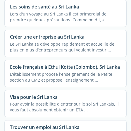
Les soins de santé au Sri Lanka
Lors d'un voyage au Sri Lanka il est primordial de
prendre quelques précautions. Comme on dit, « ...
Créer une entreprise au Sri Lanka
Le Sri Lanka se développe rapidement et accueille de
plus en plus d’entrepreneurs qui veulent investir ...
Ecole française à Ethul Kotte (Colombo), Sri Lanka
L'établissement propose l'enseignement de la Petite
section au CM2 et propose l'enseignement ...
Visa pour le Sri Lanka
Pour avoir la possibilité d'entrer sur le sol Sri Lankais, il
vous faut absolument obtenir un ETA ...
Trouver un emploi au Sri Lanka