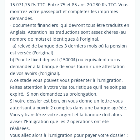
15 071,75 Rs TTC. Entre 75 et 85 ans 20.230 Rs TTC. Vous
montrez votre passeport et complétez les imprimés
demandés.
- documents financiers qui devront tous être traduits en
Anglais. Attention les traductions sont assez chères (au
nombre de mots) et identiques à l'original.
a) relevé de banque des 3 derniers mois où la pension
est versée (l'original)
b) Pour le fixed deposit (15000$) ou équivalent euros
demander à la banque de vous fournir une attestation
de vos avoirs (l'original).
A ce stade vous pouvez vous présenter à l'Emigration.
Faites attention à votre visa touristique qu'il ne soit pas
expiré. Sinon demandez sa prolongation.
Si votre dossier est bon, on vous donne un lettre vous
autorisant à ouvrir 2 comptes dans une banque agréée.
Vous y transférez votre argent et la banque doit alors
aviser l'Emigration que les 2 opérations ont été
réalisées.
Vous allez alors à l'Emigration pour payer votre dossier :