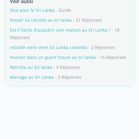
Voir aussi
Visa pour le Sri Lanka
- Guide
Passer sa retraite au sri lanka
- 21 Réponses
Est il facile d'acquérir une maison au Sri Lanka ?
- 18
Réponses
retraitè voire vivre Sri Lanka colombo
- 2 Réponses
Investir dans un guest house au sri lanka
- 16 Réponses
Retraite au Sri lanka
- 4 Réponses
Mariage au Sri Lanka
- 3 Réponses