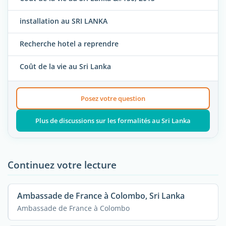
installation au SRI LANKA
Recherche hotel a reprendre
Coût de la vie au Sri Lanka
Posez votre question
Plus de discussions sur les formalités au Sri Lanka
Continuez votre lecture
Ambassade de France à Colombo, Sri Lanka
Ambassade de France à Colombo