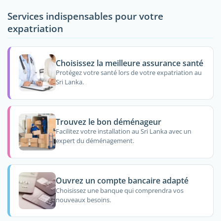
Services indispensables pour votre
expatriation
Choisissez la meilleure assurance santé
Protégez votre santé lors de votre expatriation au
Sri Lanka.
Trouvez le bon déménageur
Facilitez votre installation au Sri Lanka avec un
expert du déménagement.
Ouvrez un compte bancaire adapté
Choisissez une banque qui comprendra vos
nouveaux besoins.