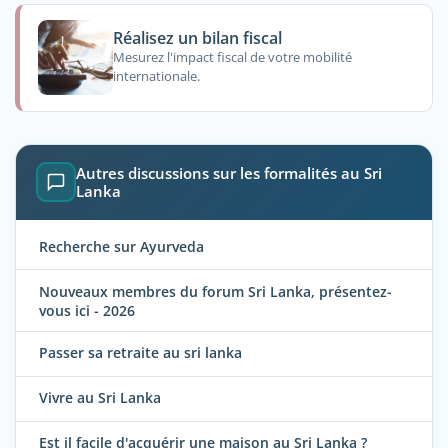
Réalisez un bilan fiscal
Mesurez l'impact fiscal de votre mobilité
internationale.
Autres discussions sur les formalités au Sri
Lanka
Recherche sur Ayurveda
Nouveaux membres du forum Sri Lanka, présentez-
vous ici - 2026
Passer sa retraite au sri lanka
Vivre au Sri Lanka
Est il facile d'acquérir une maison au Sri Lanka ?