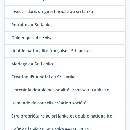
Investir dans un guest house au sri lanka
Retraite au Sri lanka
Golden paradise visa
double nationalité française - Sri lankais
Mariage au Sri Lanka
Création d'un hôtel au Sri Lanka
Obtenir la double nationalité Franco-Sri Lankaise
Demande de conseils création société
être propriétaire au sri lanka et double nationalité
Coût de la vie au Sri Lanka &#150; 2015