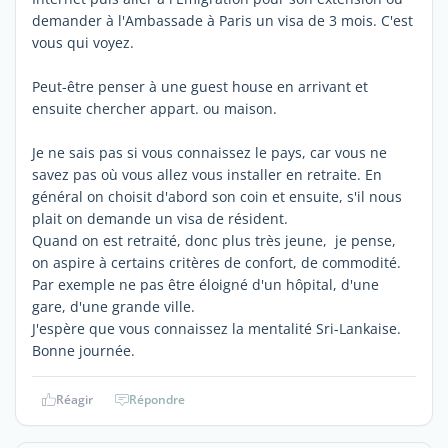
demander à l'Ambassade à Paris un visa de 3 mois. C'est
vous qui voyez.
Peut-être penser à une guest house en arrivant et
ensuite chercher appart. ou maison.
Je ne sais pas si vous connaissez le pays, car vous ne
savez pas où vous allez vous installer en retraite. En
général on choisit d'abord son coin et ensuite, s'il nous
plait on demande un visa de résident.
Quand on est retraité, donc plus très jeune, je pense,
on aspire à certains critères de confort, de commodité.
Par exemple ne pas être éloigné d'un hôpital, d'une
gare, d'une grande ville.
J'espère que vous connaissez la mentalité Sri-Lankaise.
Bonne journée.
Réagir
Répondre