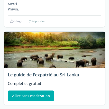
Merci,
Pravin.
Réagir
Répondre
Le guide de l'expatrié au Sri Lanka
Complet et gratuit
À lire sans modération