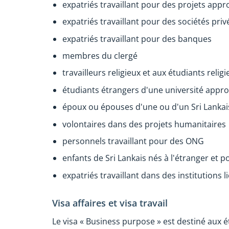
expatriés travaillant pour des projets appro
expatriés travaillant pour des sociétés pri
expatriés travaillant pour des banques
membres du clergé
travailleurs religieux et aux étudiants religi
étudiants étrangers d'une université appro
époux ou épouses d'une ou d'un Sri Lankai
volontaires dans des projets humanitaires
personnels travaillant pour des ONG
enfants de Sri Lankais nés à l'étranger et 
expatriés travaillant dans des institutions l
Visa affaires et visa travail
Le visa « Business purpose » est destiné aux é