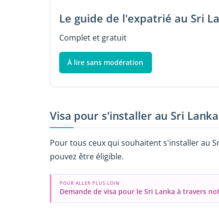
Le guide de l'expatrié au Sri L
Complet et gratuit
À lire sans modération
Visa pour s'installer au Sri Lanka
Pour tous ceux qui souhaitent s'installer au Sr
pouvez être éligible.
POUR ALLER PLUS LOIN
Demande de visa pour le Sri Lanka à travers no