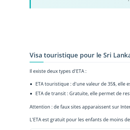
Visa touristique pour le Sri Lank
Il existe deux types d'ETA :
ETA touristique : d'une valeur de 35$, elle e
ETA de transit : Gratuite, elle permet de rest
Attention : de faux sites apparaissent sur Inter
L'ETA est gratuit pour les enfants de moins de