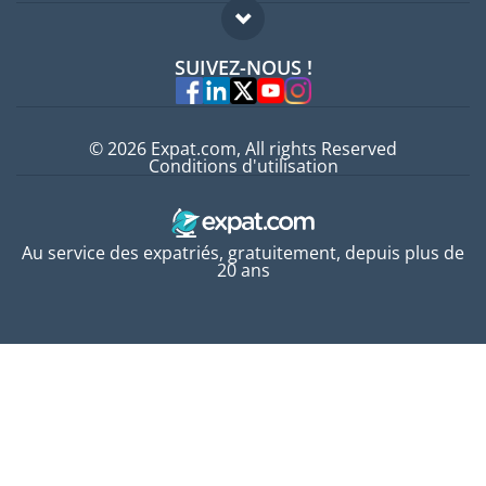
Guides pays
FAQ
Offres d'emploi
SUIVEZ-NOUS !
Experts
© 2026 Expat.com, All rights Reserved
Conditions d'utilisation
Au service des expatriés, gratuitement, depuis plus de
20 ans