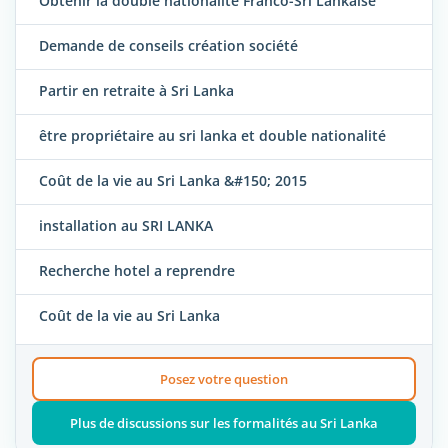
Obtenir la double nationalité Franco-Sri Lankaise
Demande de conseils création société
Partir en retraite à Sri Lanka
être propriétaire au sri lanka et double nationalité
Coût de la vie au Sri Lanka &#150; 2015
installation au SRI LANKA
Recherche hotel a reprendre
Coût de la vie au Sri Lanka
Posez votre question
Plus de discussions sur les formalités au Sri Lanka