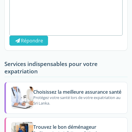
Répondre
Services indispensables pour votre
expatriation
Choisissez la meilleure assurance santé
Protégez votre santé lors de votre expatriation au
Sri Lanka.
Trouvez le bon déménageur