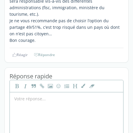
sera responsable vis-à-vis des différentes
administrations (fisc, immigration, ministère du
tourisme, etc.).
Je ne vous recommande pas de choisir l’option du
partage 49/51%, c’est trop risqué dans un pays où dont
on n’est pas citoyen…
Bon courage.
Réagir
Répondre
Réponse rapide