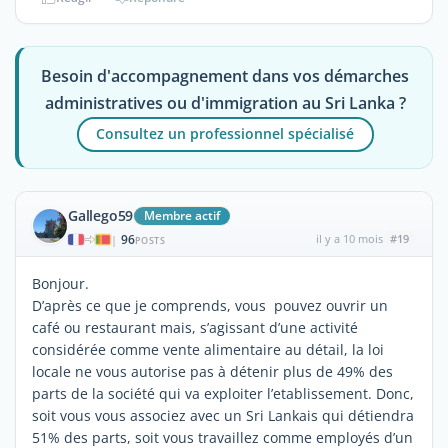
Besoin d'accompagnement dans vos démarches
administratives ou d'immigration au Sri Lanka ?
Consultez un professionnel spécialisé
Gallego59
Membre actif
96
il y a 10 mois
#19
|
POSTS
Bonjour.
D’après ce que je comprends, vous pouvez ouvrir un
café ou restaurant mais, s’agissant d’une activité
considérée comme vente alimentaire au détail, la loi
locale ne vous autorise pas à détenir plus de 49% des
parts de la société qui va exploiter l’etablissement. Donc,
soit vous vous associez avec un Sri Lankais qui détiendra
51% des parts, soit vous travaillez comme employés d’un