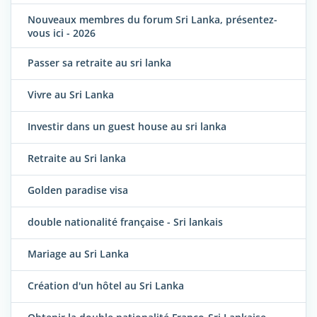
Nouveaux membres du forum Sri Lanka, présentez-
vous ici - 2026
Passer sa retraite au sri lanka
Vivre au Sri Lanka
Investir dans un guest house au sri lanka
Retraite au Sri lanka
Golden paradise visa
double nationalité française - Sri lankais
Mariage au Sri Lanka
Création d'un hôtel au Sri Lanka