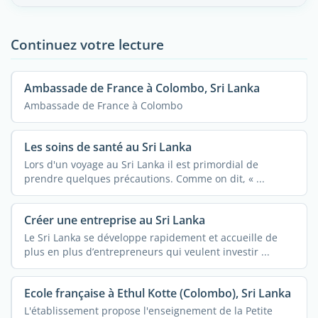
Continuez votre lecture
Ambassade de France à Colombo, Sri Lanka
Ambassade de France à Colombo
Les soins de santé au Sri Lanka
Lors d'un voyage au Sri Lanka il est primordial de
prendre quelques précautions. Comme on dit, « ...
Créer une entreprise au Sri Lanka
Le Sri Lanka se développe rapidement et accueille de
plus en plus d’entrepreneurs qui veulent investir ...
Ecole française à Ethul Kotte (Colombo), Sri Lanka
L'établissement propose l'enseignement de la Petite