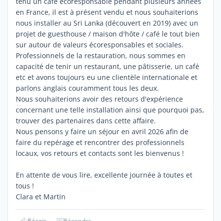
tenu un café écoresponsable pendant plusieurs années
en France, il est à présent vendu et nous souhaiterions
nous installer au Sri Lanka (découvert en 2019) avec un
projet de guesthouse / maison d'hôte / café le tout bien
sur autour de valeurs écoresponsables et sociales.
Professionnels de la restauration, nous sommes en
capacité de tenir un restaurant, une pâtisserie, un café
etc et avons toujours eu une clientèle internationale et
parlons anglais couramment tous les deux.
Nous souhaiterions avoir des retours d'expérience
concernant une telle installation ainsi que pourquoi pas,
trouver des partenaires dans cette affaire.
Nous pensons y faire un séjour en avril 2026 afin de
faire du repérage et rencontrer des professionnels
locaux, vos retours et contacts sont les bienvenus !
En attente de vous lire, excellente journée à toutes et
tous !
Clara et Martin
Réagir
Répondre