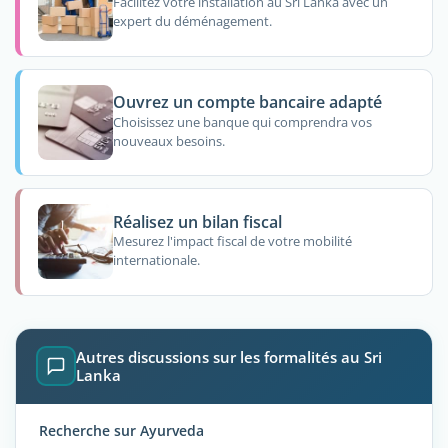
Facilitez votre installation au Sri Lanka avec un
expert du déménagement.
Ouvrez un compte bancaire adapté
Choisissez une banque qui comprendra vos
nouveaux besoins.
Réalisez un bilan fiscal
Mesurez l'impact fiscal de votre mobilité
internationale.
Autres discussions sur les formalités au Sri
Lanka
Recherche sur Ayurveda