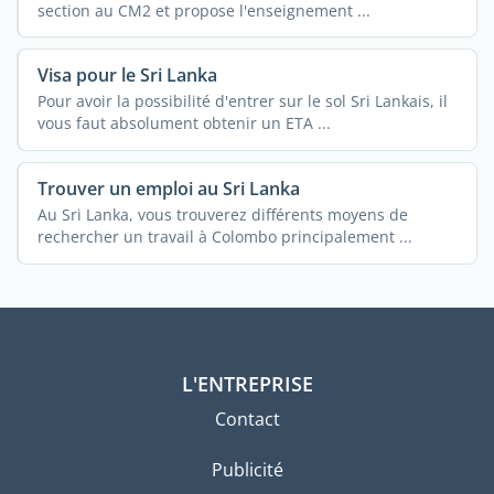
section au CM2 et propose l'enseignement ...
Visa pour le Sri Lanka
Pour avoir la possibilité d'entrer sur le sol Sri Lankais, il
vous faut absolument obtenir un ETA ...
Trouver un emploi au Sri Lanka
Au Sri Lanka, vous trouverez différents moyens de
rechercher un travail à Colombo principalement ...
L'ENTREPRISE
Contact
Publicité