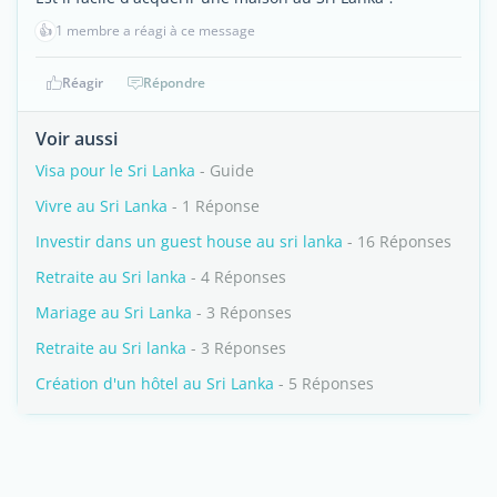
👍
1 membre a réagi à ce message
Réagir
Répondre
Voir aussi
Visa pour le Sri Lanka
- Guide
Vivre au Sri Lanka
- 1 Réponse
Investir dans un guest house au sri lanka
- 16 Réponses
Retraite au Sri lanka
- 4 Réponses
Mariage au Sri Lanka
- 3 Réponses
Retraite au Sri lanka
- 3 Réponses
Création d'un hôtel au Sri Lanka
- 5 Réponses