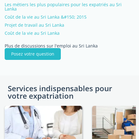
Les métiers les plus populaires pour les expatriés au Sri
Lanka
Coût de la vie au Sri Lanka &#150; 2015
Projet de travail au Sri Lanka
Coût de la vie au Sri Lanka
Plus de discussions sur l'emploi au Sri Lanka
Posez votre question
Services indispensables pour
votre expatriation