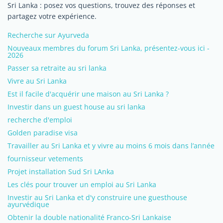
Sri Lanka : posez vos questions, trouvez des réponses et
partagez votre expérience.
Recherche sur Ayurveda
Nouveaux membres du forum Sri Lanka, présentez-vous ici -
2026
Passer sa retraite au sri lanka
Vivre au Sri Lanka
Est il facile d'acquérir une maison au Sri Lanka ?
Investir dans un guest house au sri lanka
recherche d'emploi
Golden paradise visa
Travailler au Sri Lanka et y vivre au moins 6 mois dans l’année
fournisseur vetements
Projet installation Sud Sri LAnka
Les clés pour trouver un emploi au Sri Lanka
Investir au Sri Lanka et d'y construire une guesthouse
ayurvédique
Obtenir la double nationalité Franco-Sri Lankaise