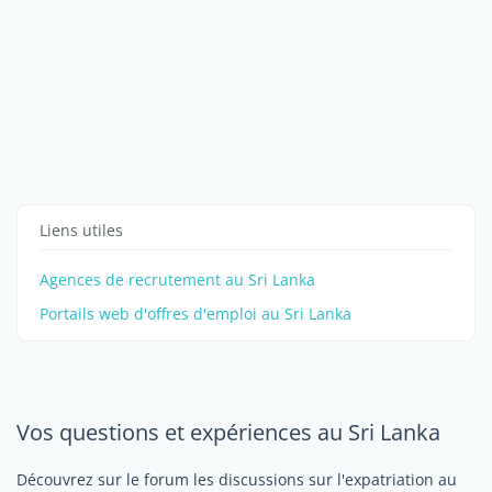
Liens utiles
Agences de recrutement au Sri Lanka
Portails web d'offres d'emploi au Sri Lanka
Vos questions et expériences au Sri Lanka
Découvrez sur le forum les discussions sur l'expatriation au