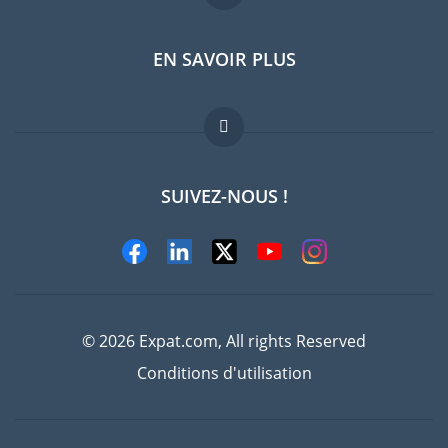
EN SAVOIR PLUS
Guides pays
Offres d'emploi
FAQ
SUIVEZ-NOUS !
Experts
© 2026 Expat.com, All rights Reserved
Conditions d'utilisation