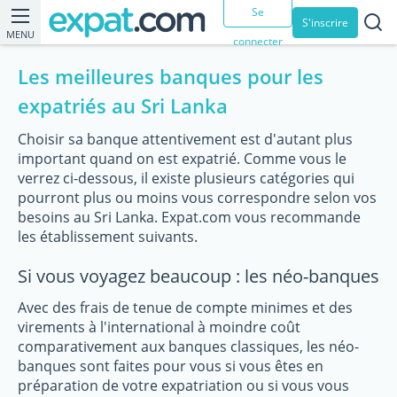
Se
S'inscrire
MENU
connecter
Les meilleures banques pour les
expatriés au Sri Lanka
Choisir sa banque attentivement est d'autant plus
important quand on est expatrié. Comme vous le
verrez ci-dessous, il existe plusieurs catégories qui
pourront plus ou moins vous correspondre selon vos
besoins au Sri Lanka. Expat.com vous recommande
les établissement suivants.
Si vous voyagez beaucoup : les néo-banques
Avec des frais de tenue de compte minimes et des
virements à l'international à moindre coût
comparativement aux banques classiques, les néo-
banques sont faites pour vous si vous êtes en
préparation de votre expatriation ou si vous vous