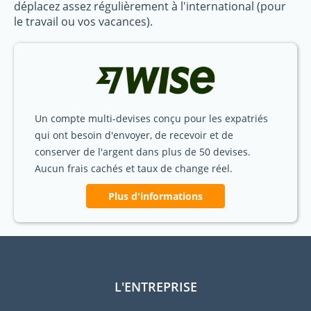
déplacez assez régulièrement à l'international (pour
le travail ou vos vacances).
Un compte multi-devises conçu pour les expatriés
qui ont besoin d'envoyer, de recevoir et de
conserver de l'argent dans plus de 50 devises.
Aucun frais cachés et taux de change réel.
Plus d'informations
L'ENTREPRISE