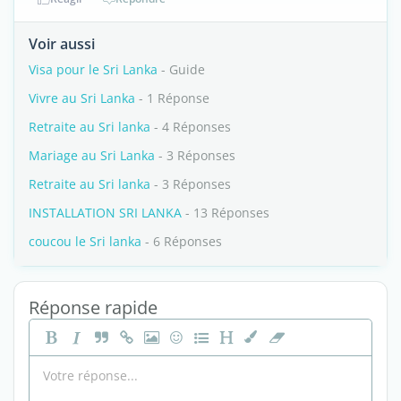
Voir aussi
Visa pour le Sri Lanka
- Guide
Vivre au Sri Lanka
- 1 Réponse
Retraite au Sri lanka
- 4 Réponses
Mariage au Sri Lanka
- 3 Réponses
Retraite au Sri lanka
- 3 Réponses
INSTALLATION SRI LANKA
- 13 Réponses
coucou le Sri lanka
- 6 Réponses
Réponse rapide