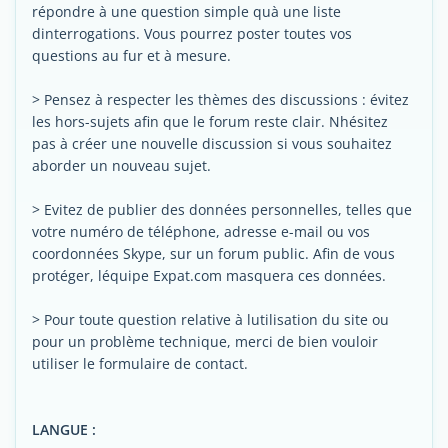
répondre à une question simple quà une liste
dinterrogations. Vous pourrez poster toutes vos
questions au fur et à mesure.
> Pensez à respecter les thèmes des discussions : évitez
les hors-sujets afin que le forum reste clair. Nhésitez
pas à créer une nouvelle discussion si vous souhaitez
aborder un nouveau sujet.
> Evitez de publier des données personnelles, telles que
votre numéro de téléphone, adresse e-mail ou vos
coordonnées Skype, sur un forum public. Afin de vous
protéger, léquipe Expat.com masquera ces données.
> Pour toute question relative à lutilisation du site ou
pour un problème technique, merci de bien vouloir
utiliser le formulaire de contact.
LANGUE :