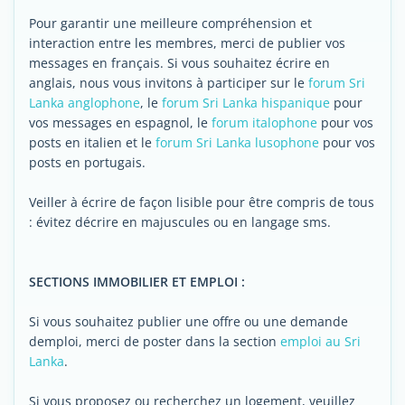
Pour garantir une meilleure compréhension et
interaction entre les membres, merci de publier vos
messages en français. Si vous souhaitez écrire en
anglais, nous vous invitons à participer sur le
forum Sri
Lanka anglophone
, le
forum Sri Lanka hispanique
pour
vos messages en espagnol, le
forum italophone
pour vos
posts en italien et le
forum Sri Lanka lusophone
pour vos
posts en portugais.
Veiller à écrire de façon lisible pour être compris de tous
: évitez décrire en majuscules ou en langage sms.
SECTIONS IMMOBILIER ET EMPLOI :
Si vous souhaitez publier une offre ou une demande
demploi, merci de poster dans la section
emploi au Sri
Lanka
.
Si vous proposez ou recherchez un logement, veuillez