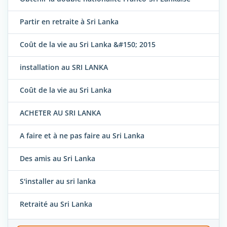
Partir en retraite à Sri Lanka
Coût de la vie au Sri Lanka &#150; 2015
installation au SRI LANKA
Coût de la vie au Sri Lanka
ACHETER AU SRI LANKA
A faire et à ne pas faire au Sri Lanka
Des amis au Sri Lanka
S'installer au sri lanka
Retraité au Sri Lanka