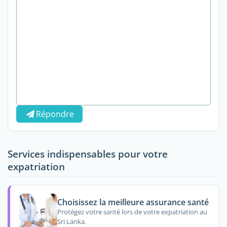
Répondre
Services indispensables pour votre
expatriation
Choisissez la meilleure assurance santé
Protégez votre santé lors de votre expatriation au
Sri Lanka.