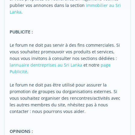
publier vos annonces dans la section
immobilier au Sri
Lanka
.
PUBLICITE :
Le forum ne doit pas servir à des fins commerciales. Si
vous souhaitez promouvoir vos produits et services,
nous vous invitons à consulter nos sections dédiées :
lannuaire dentreprises au Sri Lanka
et notre
page
Publicité
.
Le forum ne doit pas être utilisé pour assurer la
promotion de groupes ou dorganisations externes. Si
vous souhaitez organiser des rencontres/activités avec
les autres membres du site, nhésitez pas à nous
contacter : nous pourrons vous aider.
OPINIONS :