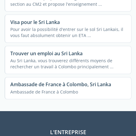
section au CM2 et propose l'enseignement ...
Visa pour le Sri Lanka
Pour avoir la possibilité d'entrer sur le sol Sri Lankais, il
vous faut absolument obtenir un ETA ...
Trouver un emploi au Sri Lanka
Au Sri Lanka, vous trouverez différents moyens de
rechercher un travail à Colombo principalement ...
Ambassade de France à Colombo, Sri Lanka
Ambassade de France à Colombo
L'ENTREPRISE