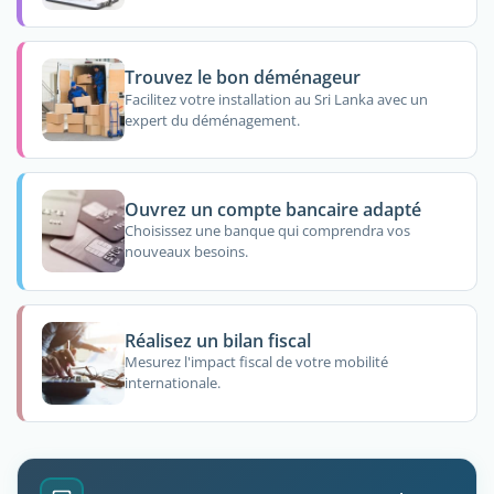
Trouvez le bon déménageur
Facilitez votre installation au Sri Lanka avec un
expert du déménagement.
Ouvrez un compte bancaire adapté
Choisissez une banque qui comprendra vos
nouveaux besoins.
Réalisez un bilan fiscal
Mesurez l'impact fiscal de votre mobilité
internationale.