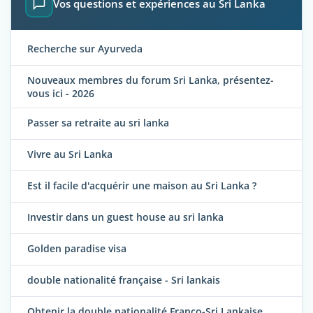
Vos questions et expériences au Sri Lanka
Recherche sur Ayurveda
Nouveaux membres du forum Sri Lanka, présentez-
vous ici - 2026
Passer sa retraite au sri lanka
Vivre au Sri Lanka
Est il facile d'acquérir une maison au Sri Lanka ?
Investir dans un guest house au sri lanka
Golden paradise visa
double nationalité française - Sri lankais
Obtenir la double nationalité Franco-Sri Lankaise