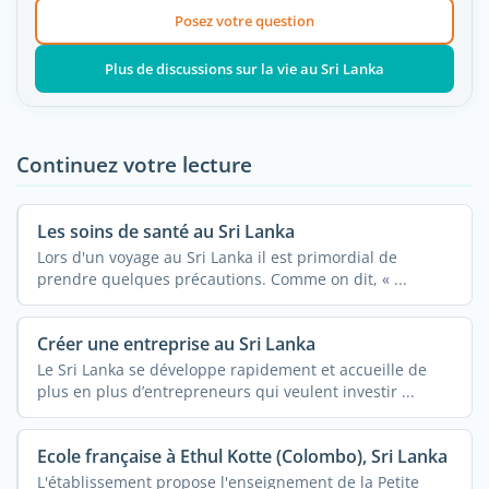
Posez votre question
Plus de discussions sur la vie au Sri Lanka
Continuez votre lecture
Les soins de santé au Sri Lanka
Lors d'un voyage au Sri Lanka il est primordial de
prendre quelques précautions. Comme on dit, « ...
Créer une entreprise au Sri Lanka
Le Sri Lanka se développe rapidement et accueille de
plus en plus d’entrepreneurs qui veulent investir ...
Ecole française à Ethul Kotte (Colombo), Sri Lanka
L'établissement propose l'enseignement de la Petite