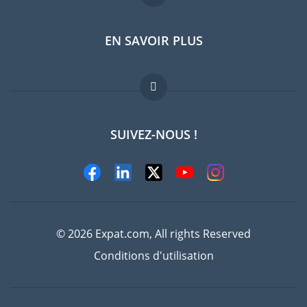
EN SAVOIR PLUS
Guides pays
Offres d'emploi
FAQ
SUIVEZ-NOUS !
Experts
© 2026 Expat.com, All rights Reserved
Conditions d'utilisation