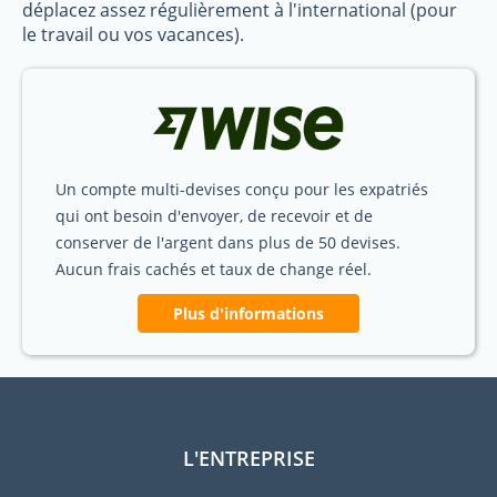
déplacez assez régulièrement à l'international (pour
le travail ou vos vacances).
Un compte multi-devises conçu pour les expatriés
qui ont besoin d'envoyer, de recevoir et de
conserver de l'argent dans plus de 50 devises.
Aucun frais cachés et taux de change réel.
Plus d'informations
L'ENTREPRISE