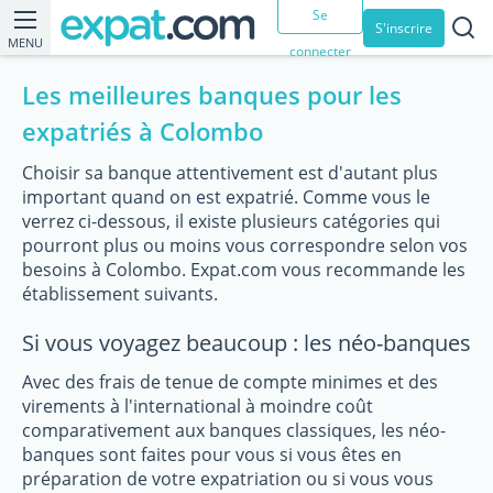
Se
S'inscrire
MENU
connecter
Les meilleures banques pour les
expatriés à Colombo
Choisir sa banque attentivement est d'autant plus
important quand on est expatrié. Comme vous le
verrez ci-dessous, il existe plusieurs catégories qui
pourront plus ou moins vous correspondre selon vos
besoins à Colombo. Expat.com vous recommande les
établissement suivants.
Si vous voyagez beaucoup : les néo-banques
Avec des frais de tenue de compte minimes et des
virements à l'international à moindre coût
comparativement aux banques classiques, les néo-
banques sont faites pour vous si vous êtes en
préparation de votre expatriation ou si vous vous