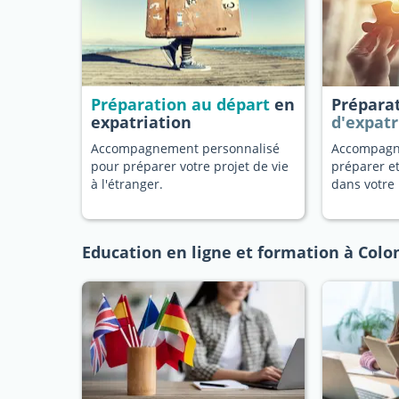
Préparation au départ
en
Prépara
expatriation
d'expatr
Accompagnement personnalisé
Accompagn
pour préparer votre projet de vie
préparer et
à l'étranger.
dans votre 
Education en ligne et formation à Col