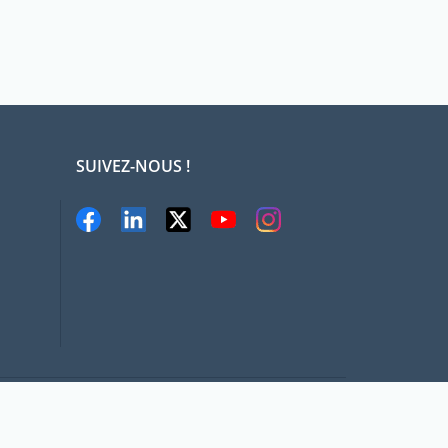
SUIVEZ-NOUS !