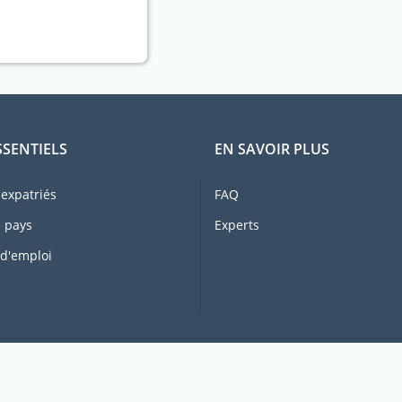
SSENTIELS
EN SAVOIR PLUS
expatriés
FAQ
 pays
Experts
 d'emploi