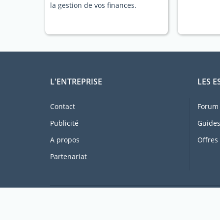
la gestion de vos finances.
L'ENTREPRISE
LES E
Contact
Forum 
Publicité
Guides
A propos
Offres
Partenariat