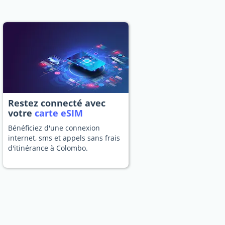
Restez connecté avec
votre
carte eSIM
Bénéficiez d'une connexion
internet, sms et appels sans frais
d'itinérance à Colombo.