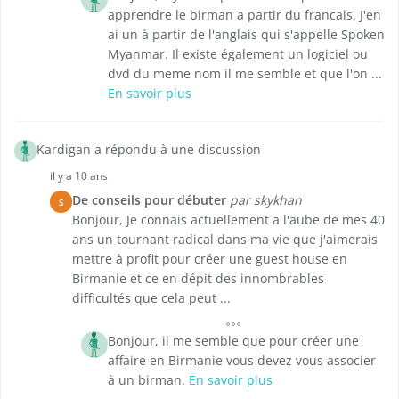
apprendre le birman a partir du francais. J'en
ai un à partir de l'anglais qui s'appelle Spoken
Myanmar. Il existe également un logiciel ou
dvd du meme nom il me semble et que l'on ...
En savoir plus
Kardigan a répondu à une discussion
il y a 10 ans
De conseils pour débuter
par skykhan
S
Bonjour, Je connais actuellement a l'aube de mes 40
ans un tournant radical dans ma vie que j'aimerais
mettre à profit pour créer une guest house en
Birmanie et ce en dépit des innombrables
difficultés que cela peut ...
Bonjour, il me semble que pour créer une
affaire en Birmanie vous devez vous associer
à un birman.
En savoir plus