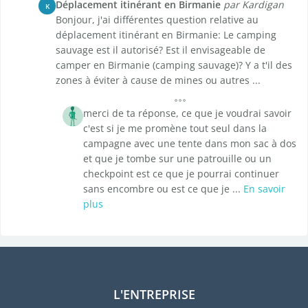
Déplacement itinérant en Birmanie
par Kardigan
K
Bonjour, j'ai différentes question relative au
déplacement itinérant en Birmanie: Le camping
sauvage est il autorisé? Est il envisageable de
camper en Birmanie (camping sauvage)? Y a t'il des
zones à éviter à cause de mines ou autres ...
merci de ta réponse, ce que je voudrai savoir
c'est si je me promène tout seul dans la
campagne avec une tente dans mon sac à dos
et que je tombe sur une patrouille ou un
checkpoint est ce que je pourrai continuer
sans encombre ou est ce que je ...
En savoir
plus
L'ENTREPRISE