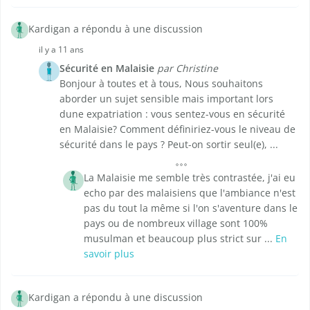
Kardigan a répondu à une discussion
il y a 11 ans
Sécurité en Malaisie
par Christine
Bonjour à toutes et à tous, Nous souhaitons
aborder un sujet sensible mais important lors
dune expatriation : vous sentez-vous en sécurité
en Malaisie? Comment définiriez-vous le niveau de
sécurité dans le pays ? Peut-on sortir seul(e), ...
La Malaisie me semble très contrastée, j'ai eu
echo par des malaisiens que l'ambiance n'est
pas du tout la même si l'on s'aventure dans le
pays ou de nombreux village sont 100%
musulman et beaucoup plus strict sur ...
En
savoir plus
Kardigan a répondu à une discussion