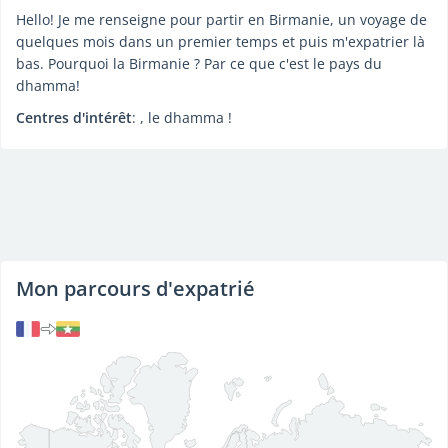
Hello! Je me renseigne pour partir en Birmanie, un voyage de
quelques mois dans un premier temps et puis m'expatrier là
bas. Pourquoi la Birmanie ? Par ce que c'est le pays du
dhamma!
Centres d'intérêt
: , le dhamma !
Mon parcours d'expatrié