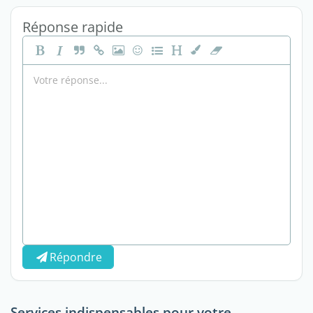
Réponse rapide
Répondre
Services indispensables pour votre