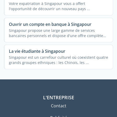
Votre expatriation à Singapour vous a offert
l'opportunité de découvrir un nouveau pays ...
Ouvrir un compte en banque à Singapour
Singapour propose une large gamme de services
bancaires personnels et dispose d'une offre complète
de ...
La vie étudiante à Singapour
Singapour est un carrefour culturel où coexistent quatre
grands groupes ethniques : les Chinois, les ...
L'ENTREPRISE
Contact