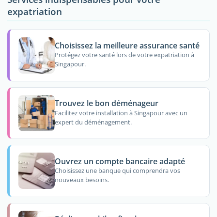
expatriation
Choisissez la meilleure assurance santé
Protégez votre santé lors de votre expatriation à
Singapour.
Trouvez le bon déménageur
Facilitez votre installation à Singapour avec un
expert du déménagement.
Ouvrez un compte bancaire adapté
Choisissez une banque qui comprendra vos
nouveaux besoins.