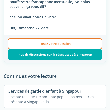
Bouffe/verre francophone mensuel(le) -voir plus
souvent-: ça vous dit?
et si on allait boire un verre
BBQ Dimanche 27 Mars !
Posez votre question
Plus de discussions sur le réseautage à Singapour
Continuez votre lecture
Services de garde d'enfant à Singapour
Compte tenu de l'importante population d'expatriés
présente à Singapour, la ...