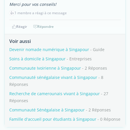
Merci pour vos conseils!
👍
1 membre a réagi à ce message
Réagir
Répondre
Voir aussi
Devenir nomade numérique à Singapour
- Guide
Soins à domicile à Singapour
- Entreprises
Communaute Ivoirienne à Singapour
- 2 Réponses
Communauté sénégalaise vivant à Singapour
- 8
Réponses
Recherche de camerounais vivant à Singapour
- 27
Réponses
Communauté Sénégalaise à Singapour
- 2 Réponses
Famille d'accueil pour étudiants à Singapour
- 0 Réponse