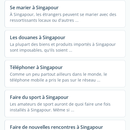
Se marier à Singapour
À Singapour, les étrangers peuvent se marier avec des
ressortissants locaux ou d'autres ...
Les douanes à Singapour
La plupart des biens et produits importés à Singapour
sont imposables, qu'ils soient ...
Téléphoner à Singapour
Comme un peu partout ailleurs dans le monde, le
téléphone mobile a pris le pas sur le réseau ...
Faire du sport à Singapour
Les amateurs de sport auront de quoi faire une fois
installés à Singapour. Même si ...
Faire de nouvelles rencontres à Singapour