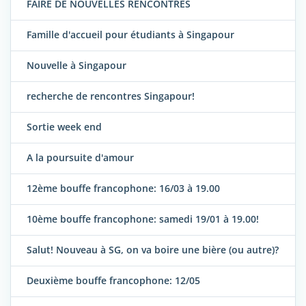
FAIRE DE NOUVELLES RENCONTRES
Famille d'accueil pour étudiants à Singapour
Nouvelle à Singapour
recherche de rencontres Singapour!
Sortie week end
A la poursuite d'amour
12ème bouffe francophone: 16/03 à 19.00
10ème bouffe francophone: samedi 19/01 à 19.00!
Salut! Nouveau à SG, on va boire une bière (ou autre)?
Deuxième bouffe francophone: 12/05