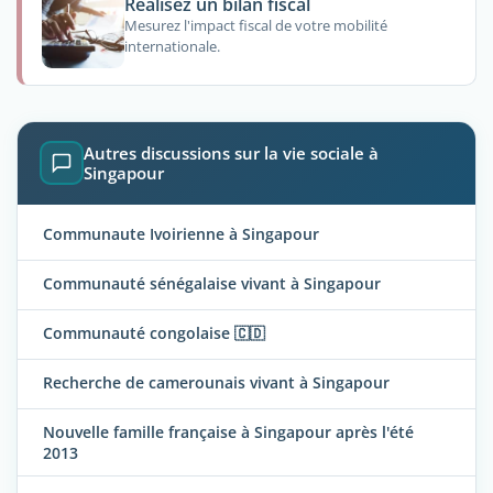
Réalisez un bilan fiscal
Mesurez l'impact fiscal de votre mobilité
internationale.
Autres discussions sur la vie sociale à
Singapour
Communaute Ivoirienne à Singapour
Communauté sénégalaise vivant à Singapour
Communauté congolaise 🇨🇩
Recherche de camerounais vivant à Singapour
Nouvelle famille française à Singapour après l'été
2013