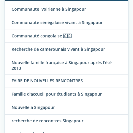
Communaute Ivoirienne à Singapour
Communauté sénégalaise vivant à Singapour
Communauté congolaise 🇨🇩
Recherche de camerounais vivant à Singapour
Nouvelle famille française à Singapour après l'été
2013
FAIRE DE NOUVELLES RENCONTRES
Famille d'accueil pour étudiants à Singapour
Nouvelle à Singapour
recherche de rencontres Singapour!