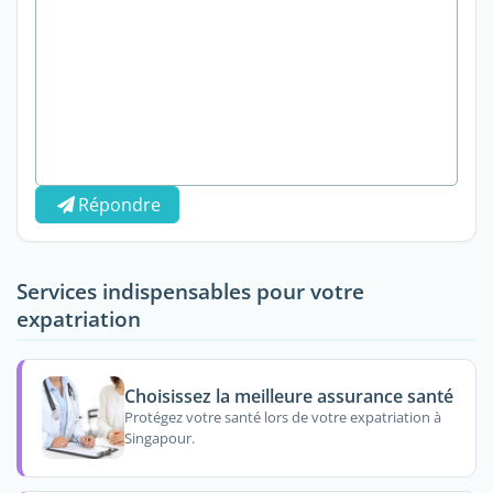
Répondre
Services indispensables pour votre
expatriation
Choisissez la meilleure assurance santé
Protégez votre santé lors de votre expatriation à
Singapour.