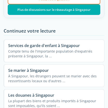
Plus de discussions sur le réseautage à Singapour
Continuez votre lecture
Services de garde d'enfant à Singapour
Compte tenu de l'importante population d'expatriés
présente à Singapour, la ...
Se marier à Singapour
À Singapour, les étrangers peuvent se marier avec des
ressortissants locaux ou d'autres ...
Les douanes à Singapour
La plupart des biens et produits importés à Singapour
sont imposables, qu'ils soient ...