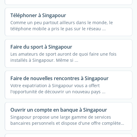
Téléphoner à Singapour
Comme un peu partout ailleurs dans le monde, le
téléphone mobile a pris le pas sur le réseau ...
Faire du sport à Singapour
Les amateurs de sport auront de quoi faire une fois
installés à Singapour. Même si ...
Faire de nouvelles rencontres à Singapour
Votre expatriation à Singapour vous a offert
l'opportunité de découvrir un nouveau pays ...
Ouvrir un compte en banque à Singapour
Singapour propose une large gamme de services
bancaires personnels et dispose d'une offre complète
de ...