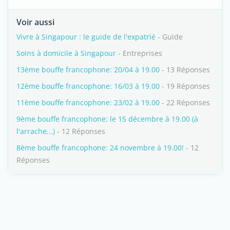
Voir aussi
Vivre à Singapour : le guide de l'expatrié
- Guide
Soins à domicile à Singapour
- Entreprises
13ème bouffe francophone: 20/04 à 19.00
- 13 Réponses
12ème bouffe francophone: 16/03 à 19.00
- 19 Réponses
11ème bouffe francophone: 23/02 à 19.00
- 22 Réponses
9ème bouffe francophone: le 15 décembre à 19.00 (à
l'arrache...)
- 12 Réponses
8ème bouffe francophone: 24 novembre à 19.00!
- 12
Réponses