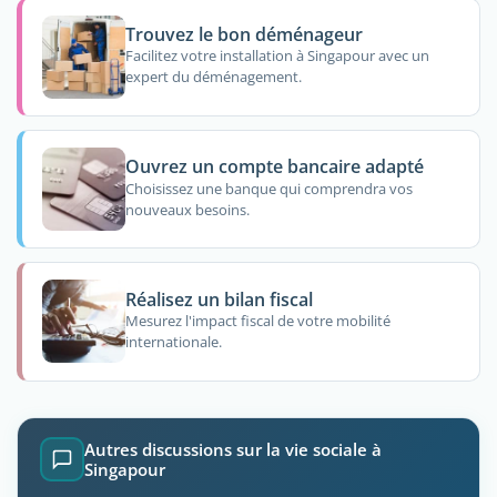
Trouvez le bon déménageur
Facilitez votre installation à Singapour avec un
expert du déménagement.
Ouvrez un compte bancaire adapté
Choisissez une banque qui comprendra vos
nouveaux besoins.
Réalisez un bilan fiscal
Mesurez l'impact fiscal de votre mobilité
internationale.
Autres discussions sur la vie sociale à
Singapour