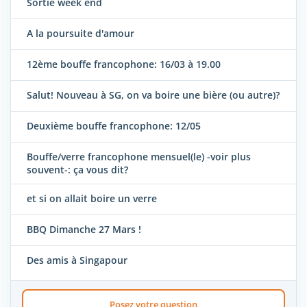
Sortie week end
A la poursuite d'amour
12ème bouffe francophone: 16/03 à 19.00
Salut! Nouveau à SG, on va boire une bière (ou autre)?
Deuxième bouffe francophone: 12/05
Bouffe/verre francophone mensuel(le) -voir plus
souvent-: ça vous dit?
et si on allait boire un verre
BBQ Dimanche 27 Mars !
Des amis à Singapour
Posez votre question