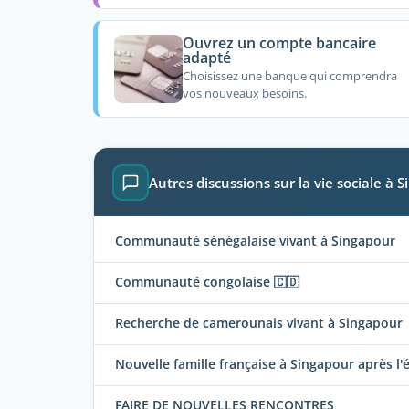
Ouvrez un compte bancaire
adapté
Choisissez une banque qui comprendra
vos nouveaux besoins.
Autres discussions sur la vie sociale à 
Communauté sénégalaise vivant à Singapour
Communauté congolaise 🇨🇩
Recherche de camerounais vivant à Singapour
Nouvelle famille française à Singapour après l'
FAIRE DE NOUVELLES RENCONTRES