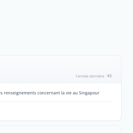
#2
l'année dernière
des renseignements concernant la vie au Singapour