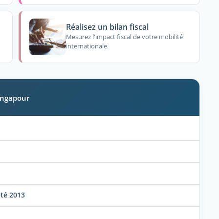
Réalisez un bilan fiscal
Mesurez l'impact fiscal de votre mobilité
internationale.
Singapour
été 2013