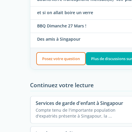
et si on allait boire un verre
BBQ Dimanche 27 Mars !
Des amis à Singapour
Posez votre question
Plus de discussions su
Continuez votre lecture
Services de garde d'enfant à Singapour
Compte tenu de l'importante population
d'expatriés présente à Singapour, la ...