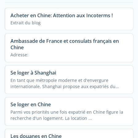
Acheter en Chine: Attention aux Incoterms !
Extrait du blog
Ambassade de France et consulats français en
Chine
Adresse:
Se loger à Shanghai
En tant que métropole moderne et d'envergure
internationale, Shanghai propose aux expatriés du
monde ...
Se loger en Chine
Parmi vos priorités une fois expatrié en Chine figure la
recherche d'un logement. La location ...
Les douanes en Chine