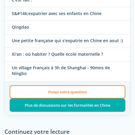
S&#146;expatrier avec ses enfants en Chine
Qingdao
Une petite française qui s'expatrie en Chine en aout :)
Xi'an : où habiter ? Quelle ecole maternelle ?
Un village Français à 3h de Shanghai - 90mns de
Ningbo
Posez votre question
Plus de discussions sur les formalités en Chine
Continuez votre lecture