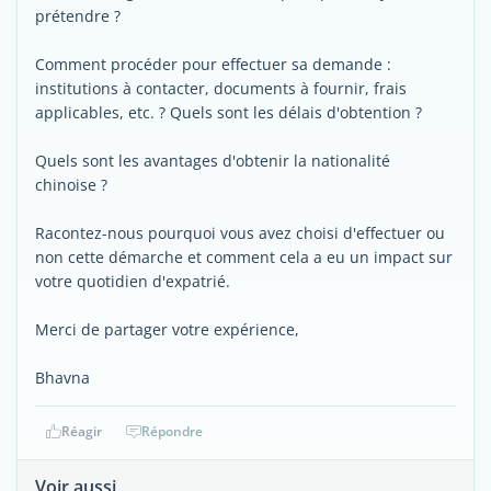
prétendre ?
Comment procéder pour effectuer sa demande :
institutions à contacter, documents à fournir, frais
applicables, etc. ? Quels sont les délais d'obtention ?
Quels sont les avantages d'obtenir la nationalité
chinoise ?
Racontez-nous pourquoi vous avez choisi d'effectuer ou
non cette démarche et comment cela a eu un impact sur
votre quotidien d'expatrié.
Merci de partager votre expérience,
Bhavna
Réagir
Répondre
Voir aussi