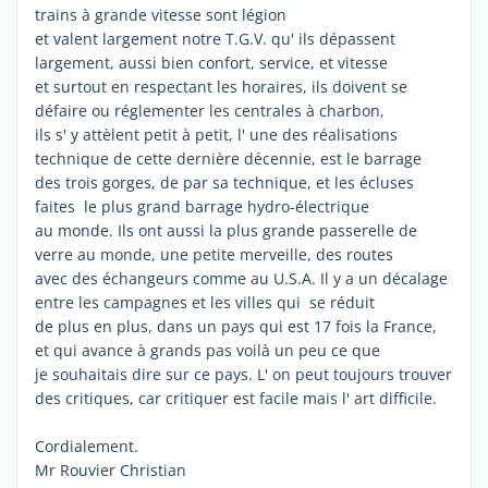
trains à grande vitesse sont légion
et valent largement notre T.G.V. qu' ils dépassent
largement, aussi bien confort, service, et vitesse
et surtout en respectant les horaires, ils doivent se
défaire ou réglementer les centrales à charbon,
ils s' y attèlent petit à petit, l' une des réalisations
technique de cette dernière décennie, est le barrage
des trois gorges, de par sa technique, et les écluses
faites le plus grand barrage hydro-électrique
au monde. Ils ont aussi la plus grande passerelle de
verre au monde, une petite merveille, des routes
avec des échangeurs comme au U.S.A. Il y a un décalage
entre les campagnes et les villes qui se réduit
de plus en plus, dans un pays qui est 17 fois la France,
et qui avance à grands pas voilà un peu ce que
je souhaitais dire sur ce pays. L' on peut toujours trouver
des critiques, car critiquer est facile mais l' art difficile.
Cordialement.
Mr Rouvier Christian