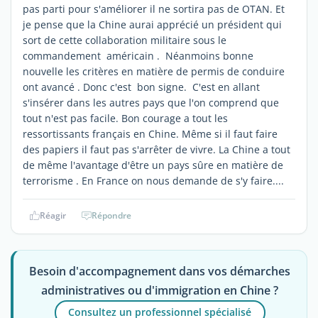
pas parti pour s'améliorer il ne sortira pas de OTAN. Et
je pense que la Chine aurai apprécié un président qui
sort de cette collaboration militaire sous le
commandement américain . Néanmoins bonne
nouvelle les critères en matière de permis de conduire
ont avancé . Donc c'est bon signe. C'est en allant
s'insérer dans les autres pays que l'on comprend que
tout n'est pas facile. Bon courage a tout les
ressortissants français en Chine. Même si il faut faire
des papiers il faut pas s'arrêter de vivre. La Chine a tout
de même l'avantage d'être un pays sûre en matière de
terrorisme . En France on nous demande de s'y faire....
Réagir
Répondre
Besoin d'accompagnement dans vos démarches
administratives ou d'immigration en Chine ?
Consultez un professionnel spécialisé