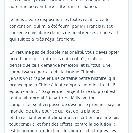
automne pouvoir faire cette transformation,
Je tiens à votre disposition les textes relatif à cette
convention, qui m' a été fourni par Mr Francis Nizet
conseillé consulaire depuis de nombreuses années, et
qui suit cela très régulièrement.
En résumé pas de double nationalité, vous devez opter
pour l' une ou l' autre des nationalités, mais je
pense que cela demande réflexion, et surtout une
connaissance parfaite de la langue Chinoise,
je vais vous rappeler une certaine petite histoire, qui
prouve que la Chine à tout compris, un ministre de l'
époque à dit : " Gagner de l' argent faire du profit est
tout à fait normal." A partir de là ils ont tout
compris, et sont en passe de devenir le premier pays au
monde, de plus pour ce qui est de la planète
et du réchauffement climatique, ils ont encore une fois
tout compris, et font des efforts, contre la pollution, c'
est le premier producteur de voitures électriques, les