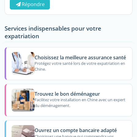
Répondre
Services indispensables pour votre
expatriation
Choisissez la meilleure assurance santé
Protégez votre santé lors de votre expatriation en
Chine.
Trouvez le bon déménageur
Facilitez votre installation en Chine avec un expert
du déménagement.
Ouvrez un compte bancaire adapté
Choisissez une banque qui comprendra vos