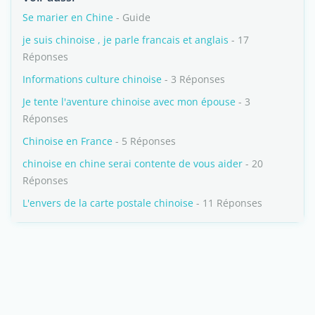
Se marier en Chine
- Guide
je suis chinoise , je parle francais et anglais
- 17
Réponses
Informations culture chinoise
- 3 Réponses
Je tente l'aventure chinoise avec mon épouse
- 3
Réponses
Chinoise en France
- 5 Réponses
chinoise en chine serai contente de vous aider
- 20
Réponses
L'envers de la carte postale chinoise
- 11 Réponses