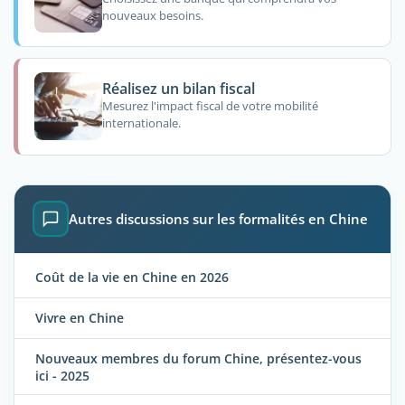
nouveaux besoins.
Réalisez un bilan fiscal
Mesurez l'impact fiscal de votre mobilité
internationale.
Autres discussions sur les formalités en Chine
Coût de la vie en Chine en 2026
Vivre en Chine
Nouveaux membres du forum Chine, présentez-vous
ici - 2025