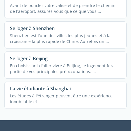
Avant de boucler votre valise et de prendre le chemin
de l'aéroport, assurez-vous que ce que vous ...
Se loger à Shenzhen
Shenzhen est l'une des villes les plus jeunes et à la
croissance la plus rapide de Chine. Autrefois un ...
Se loger à Beijing
En choisissant d'aller vivre à Beijing, le logement fera
partie de vos principales préoccupations. ...
La vie étudiante à Shanghai
Les études à l'étranger peuvent être une expérience
inoubliable et ...