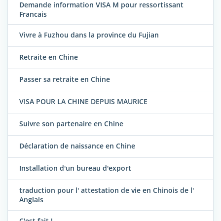
Demande information VISA M pour ressortissant
Francais
Vivre à Fuzhou dans la province du Fujian
Retraite en Chine
Passer sa retraite en Chine
VISA POUR LA CHINE DEPUIS MAURICE
Suivre son partenaire en Chine
Déclaration de naissance en Chine
Installation d'un bureau d'export
traduction pour l' attestation de vie en Chinois de l'
Anglais
C'est fait !