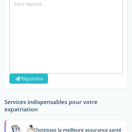
Répondre
Services indispensables pour votre
expatriation
Choisissez la meilleure assurance santé