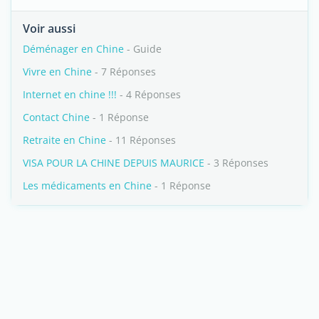
Voir aussi
Déménager en Chine
- Guide
Vivre en Chine
- 7 Réponses
Internet en chine !!!
- 4 Réponses
Contact Chine
- 1 Réponse
Retraite en Chine
- 11 Réponses
VISA POUR LA CHINE DEPUIS MAURICE
- 3 Réponses
Les médicaments en Chine
- 1 Réponse