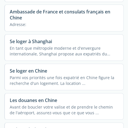
Ambassade de France et consulats français en
Chine
Adresse:
Se loger à Shanghai
En tant que métropole moderne et d'envergure
internationale, Shanghai propose aux expatriés du
monde ...
Se loger en Chine
Parmi vos priorités une fois expatrié en Chine figure la
recherche d'un logement. La location ...
Les douanes en Chine
Avant de boucler votre valise et de prendre le chemin
de l'aéroport, assurez-vous que ce que vous ...