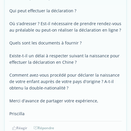
Qui peut effectuer la déclaration ?
Où s'adresser ? Est-il nécessaire de prendre rendez-vous
au préalable ou peut-on réaliser la déclaration en ligne ?
Quels sont les documents à fournir ?
Existe-t-il un délai à respecter suivant la naissance pour
effectuer la déclaration en Chine ?
Comment avez-vous procédé pour déclarer la naissance
de votre enfant auprès de votre pays d'origine ? A-t-il
obtenu la double-nationalité ?
Merci d'avance de partager votre expérience,
Priscilla
Réagir
Répondre