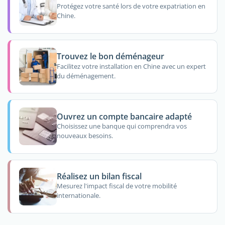
Protégez votre santé lors de votre expatriation en
Chine.
Trouvez le bon déménageur
Facilitez votre installation en Chine avec un expert
du déménagement.
Ouvrez un compte bancaire adapté
Choisissez une banque qui comprendra vos
nouveaux besoins.
Réalisez un bilan fiscal
Mesurez l'impact fiscal de votre mobilité
internationale.