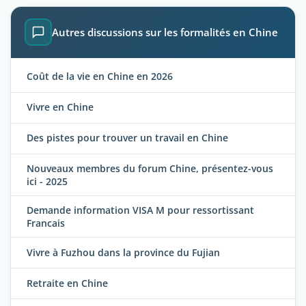
Autres discussions sur les formalités en Chine
Coût de la vie en Chine en 2026
Vivre en Chine
Des pistes pour trouver un travail en Chine
Nouveaux membres du forum Chine, présentez-vous
ici - 2025
Demande information VISA M pour ressortissant
Francais
Vivre à Fuzhou dans la province du Fujian
Retraite en Chine