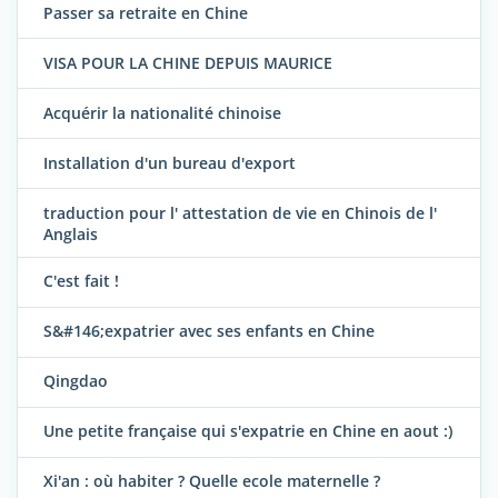
Passer sa retraite en Chine
VISA POUR LA CHINE DEPUIS MAURICE
Acquérir la nationalité chinoise
Installation d'un bureau d'export
traduction pour l' attestation de vie en Chinois de l'
Anglais
C'est fait !
S&#146;expatrier avec ses enfants en Chine
Qingdao
Une petite française qui s'expatrie en Chine en aout :)
Xi'an : où habiter ? Quelle ecole maternelle ?