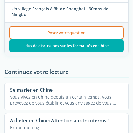
Un village Français à 3h de Shanghai - 90mns de
Ningbo
Posez votre question
Plus de discussions sur les formalités en Chine
Continuez votre lecture
Se marier en Chine
Vous vivez en Chine depuis un certain temps, vous
prévoyez de vous établir et vous envisagez de vous ...
Acheter en Chine: Attention aux Incoterms !
Extrait du blog