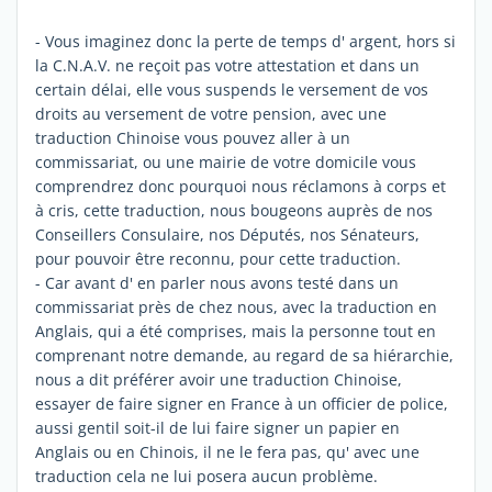
- Vous imaginez donc la perte de temps d' argent, hors si
la C.N.A.V. ne reçoit pas votre attestation et dans un
certain délai, elle vous suspends le versement de vos
droits au versement de votre pension, avec une
traduction Chinoise vous pouvez aller à un
commissariat, ou une mairie de votre domicile vous
comprendrez donc pourquoi nous réclamons à corps et
à cris, cette traduction, nous bougeons auprès de nos
Conseillers Consulaire, nos Députés, nos Sénateurs,
pour pouvoir être reconnu, pour cette traduction.
- Car avant d' en parler nous avons testé dans un
commissariat près de chez nous, avec la traduction en
Anglais, qui a été comprises, mais la personne tout en
comprenant notre demande, au regard de sa hiérarchie,
nous a dit préférer avoir une traduction Chinoise,
essayer de faire signer en France à un officier de police,
aussi gentil soit-il de lui faire signer un papier en
Anglais ou en Chinois, il ne le fera pas, qu' avec une
traduction cela ne lui posera aucun problème.