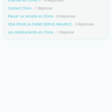
Internet en chine !!!
- 4 Réponses
Contact Chine
- 1 Réponse
Passer sa retraite en Chine
- 8 Réponses
VISA POUR LA CHINE DEPUIS MAURICE
- 3 Réponses
Les médicaments en Chine
- 1 Réponse