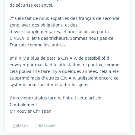
de sécurisé cet envoi.
7° Cela fait de nous expatriés des français de seconde
zone, avec des obligations, et des
devoirs supplémentaires, et une suspicion par la
C.N.A.V. d' être des tricheurs. Sommes nous pas de
Français comme les autres.
8° Il n' y a plus de part la C.N.A.V. de possibilité d'
envoyer par mail la dite attestation, ni par fax, comme
cela pouvait se faire il y a quelques années, cela a été
supprimé mais d' autres C.N.A.V. utilisaient encore ce
système pour faciliter et aider les gens.
J' y reviendrai plus tard et finirait cette article
Cordialement
Mr Rouvier Christian
Réagir
Répondre