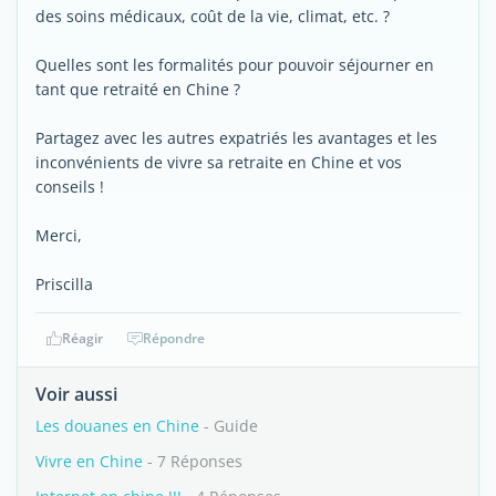
des soins médicaux, coût de la vie, climat, etc. ?
Quelles sont les formalités pour pouvoir séjourner en
tant que retraité en Chine ?
Partagez avec les autres expatriés les avantages et les
inconvénients de vivre sa retraite en Chine et vos
conseils !
Merci,
Priscilla
Réagir
Répondre
Voir aussi
Les douanes en Chine
- Guide
Vivre en Chine
- 7 Réponses