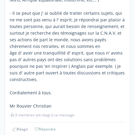
- Il se peut que j' ai oublié de traiter certains sujets, qui
ne me sont pas venu à l' esprit, je répondrai par plaisir à
toutes personne, qui aurait besoin de renseignement, et
surtout je recherche des témoignages sur la C.N.A.V. et
ses actions de part le monde, nous avons payés
chèrement nos retraites, et nous sommes en
âge d' avoir une tranquillité d' esprit, que nous n' avons
pas d' autres pays ont des solutions sans problèmes
pourquoi ne pas 'en inspirer ( Anglais par exemple. ) je
suis d' autre part ouvert à toutes discussions et critiques
constructives.
Cordialement à tous.
Mr Rouvier Christian
👍
3 membres ont réagi à ce message
Réagir
Répondre