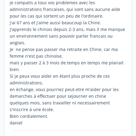
je compatis a tous vos problemes avec les
administrations francaises, qui sont sans aucune aide
pour les cas qui sortent un peu de l'ordinaire.
j'ai 67 ans et j'aime aussi beaucoup la Chine.
J'apprends le chinois depuis 2-3 ans, mais il me manque
un environnement sans pouvoir parler francais ou
anglais.
Je ne pense pas passer ma retraite en Chine, car ma
femme n'est pas chinoise,
mais y passer 2 à 3 mois de temps en temps me plairait
bien.
Si je peux vous aider en étant plus proche de ces
administrations,
en échange, vous pourriez peut-etre m'aider pour les
demarches à effectuer pour sejourner en chine
quelques mois, sans travailler ni necessairement
s'inscrire à une école.
Bien cordialement.
daniel