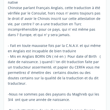
native
Chinoise parlant Français Anglais, cette traduction à été
vérifiée par le Consulat, hors nous n' avons toujours pas
le droit d' avoir le Chinois inscrit sur cette attestation de
vie, par contre l' on a une traduction en Turc
incompréhensible pour ce pays, qui n' est même pas
dans l' Europe, et qui n' y sera jamais.
- Fait en toute mauvaise fois par la C.N.A.V. et qui même
en Anglais est incapable de bien traduire
- Mis en Anglais BORN ON ( né en ) Pour date of Birth (
date de naissance. ) quand l 'on dit traduction faite par
un traducteur assermenté, et papier du CERFA vous me
permettrez d' émettre des certains doutes ou des
doutes certains sur la qualité de la traduction et du dit
traducteur.
-Nous ne sommes pas des paysans du Maghreb qui les
3/4 ont que une année de naissance.