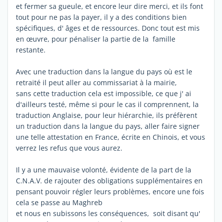
et fermer sa gueule, et encore leur dire merci, et ils font
tout pour ne pas la payer, il y a des conditions bien
spécifiques, d' âges et de ressources. Donc tout est mis
en œuvre, pour pénaliser la partie de la famille
restante.
Avec une traduction dans la langue du pays où est le
retraité il peut aller au commissariat à la mairie,
sans cette traduction cela est impossible, ce que j' ai
d'ailleurs testé, même si pour le cas il comprennent, la
traduction Anglaise, pour leur hiérarchie, ils préfèrent
un traduction dans la langue du pays, aller faire signer
une telle attestation en France, écrite en Chinois, et vous
verrez les refus que vous aurez.
Il y a une mauvaise volonté, évidente de la part de la
C.N.A.V. de rajouter des obligations supplémentaires en
pensant pouvoir régler leurs problèmes, encore une fois
cela se passe au Maghreb
et nous en subissons les conséquences, soit disant qu'