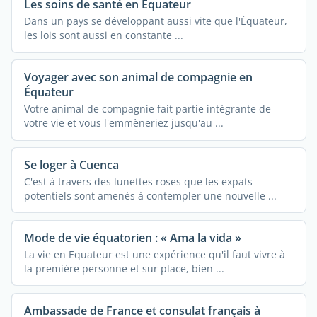
Les soins de santé en Équateur
Dans un pays se développant aussi vite que l'Équateur,
les lois sont aussi en constante ...
Voyager avec son animal de compagnie en
Équateur
Votre animal de compagnie fait partie intégrante de
votre vie et vous l'emmèneriez jusqu'au ...
Se loger à Cuenca
C'est à travers des lunettes roses que les expats
potentiels sont amenés à contempler une nouvelle ...
Mode de vie équatorien : « Ama la vida »
La vie en Equateur est une expérience qu'il faut vivre à
la première personne et sur place, bien ...
Ambassade de France et consulat français à