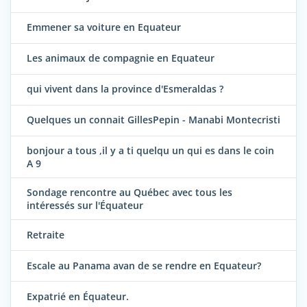
Emmener sa voiture en Equateur
Les animaux de compagnie en Equateur
qui vivent dans la province d'Esmeraldas ?
Quelques un connait GillesPepin - Manabi Montecristi
bonjour a tous ,il y a ti quelqu un qui es dans le coin
A 9
Sondage rencontre au Québec avec tous les
intéressés sur l'Équateur
Retraite
Escale au Panama avan de se rendre en Equateur?
Expatrié en Équateur.