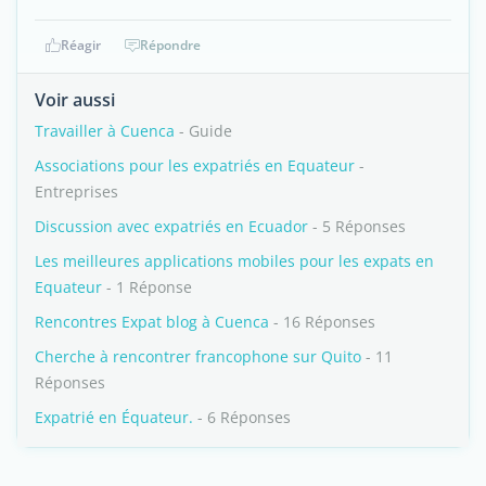
Réagir
Répondre
Voir aussi
Travailler à Cuenca
- Guide
Associations pour les expatriés en Equateur
-
Entreprises
Discussion avec expatriés en Ecuador
- 5 Réponses
Les meilleures applications mobiles pour les expats en
Equateur
- 1 Réponse
Rencontres Expat blog à Cuenca
- 16 Réponses
Cherche à rencontrer francophone sur Quito
- 11
Réponses
Expatrié en Équateur.
- 6 Réponses