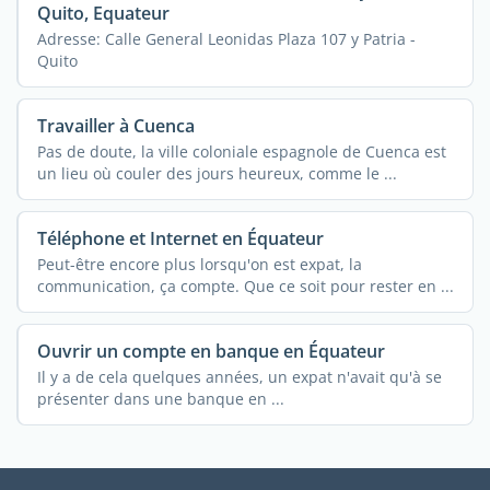
Quito, Equateur
Adresse: Calle General Leonidas Plaza 107 y Patria -
Quito
Travailler à Cuenca
Pas de doute, la ville coloniale espagnole de Cuenca est
un lieu où couler des jours heureux, comme le ...
Téléphone et Internet en Équateur
Peut-être encore plus lorsqu'on est expat, la
communication, ça compte. Que ce soit pour rester en ...
Ouvrir un compte en banque en Équateur
Il y a de cela quelques années, un expat n'avait qu'à se
présenter dans une banque en ...