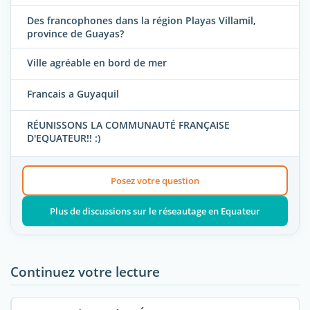
Des francophones dans la région Playas Villamil,
province de Guayas?
Ville agréable en bord de mer
Francais a Guyaquil
RÉUNISSONS LA COMMUNAUTÉ FRANÇAISE
D'EQUATEUR!! :)
Posez votre question
Plus de discussions sur le réseautage en Equateur
Continuez votre lecture