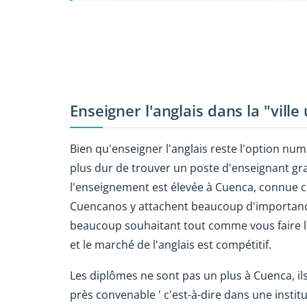
Enseigner l'anglais dans la "ville
Bien qu'enseigner l'anglais reste l'option numé
plus dur de trouver un poste d'enseignant grat
l'enseignement est élevée à Cuenca, connue co
Cuencanos y attachent beaucoup d'importance.
beaucoup souhaitant tout comme vous faire l'
et le marché de l'anglais est compétitif.
Les diplômes ne sont pas un plus à Cuenca, il
près convenable ' c'est-à-dire dans une institu