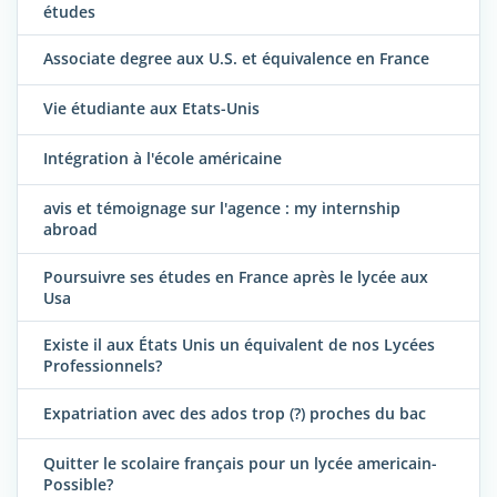
études
Associate degree aux U.S. et équivalence en France
Vie étudiante aux Etats-Unis
Intégration à l'école américaine
avis et témoignage sur l'agence : my internship
abroad
Poursuivre ses études en France après le lycée aux
Usa
Existe il aux États Unis un équivalent de nos Lycées
Professionnels?
Expatriation avec des ados trop (?) proches du bac
Quitter le scolaire français pour un lycée americain-
Possible?