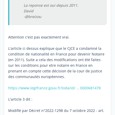
La reponse est oui depuis 2011.
David
-@breizou
Attention c'est pas exactement vrai.
L'article ci dessus explique que le CJCE a condamné la
condition de nationalité en France pour devenir Notaire
(en 2011). Suite a cela des modifications ont été faites
sur les conditions pour etre notaire en France en
prenant en compte cette décision de la cour de justice
des communautés européennes.
https://www.legifrance.gouv.fr/loda/id/ … 0000681478
L'article 3 dit :
Modifié par Décret n°2022-1298 du 7 octobre 2022 - art.