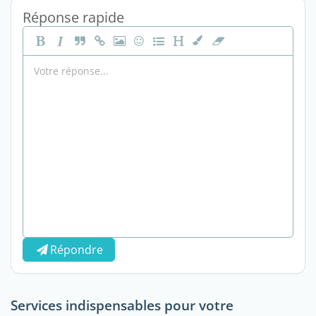
Réponse rapide
Répondre
Services indispensables pour votre