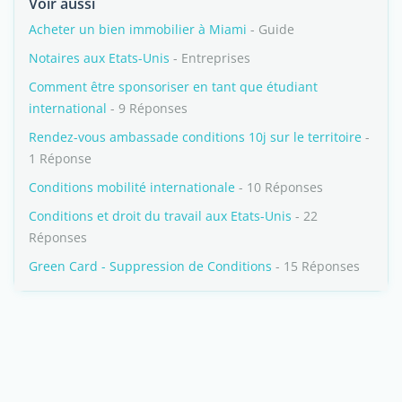
Voir aussi
Acheter un bien immobilier à Miami
- Guide
Notaires aux Etats-Unis
- Entreprises
Comment être sponsoriser en tant que étudiant
international
- 9 Réponses
Rendez-vous ambassade conditions 10j sur le territoire
-
1 Réponse
Conditions mobilité internationale
- 10 Réponses
Conditions et droit du travail aux Etats-Unis
- 22
Réponses
Green Card - Suppression de Conditions
- 15 Réponses