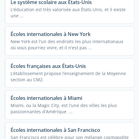
Le système scolaire aux États-Unis
L'éducation est très valorisée aux États-Unis, et il existe
une ...
Écoles internationales à New York
New York est l'un des endroits les plus internationaux
où vous pourriez vivre, et il n'est pas ...
Écoles françaises aux États-Unis
L’établissement propose l’enseignement de la Moyenne
section au CM2.
Écoles internationales à Miami
Miami, ou la Magic City, est l'une des villes les plus
passionnantes d'Amérique. ...
Écoles internationales à San Francisco
San Francisco est célèbre pour son mélange cosmopolite