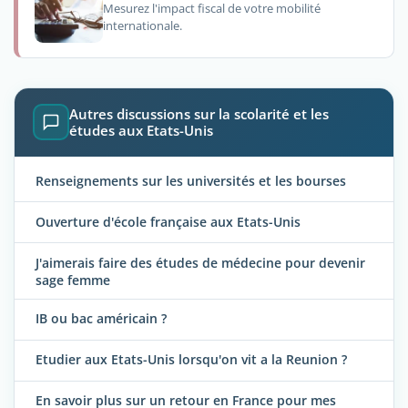
Mesurez l'impact fiscal de votre mobilité
internationale.
Autres discussions sur la scolarité et les
études aux Etats-Unis
Renseignements sur les universités et les bourses
Ouverture d'école française aux Etats-Unis
J'aimerais faire des études de médecine pour devenir
sage femme
IB ou bac américain ?
Etudier aux Etats-Unis lorsqu'on vit a la Reunion ?
En savoir plus sur un retour en France pour mes