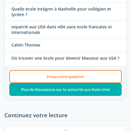
Quelle école intégrer à Nashville pour collégien et
lycéen ?
expatrié aux USA dans ville sans ecole francaise ni
internationale
Calvin Thomas
Où trouver une école pour devenir Masseur aux USA ?
Posez votre question
Plus de discussions sur la scolarité aux Etats-Unis
Continuez votre lecture