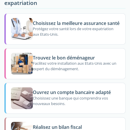
expatriation
Choisissez la meilleure assurance santé
Protégez votre santé lors de votre expatriation
aux Etats-Unis.
Trouvez le bon déménageur
Facilitez votre installation aux Etats-Unis avec un
expert du déménagement.
Ouvrez un compte bancaire adapté
Choisissez une banque qui comprendra vos
nouveaux besoins.
Réalisez un bilan fiscal