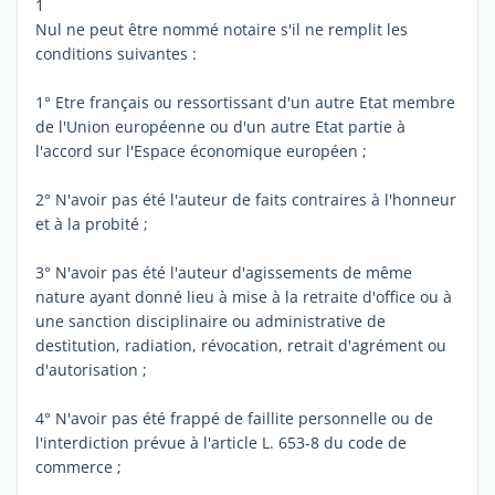
1
Nul ne peut être nommé notaire s'il ne remplit les
conditions suivantes :
1° Etre français ou ressortissant d'un autre Etat membre
de l'Union européenne ou d'un autre Etat partie à
l'accord sur l'Espace économique européen ;
2° N'avoir pas été l'auteur de faits contraires à l'honneur
et à la probité ;
3° N'avoir pas été l'auteur d'agissements de même
nature ayant donné lieu à mise à la retraite d'office ou à
une sanction disciplinaire ou administrative de
destitution, radiation, révocation, retrait d'agrément ou
d'autorisation ;
4° N'avoir pas été frappé de faillite personnelle ou de
l'interdiction prévue à l'article L. 653-8 du code de
commerce ;