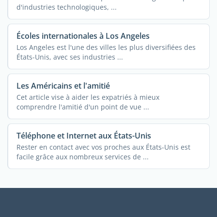
d'industries technologiques, ...
Écoles internationales à Los Angeles
Los Angeles est l'une des villes les plus diversifiées des
États-Unis, avec ses industries ...
Les Américains et l'amitié
Cet article vise à aider les expatriés à mieux
comprendre l'amitié d'un point de vue ...
Téléphone et Internet aux États-Unis
Rester en contact avec vos proches aux États-Unis est
facile grâce aux nombreux services de ...