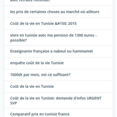
les prix de certaines choses au marché où ailleurs
Coût de la vie en Tunisie &#150; 2015
vivre en tunisie avec ma pension de 1300 euros -
possible?
Enseignante française a nabeul ou hammamet
enquête coût de la vie Tunisie
1000dt par mois, est-ce suffisant?
Coût de la vie en Tunisie
Coût de la vie en Tunisie: demande d'infos URGENT
SVP
Comparatif prix en tunisie france