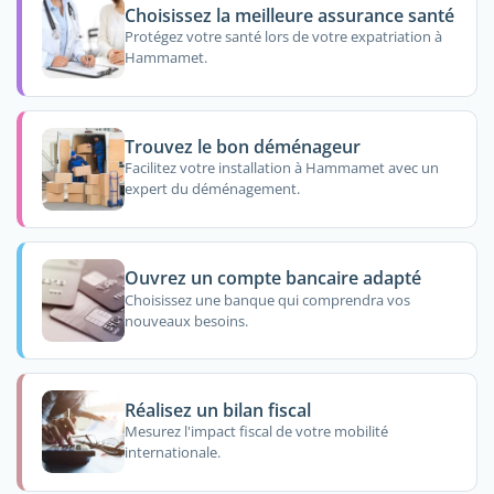
Choisissez la meilleure assurance santé
Protégez votre santé lors de votre expatriation à
Hammamet.
Trouvez le bon déménageur
Facilitez votre installation à Hammamet avec un
expert du déménagement.
Ouvrez un compte bancaire adapté
Choisissez une banque qui comprendra vos
nouveaux besoins.
Réalisez un bilan fiscal
Mesurez l'impact fiscal de votre mobilité
internationale.