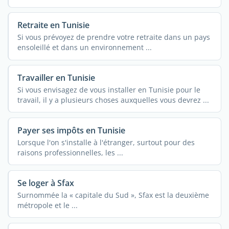
Retraite en Tunisie
Si vous prévoyez de prendre votre retraite dans un pays
ensoleillé et dans un environnement ...
Travailler en Tunisie
Si vous envisagez de vous installer en Tunisie pour le
travail, il y a plusieurs choses auxquelles vous devrez ...
Payer ses impôts en Tunisie
Lorsque l'on s'installe à l'étranger, surtout pour des
raisons professionnelles, les ...
Se loger à Sfax
Surnommée la « capitale du Sud », Sfax est la deuxième
métropole et le ...