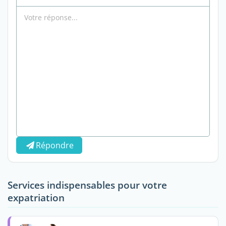
Répondre
Services indispensables pour votre
expatriation