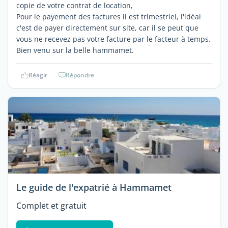
copie de votre contrat de location,
Pour le payement des factures il est trimestriel, l'idéal
c'est de payer directement sur site, car il se peut que
vous ne recevez pas votre facture par le facteur à temps.
Bien venu sur la belle hammamet.
Réagir
Répondre
Le guide de l'expatrié à Hammamet
Complet et gratuit