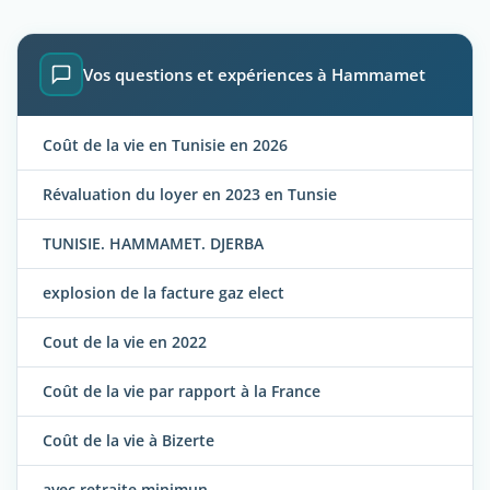
Vos questions et expériences à Hammamet
Coût de la vie en Tunisie en 2026
Révaluation du loyer en 2023 en Tunsie
TUNISIE. HAMMAMET. DJERBA
explosion de la facture gaz elect
Cout de la vie en 2022
Coût de la vie par rapport à la France
Coût de la vie à Bizerte
avec retraite minimun