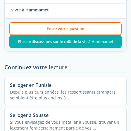
vivre à Hammamet
Posez votre question
Plus de discussions sur le coût de la vie à Hammamet
Continuez votre lecture
Se loger en Tunisie
Depuis plusieurs années, les ressortissants étrangers
semblent être plus enclins à ...
Se loger à Sousse
Si vous envisagez de vous installer à Sousse, trouver un
logement fera certainement partie de vos ...