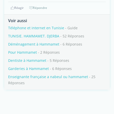
Réagir
Répondre
Voir aussi
Téléphone et internet en Tunisie
- Guide
TUNISIE. HAMMAMET. DJERBA
- 52 Réponses
Déménagement à Hammamet
- 6 Réponses
Pour Hammamet
- 2 Réponses
Dentiste à Hammamet
- 5 Réponses
Garderies à Hammamet
- 6 Réponses
Enseignante française a nabeul ou hammamet
- 25
Réponses