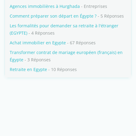
Agences immobilières à Hurghada
- Entreprises
Comment préparer son départ en Égypte ?
- 5 Réponses
Les formalités pour demander sa retraite à l'étranger
(EGYPTE)
- 4 Réponses
Achat immobilier en Egypte
- 67 Réponses
Transformer contrat de mariage européen (français) en
Égypte
- 3 Réponses
Retraite en Egypte
- 10 Réponses