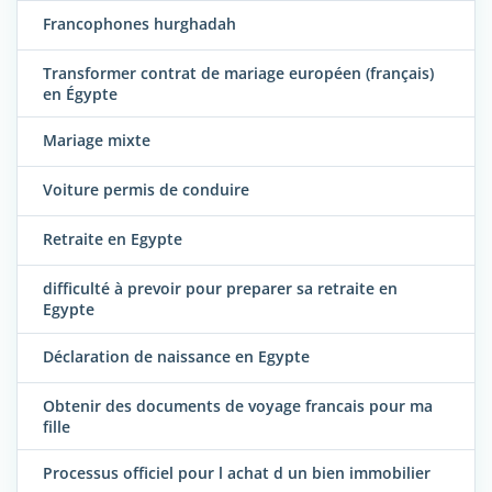
Francophones hurghadah
Transformer contrat de mariage européen (français)
en Égypte
Mariage mixte
Voiture permis de conduire
Retraite en Egypte
difficulté à prevoir pour preparer sa retraite en
Egypte
Déclaration de naissance en Egypte
Obtenir des documents de voyage francais pour ma
fille
Processus officiel pour l achat d un bien immobilier