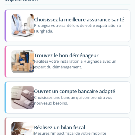
Choisissez la meilleure assurance santé
Protégez votre santé lors de votre expatriation à
Hurghada.
Trouvez le bon déménageur
Facilitez votre installation à Hurghada avec un
expert du déménagement.
Ouvrez un compte bancaire adapté
Choisissez une banque qui comprendra vos
nouveaux besoins.
Réalisez un bilan fiscal
Mesurez l'impact fiscal de votre mobilité