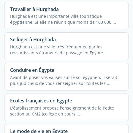
Travailler à Hurghada
Hurghada est une importante ville touristique
égyptienne. Si elle ne réunit que moins de 100 000 ...
Se loger à Hurghada
Hurghada est une ville très fréquentée par les
ressortissants étrangers de passage en Egypte ...
Conduire en Égypte
Avant de poser vos valises sur le sol égyptien, il serait
plus judicieux de vous renseigner sur toutes les ...
Ecoles françaises en Egypte
L'établissement propose l'enseignement de la Petite
section au CM2 (collège en cours ...
Le mode de vie en Égypte