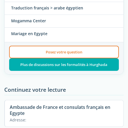
Traduction français > arabe égyptien
Mogamma Center
Mariage en Egypte
Posez votre question
Plus de discussions sur les formalités à Hurghada
Continuez votre lecture
Ambassade de France et consulats français en
Egypte
Adresse: