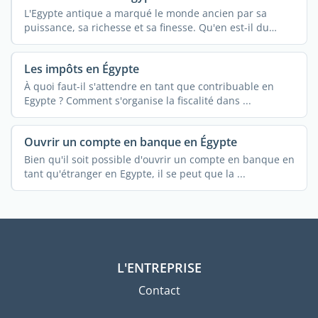
L'Egypte antique a marqué le monde ancien par sa
puissance, sa richesse et sa finesse. Qu'en est-il du
mode ...
Les impôts en Égypte
À quoi faut-il s'attendre en tant que contribuable en
Egypte ? Comment s'organise la fiscalité dans ...
Ouvrir un compte en banque en Égypte
Bien qu'il soit possible d'ouvrir un compte en banque en
tant qu'étranger en Egypte, il se peut que la ...
L'ENTREPRISE
Contact