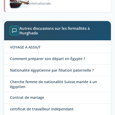
internationale.
Autres discussions sur les formalités à
Hurghada
VOYAGE A ASSIUT
Comment préparer son départ en Égypte ?
Nationalité égyptienne par filiation paternelle ?
Cherche femme de nationalité Suisse mariée à un
égyptien
Contrat de mariage
certificat de travailleur indépendant