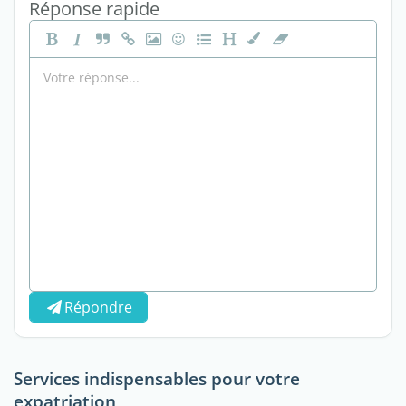
Réponse rapide
Répondre
Services indispensables pour votre
expatriation