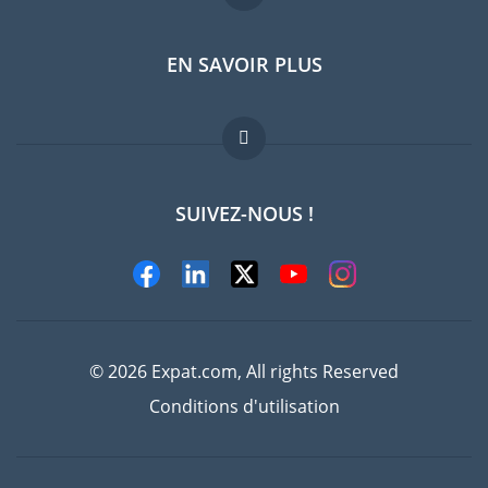
EN SAVOIR PLUS
Guides pays
Offres d'emploi
FAQ
SUIVEZ-NOUS !
Experts
© 2026 Expat.com, All rights Reserved
Conditions d'utilisation