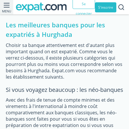
Se
S'inscrire
MENU
connecter
Les meilleures banques pour les
expatriés à Hurghada
Choisir sa banque attentivement est d'autant plus
important quand on est expatrié. Comme vous le
verrez ci-dessous, il existe plusieurs catégories qui
pourront plus ou moins vous correspondre selon vos
besoins à Hurghada. Expat.com vous recommande
les établissement suivants.
Si vous voyagez beaucoup : les néo-banques
Avec des frais de tenue de compte minimes et des
virements à l'international à moindre coût
comparativement aux banques classiques, les néo-
banques sont faites pour vous si vous êtes en
préparation de votre expatriation ou si vous vous