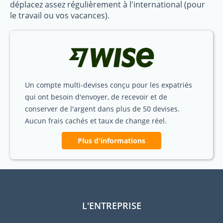
déplacez assez régulièrement à l'international (pour
le travail ou vos vacances).
Un compte multi-devises conçu pour les expatriés
qui ont besoin d'envoyer, de recevoir et de
conserver de l'argent dans plus de 50 devises.
Aucun frais cachés et taux de change réel.
Plus d'informations
L'ENTREPRISE