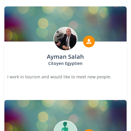
Ayman Salah
Citoyen Egyptien
I work in tourism and would like to meet new people.