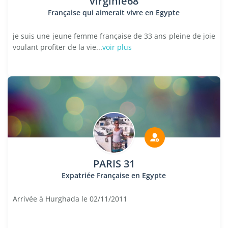
virginie68
Française qui aimerait vivre en Egypte
je suis une jeune femme française de 33 ans pleine de joie
voulant profiter de la vie...
voir plus
PARIS 31
Expatriée Française en Egypte
Arrivée à Hurghada le 02/11/2011