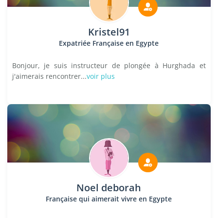
Kristel91
Expatriée Française en Egypte
Bonjour, je suis instructeur de plongée à Hurghada et
j'aimerais rencontrer...
voir plus
Noel deborah
Française qui aimerait vivre en Egypte