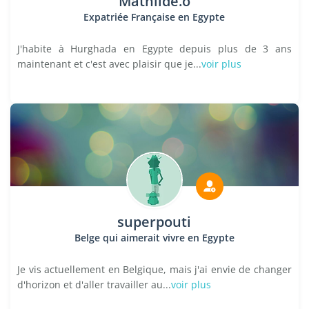
Mathilde.o
Expatriée Française en Egypte
J'habite à Hurghada en Egypte depuis plus de 3 ans
maintenant et c'est avec plaisir que je...
voir plus
superpouti
Belge qui aimerait vivre en Egypte
Je vis actuellement en Belgique, mais j'ai envie de changer
d'horizon et d'aller travailler au...
voir plus