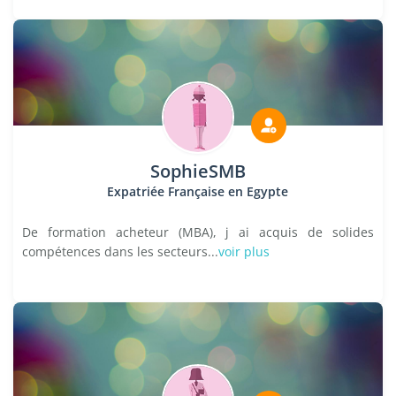
SophieSMB
Expatriée Française en Egypte
De formation acheteur (MBA), j ai acquis de solides
compétences dans les secteurs...
voir plus