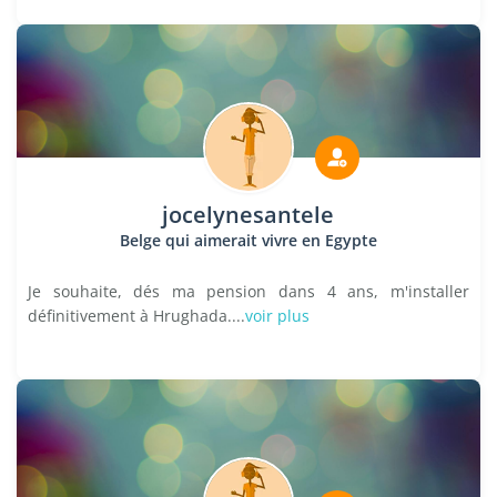
jocelynesantele
Belge qui aimerait vivre en Egypte
Je souhaite, dés ma pension dans 4 ans, m'installer
définitivement à Hrughada....
voir plus