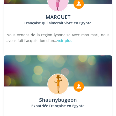
MARGUET
Française qui aimerait vivre en Egypte
Nous venons de la région lyonnaise Avec mon mari, nous
avons fait l'acquisition d'un...
voir plus
Shaunybugeon
Expatriée Française en Egypte