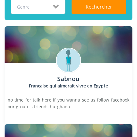
Rechercher
Genre
Sabnou
Française qui aimerait vivre en Egypte
no time for talk here if you wanna see us follow facebook
our group is friends hurghada