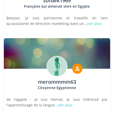
sofbek1969
Française qui aimerait vivre en Egypte
Bonjour, Je suis parisienne et travaille en tant
qu'assistante de direction marketing dans un...
voir plus
merommmm63
Citoyenne Egyptienne
de l'egypte - je suis mervat, Je suis intéressé par
l'apprentissage de la langue...
voir plus