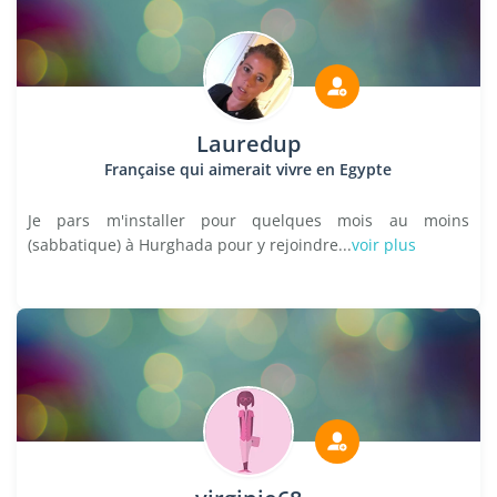
Lauredup
Française qui aimerait vivre en Egypte
Je pars m'installer pour quelques mois au moins
(sabbatique) à Hurghada pour y rejoindre...
voir plus