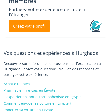
membres
Partagez votre expérience de la vie à
l'étranger.
Créez votre profil
Vos questions et expériences à Hurghada
Découvrez sur le forum les discussions sur l'expatriation à
Hurghada : posez vos questions, trouvez des réponses et
partagez votre expérience.
Achat d'un bien
Pharmacien français en Égypte
S'expatrier en tant qu'orthophoniste en Egypte
Comment envoyer sa voiture en Egypte ?
Importer sa voiture en Égypte