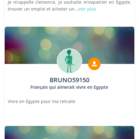
Je m'appelle clemence, je souhaite m'expatrier en Egypte,
trouver un emploi et acheter un...
voir plus
BRUNO59150
Français qui aimerait vivre en Egypte
Vivre en Égypte pour ma retraite