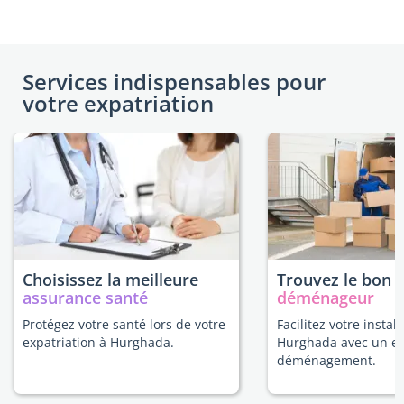
Services indispensables pour
votre expatriation
Choisissez la meilleure
Trouvez le bon
assurance santé
déménageur
Protégez votre santé lors de votre
Facilitez votre install
expatriation à Hurghada.
Hurghada avec un ex
déménagement.