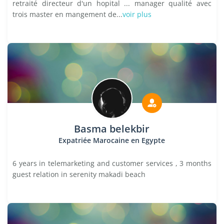
retraité directeur d'un hopital ... manager qualité avec
trois master en mangement de...
voir plus
Basma belekbir
Expatriée Marocaine en Egypte
6 years in telemarketing and customer services , 3 months
guest relation in serenity makadi beach