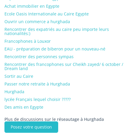
Achat immobilier en Egypte
Ecole Oasis Internationale au Caire Egypte
Ouvrir un commerce a hurghada
Rencontrer des expatriés au caire peu importe leurs
nationalités:)
Francophones à Louxor
EAU - préparation de biberon pour un nouveau-né
Rencontrer des personnes sympas
Rencontrer des francophones sur Cheikh zayed/ 6 october /
Dream land
Sortir au Caire
Passer notre retraite à Hurghada
Hurghada
lycée Français lequel choisir ?????
Des amis en Egypte
Plus de discussions sur le réseautage à Hurghada
Posez votre question