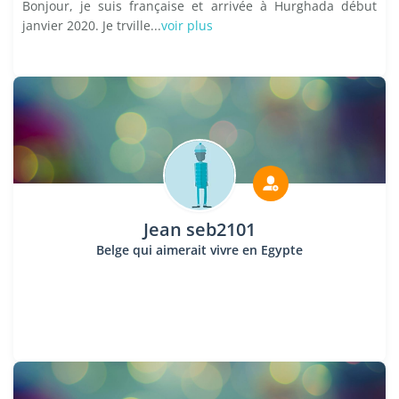
Bonjour, je suis française et arrivée à Hurghada début
janvier 2020. Je trville...
voir plus
Jean seb2101
Belge qui aimerait vivre en Egypte