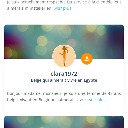
Je suis actuellement respsable Du service à la clientèle, et j
aimerais m installer en...
voir plus
clara1972
Belge qui aimerait vivre en Egypte
bonjour madame, monsieur, je suis une femme de 45 ans
belge, vivant en Belgique j aimerais vivre...
voir plus