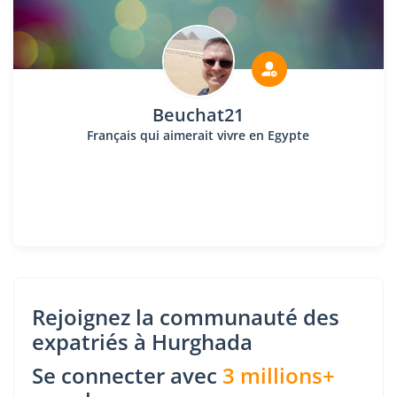
Beuchat21
Français qui aimerait vivre en Egypte
Rejoignez la communauté des
expatriés à Hurghada
Se connecter avec
3 millions+