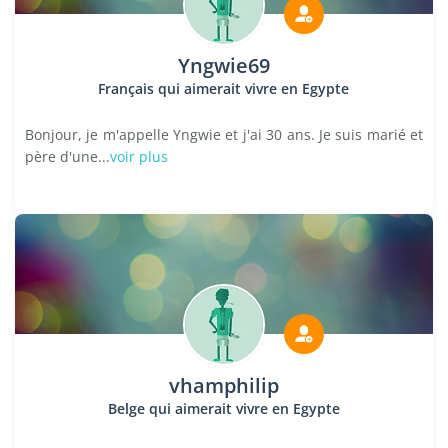
Yngwie69
Français qui aimerait vivre en Egypte
Bonjour, je m'appelle Yngwie et j'ai 30 ans. Je suis marié et
père d'une...
voir plus
vhamphilip
Belge qui aimerait vivre en Egypte