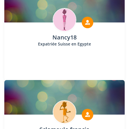
Nancy18
Expatriée Suisse en Egypte