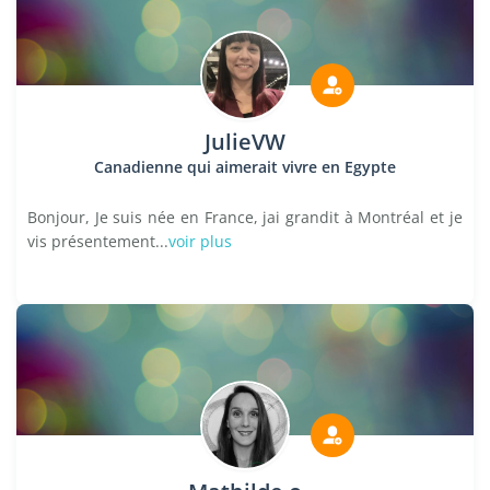
JulieVW
Canadienne qui aimerait vivre en Egypte
Bonjour, Je suis née en France, jai grandit à Montréal et je
vis présentement...
voir plus