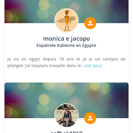
monica e jacopo
Expatriée Italienne en Egypte
je vis en egypt depuis 18 ans et je ai un centyre de
plongee j'ai toujours travaille dans le...
voir plus