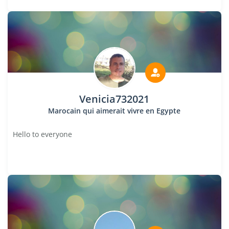
Venicia732021
Marocain qui aimerait vivre en Egypte
Hello to everyone