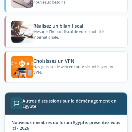
nouveaux besoins.
Réalisez un bilan fiscal
Mesurez l'impact fiscal de votre mobilité
internationale.
Choisissez un VPN
Naviguez sur le web en toute sécurité avec un
VPN.
Autres discussions sur le déménagement en
Egypte
Nouveaux membres du forum Egypte, présentez-vous
ici - 2026