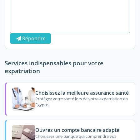
Répondre
Services indispensables pour votre
expatriation
Choisissez la meilleure assurance santé
Protégez votre santé lors de votre expatriation en
Egypte.
Ouvrez un compte bancaire adapté
Choisissez une banque qui comprendra vos