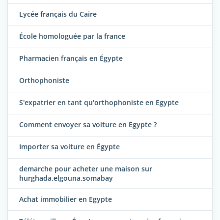
Lycée français du Caire
École homologuée par la france
Pharmacien français en Égypte
Orthophoniste
S'expatrier en tant qu'orthophoniste en Egypte
Comment envoyer sa voiture en Egypte ?
Importer sa voiture en Égypte
demarche pour acheter une maison sur
hurghada,elgouna,somabay
Achat immobilier en Egypte