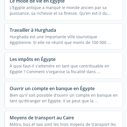
Le mode de vie en Égypte
L'Egypte antique a marqué le monde ancien par sa
puissance, sa richesse et sa finesse. Qu'en est-il du
mode ...
Travailler à Hurghada
Hurghada est une importante ville touristique
égyptienne. Si elle ne réunit que moins de 100 000 ...
Les impôts en Égypte
À quoi faut-il s'attendre en tant que contribuable en
Egypte ? Comment s'organise la fiscalité dans ...
Ouvrir un compte en banque en Égypte
Bien qu'il soit possible d'ouvrir un compte en banque en
tant qu'étranger en Egypte, il se peut que la ...
Moyens de transport au Caire
Métro, bus et taxi sont les trois moyens de transport les