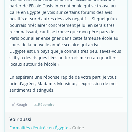
parler de l'Ecole Oasis Internationale qui se trouve au
Caire en Egypte. Je vois sur certains forums des avis
positifs et sur d'autres des avis négatif ... Si quelqu'un
pourrais m'éclairer concrètement je lui en serais très
reconnaissant, car il se trouve que mon père pars de
Paris pour aller enseigner dans cette fameuse école au
cours de la nouvelle année scolaire qui arrive.
L'Egypte est un pays que je connais très peu, savez-vous
si il y a des risques liées au terrorisme ou au quartiers
locaux autour de l'école ?
En espérant une réponse rapide de votre part, je vous
prie d'agréer, Madame, Monsieur, l'expression de mes
sentiments distingués.
Réagir
Répondre
Voir aussi
Formalités d'entrée en Égypte
- Guide