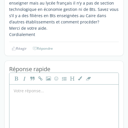
enseigner mais au lycée français il n’y a pas de section
technologique en économie gestion ni de Bts. Savez vous
s’il y a des filières en Bts enseignées au Caire dans
d’autres établissements et comment procéder?
Merci de votre aide.
Cordialement
Réagir
Répondre
Réponse rapide