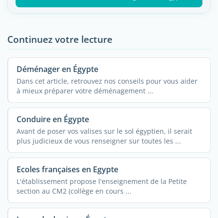
Continuez votre lecture
Déménager en Égypte
Dans cet article, retrouvez nos conseils pour vous aider
à mieux préparer votre déménagement ...
Conduire en Égypte
Avant de poser vos valises sur le sol égyptien, il serait
plus judicieux de vous renseigner sur toutes les ...
Ecoles françaises en Egypte
L'établissement propose l'enseignement de la Petite
section au CM2 (collège en cours ...