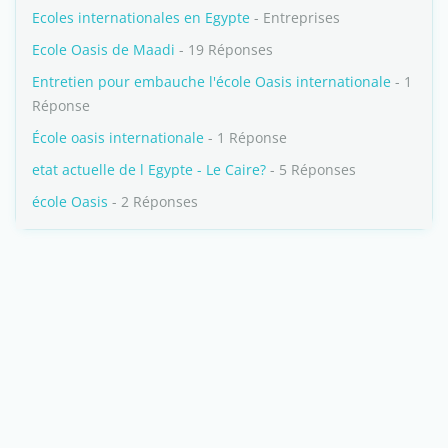
Ecoles internationales en Egypte
- Entreprises
Ecole Oasis de Maadi
- 19 Réponses
Entretien pour embauche l'école Oasis internationale
- 1
Réponse
École oasis internationale
- 1 Réponse
etat actuelle de l Egypte - Le Caire?
- 5 Réponses
école Oasis
- 2 Réponses