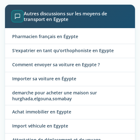
Autres discussions sur les moyens de
transport en Egypte
Pharmacien français en Égypte
S'expatrier en tant qu'orthophoniste en Egypte
Comment envoyer sa voiture en Egypte ?
Importer sa voiture en Égypte
demarche pour acheter une maison sur
hurghada,elgouna,somabay
Achat immobilier en Egypte
Import véhicule en Egypte
Attestation de déplacement et de voyage