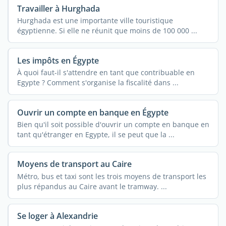
Travailler à Hurghada
Hurghada est une importante ville touristique
égyptienne. Si elle ne réunit que moins de 100 000 ...
Les impôts en Égypte
À quoi faut-il s'attendre en tant que contribuable en
Egypte ? Comment s'organise la fiscalité dans ...
Ouvrir un compte en banque en Égypte
Bien qu'il soit possible d'ouvrir un compte en banque en
tant qu'étranger en Egypte, il se peut que la ...
Moyens de transport au Caire
Métro, bus et taxi sont les trois moyens de transport les
plus répandus au Caire avant le tramway. ...
Se loger à Alexandrie