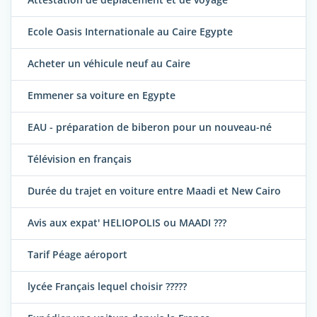
Ecole Oasis Internationale au Caire Egypte
Acheter un véhicule neuf au Caire
Emmener sa voiture en Egypte
EAU - préparation de biberon pour un nouveau-né
Télévision en français
Durée du trajet en voiture entre Maadi et New Cairo
Avis aux expat' HELIOPOLIS ou MAADI ???
Tarif Péage aéroport
lycée Français lequel choisir ?????