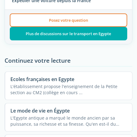
Expédier une voiture depuis la France
Posez votre question
Plus de discussions sur le transport en Egypte
Continuez votre lecture
Ecoles françaises en Egypte
L'établissement propose l'enseignement de la Petite
section au CM2 (collège en cours ...
Le mode de vie en Égypte
L'Egypte antique a marqué le monde ancien par sa
puissance, sa richesse et sa finesse. Qu'en est-il du
mode ...