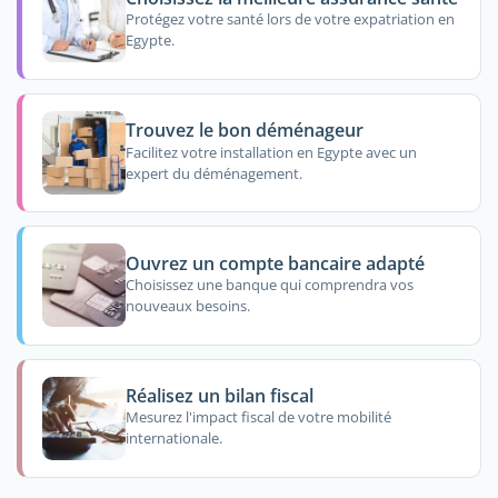
Protégez votre santé lors de votre expatriation en
Egypte.
Trouvez le bon déménageur
Facilitez votre installation en Egypte avec un
expert du déménagement.
Ouvrez un compte bancaire adapté
Choisissez une banque qui comprendra vos
nouveaux besoins.
Réalisez un bilan fiscal
Mesurez l'impact fiscal de votre mobilité
internationale.