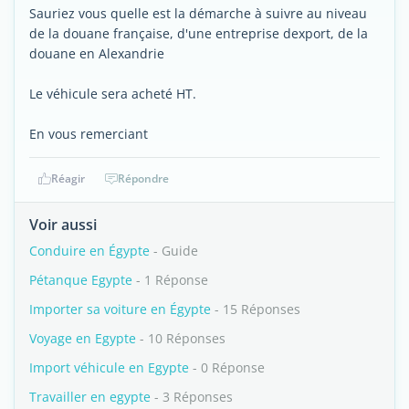
Sauriez vous quelle est la démarche à suivre au niveau
de la douane française, d'une entreprise dexport, de la
douane en Alexandrie
Le véhicule sera acheté HT.
En vous remerciant
Réagir
Répondre
Voir aussi
Conduire en Égypte
- Guide
Pétanque Egypte
- 1 Réponse
Importer sa voiture en Égypte
- 15 Réponses
Voyage en Egypte
- 10 Réponses
Import véhicule en Egypte
- 0 Réponse
Travailler en egypte
- 3 Réponses