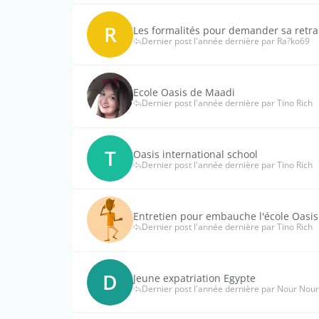
R
Les formalités pour demander sa retrai
Dernier post l'année dernière par Ra?ko69
Ecole Oasis de Maadi
Dernier post l'année dernière par Tino Rich
T
Oasis international school
Dernier post l'année dernière par Tino Rich
Entretien pour embauche l'école Oasis
Dernier post l'année dernière par Tino Rich
D
Jeune expatriation Egypte
Dernier post l'année dernière par Nour Nou