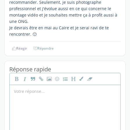
recommander. Seulement, je suis photographe
professionnel et j'évolue aussi en ce qui concerne le
montage vidéo et je souhaites mettre ça à profit aussi à
une ONG.
Je devrais être en mai au Caire et je serai ravi de te
rencontrer. 🙂
Réagir
Répondre
Réponse rapide