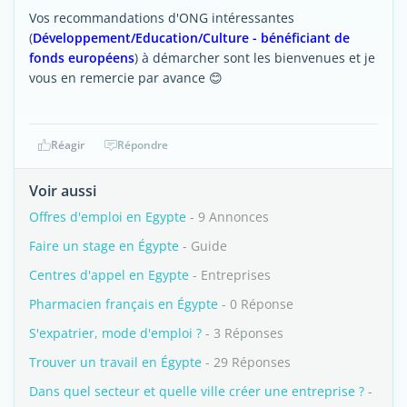
Vos recommandations d'ONG intéressantes
(
Développement/Education/Culture - bénéficiant de
fonds européens
) à démarcher sont les bienvenues et je
vous en remercie par avance 😊
Réagir
Répondre
Voir aussi
Offres d'emploi en Egypte
- 9 Annonces
Faire un stage en Égypte
- Guide
Centres d'appel en Egypte
- Entreprises
Pharmacien français en Égypte
- 0 Réponse
S'expatrier, mode d'emploi ?
- 3 Réponses
Trouver un travail en Égypte
- 29 Réponses
Dans quel secteur et quelle ville créer une entreprise ?
-