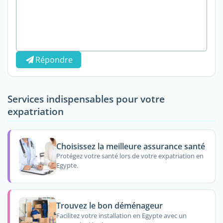
Répondre
Services indispensables pour votre
expatriation
Choisissez la meilleure assurance santé
Protégez votre santé lors de votre expatriation en
Egypte.
Trouvez le bon déménageur
Facilitez votre installation en Egypte avec un