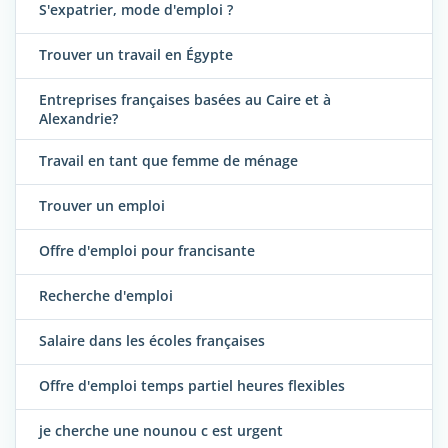
S'expatrier, mode d'emploi ?
Trouver un travail en Égypte
Entreprises françaises basées au Caire et à
Alexandrie?
Travail en tant que femme de ménage
Trouver un emploi
Offre d'emploi pour francisante
Recherche d'emploi
Salaire dans les écoles françaises
Offre d'emploi temps partiel heures flexibles
je cherche une nounou c est urgent