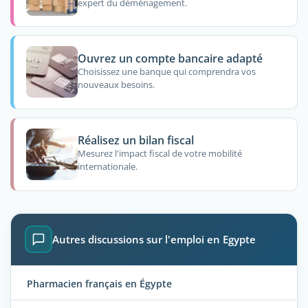
expert du déménagement.
Ouvrez un compte bancaire adapté
Choisissez une banque qui comprendra vos
nouveaux besoins.
Réalisez un bilan fiscal
Mesurez l'impact fiscal de votre mobilité
internationale.
Autres discussions sur l'emploi en Egypte
Pharmacien français en Égypte