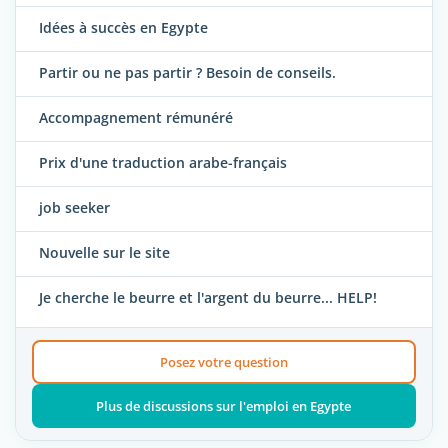
Idées à succès en Egypte
Partir ou ne pas partir ? Besoin de conseils.
Accompagnement rémunéré
Prix d'une traduction arabe-français
job seeker
Nouvelle sur le site
Je cherche le beurre et l'argent du beurre... HELP!
Posez votre question
Plus de discussions sur l'emploi en Egypte