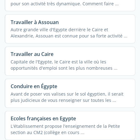
pour son activité très dynamique. Comment faire ...
Travailler à Assouan
Autre grande ville d'Egypte derrière le Caire et
Alexandrie, Assouan est connue pour sa forte activité ...
Travailler au Caire
Capitale de l'Egypte, le Caire est la ville où les
opportunités d'emploi sont les plus nombreuses ...
Conduire en Égypte
Avant de poser vos valises sur le sol égyptien, il serait
plus judicieux de vous renseigner sur toutes les ...
Ecoles françaises en Egypte
L'établissement propose l'enseignement de la Petite
section au CM2 (collège en cours ...