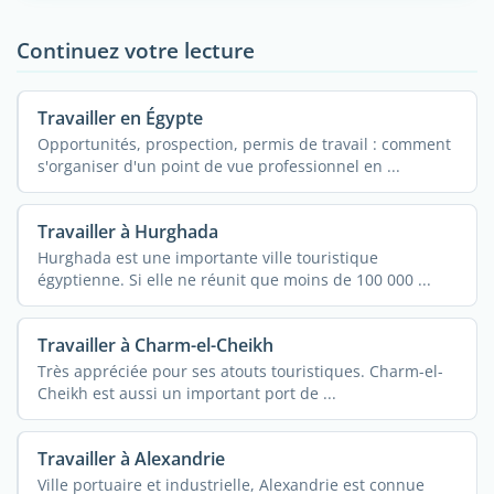
Continuez votre lecture
Travailler en Égypte
Opportunités, prospection, permis de travail : comment
s'organiser d'un point de vue professionnel en ...
Travailler à Hurghada
Hurghada est une importante ville touristique
égyptienne. Si elle ne réunit que moins de 100 000 ...
Travailler à Charm-el-Cheikh
Très appréciée pour ses atouts touristiques. Charm-el-
Cheikh est aussi un important port de ...
Travailler à Alexandrie
Ville portuaire et industrielle, Alexandrie est connue